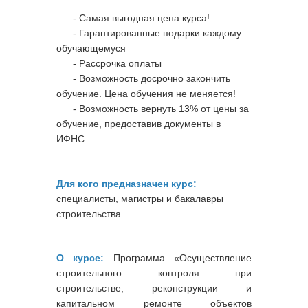
- Самая выгодная цена курса!
- Гарантированные подарки каждому
обучающемуся
- Рассрочка оплаты
- Возможность досрочно закончить
обучение. Цена обучения не меняется!
- Возможность вернуть 13% от цены за
обучение, предоставив документы в
ИФНС.
Для кого предназначен курс:
специалисты, магистры и бакалавры
строительства.
О курсе:
Программа «Осуществление
строительного контроля при
строительстве, реконструкции и
капитальном ремонте объектов