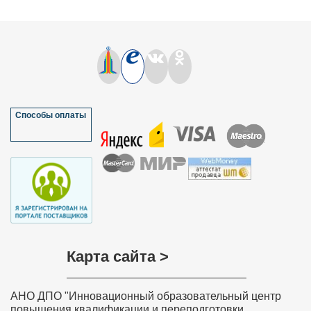
Способы оплаты
Карта сайта >
АНО ДПО "Инновационный образовательный центр
повышения квалификации и переподготовки