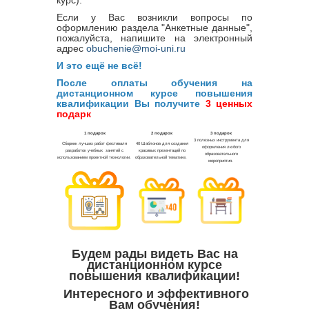
курс).
Если у Вас возникли вопросы по
оформлению раздела "Анкетные данные",
пожалуйста, напишите на электронный
адрес
obuchenie@moi-uni.ru
И это ещё не всё!
После оплаты обучения на
дистанционном курсе повышения
квалификации Вы получите
3 ценных
подарк
Будем рады видеть Вас на
дистанционном курсе
повышения квалификации!
Интересного и эффективного
Вам обучения!