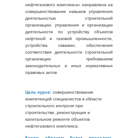
нефтегазового комплекса» направлена на
совершенствование навыков управления
деятельностью строительной
организации; управления и организации
деятельности по устройству объектов
нефтяной и газовой промышленности,
устройства скважин; обеспечения
соответствия деятельности строительной
организации требованиям
законодательных и иных нормативных
правовых актов.
Цель курса:
совершенствование
компетенций специалистов в области
строительного контроля при
строительстве, реконструкции и
капитальном ремонте объектов
нефтегазового комплекса.
Каким образом будет проходить