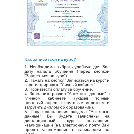
Как записаться на курс?
1. Необходимо выбрать удобную для Вас
дату начала обучения (перед кнопкой
"Записаться на курс")
2. Нажать на кнопку "Записаться на курс" и
зарегистрировать "Личный кабинет"
3. Произвести оплату за обучение.
4. Заполнить раздел "Анкетные данные" в
"личном кабинете" (указав точный
почтовый адрес с почтовым индексом и
загрузить диплом об образовании).
5. После заполнения раздела "Анкетные
данные" Вы будете зачислены на
дистанционный курс повышения
квалификации (на электронную почту Вам
придет уведомление о зачислении на