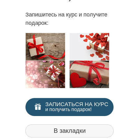
Запишитесь на курс и получите
подарок:
ЗАПИСАТЬСЯ НА КУРС
и получить подарок!
В закладки