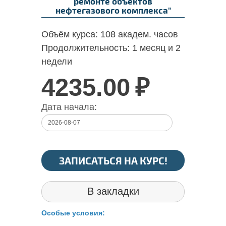
ремонте объектов
нефтегазового комплекса"
Объём курса:
108 академ. часов
Продолжительность:
1 месяц и 2
недели
4235.00
₽
Дата начала:
ЗАПИСАТЬСЯ НА КУРС!
В закладки
Особые условия: