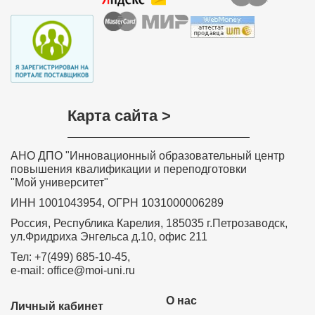
Карта сайта >
АНО ДПО "Инновационный образовательный центр
повышения квалификации и переподготовки
"Мой университет"
ИНН 1001043954, ОГРН 1031000006289
Россия, Республика Карелия, 185035 г.Петрозаводск,
ул.Фридриха Энгельса д.10, офис 211
Тел: +7(499) 685-10-45,
e-mail: office@moi-uni.ru
О нас
Личный кабинет