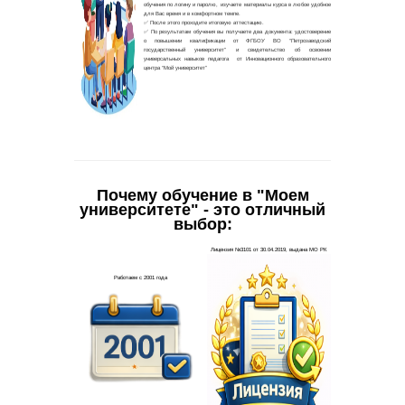
Почему обучение в "Моем
университете" - это отличный
выбор: