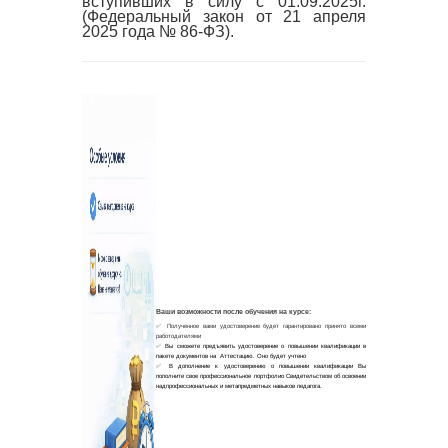
вступивших в силу с 01.09.2025г.
(Федеральный закон от 21 апреля
2025 года № 86-ФЗ).