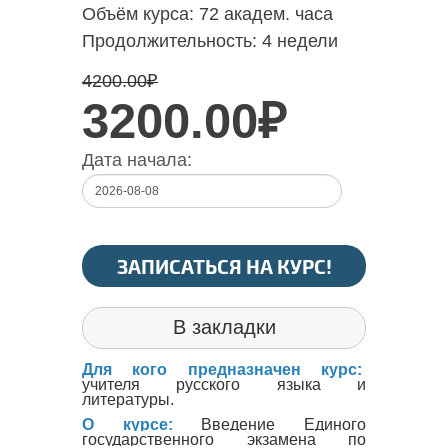
Объём курса:
72 академ. часа
Продолжительность:
4 недели
4200.00
₽
3200.00₽
Дата начала:
ЗАПИСАТЬСЯ НА КУРС!
В закладки
Для кого предназначен курс:
учителя русского языка и
литературы.
О курсе:
Введение Единого
государственного экзамена по