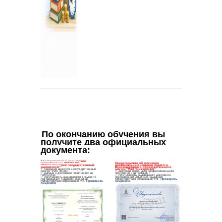
По окончанию обучения вы 
получите два официальных 
документа
: