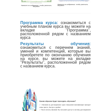
Программа курса:
ознакомиться с
учебным планом курса вы можете на
вкладке "Программа",
расположенной рядом с названием
курса
Результаты обучения:
ознакомиться с перечнем знаний,
умений и компетенций, которые вы
приобретете по окончанию обучения
на курсе, вы можете на вкладке
"Результаты", расположенной рядом
с названием курса.