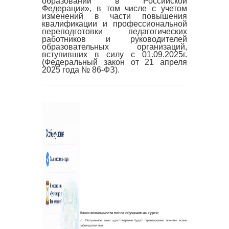
образовании в Российской
Федерации», в том числе с учетом
изменений в части повышения
квалификации и профессиональной
переподготовки педагогических
работников и руководителей
образовательных организаций,
вступивших в силу с 01.09.2025г.
(Федеральный закон от 21 апреля
2025 года № 86-ФЗ).