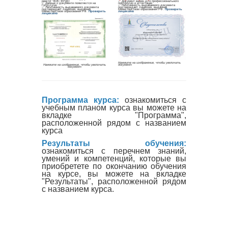
Программа курса:
ознакомиться с
учебным планом курса вы можете на
вкладке "Программа",
расположенной рядом с названием
курса
Результаты обучения:
ознакомиться с перечнем знаний,
умений и компетенций, которые вы
приобретете по окончанию обучения
на курсе, вы можете на вкладке
"Результаты", расположенной рядом
с названием курса.