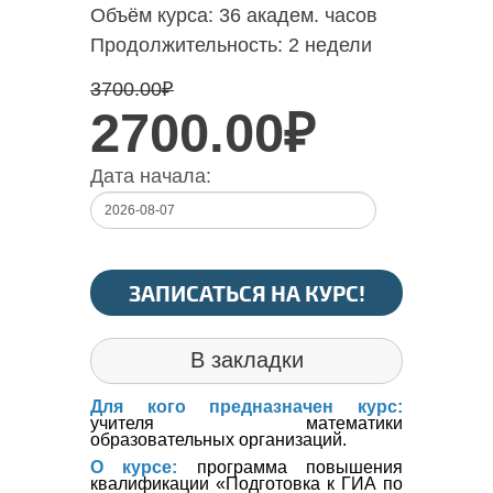
Объём курса:
36 академ. часов
Продолжительность:
2 недели
3700.00
₽
2700.00₽
Дата начала:
ЗАПИСАТЬСЯ НА КУРС!
В закладки
Для кого предназначен курс:
учителя математики
образовательных организаций. 
О курсе:
программа повышения
квалификации «Подготовка к ГИА по