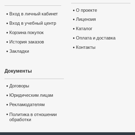
О проекте
•
Вход в личный кабинет
•
Лицензия
•
Вход в учебный центр
•
Каталог
•
Корзина покупок
•
Оплата и доставка
•
История заказов
•
Контакты
•
Закладки
•
Документы
Договоры
•
Юридическим лицам
•
Рекламодателям
•
•
Политика в отношении
обработки
и защиты персональных
данных