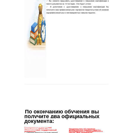
По окончанию обучения вы 
получите два официальных 
документа
: