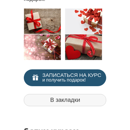
ЗАПИСАТЬСЯ НА КУРС
и получить подарок!
В закладки