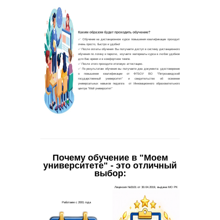
Почему обучение в "Моем
университете" - это отличный
выбор: