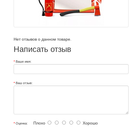
Нет отзывов о данном товаре.
Написать отзыв
Ваше имя:
Ваш отзыв:
Плохо
Хорошо
Оценка: