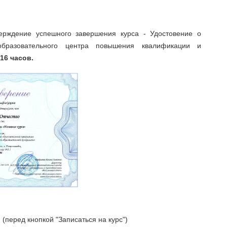
ерждение успешного завершения курса - Удостовение о
бразовательного центра повышения квалификации и
 16 часов.
(перед кнопкой "Записаться на курс")