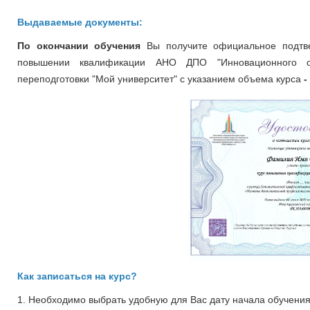
Выдаваемые документы:
По окончании обучения
Вы получите официальное подтв
повышении квалификации
АНО ДПО "Инновационного о
переподготовки "Мой университет" с указанием объема курса
-
Как записаться на курс?
1. Необходимо выбрать удобную для Вас дату начала обучения 