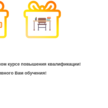
ном курсе повышения квалификации!
вного Вам обучения!