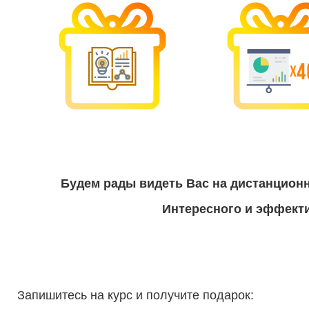
Будем рады видеть Вас на дистанцион
Интересного и эффекти
Запишитесь на курс и получите подарок: