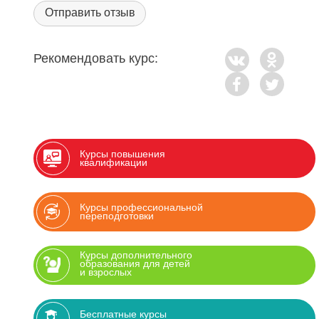
Отправить отзыв
Рекомендовать курс:
Курсы повышения
квалификации
Курсы профессиональной
переподготовки
Курсы дополнительного
образования для детей
и взрослых
Бесплатные курсы