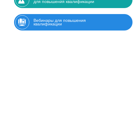
для повышения квалификации
Вебинары для повышения
квалификации