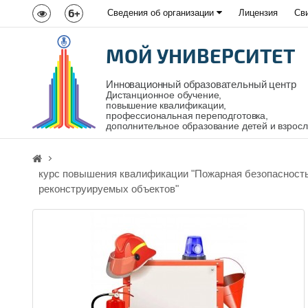
6+
Сведения об организации
Лицензия
Св
МОЙ УНИВЕРСИТЕТ
Инновационный образовательный центр
Дистанционное обучение,
повышение квалификации,
профессиональная переподготовка,
дополнительное образование детей и взрос
курс повышения квалификации "Пожарная безопасность 
реконструируемых объектов"