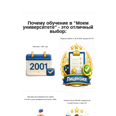
Почему обучение в "Моем
университете" - это отличный
выбор: