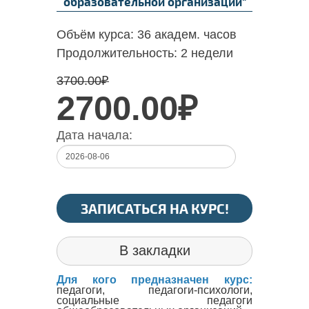
образовательной организации"
Объём курса:
36 академ. часов
Продолжительность:
2 недели
3700.00
₽
2700.00₽
Дата начала:
ЗАПИСАТЬСЯ НА КУРС!
В закладки
Для кого предназначен курс:
педагоги, педагоги-психологи,
социальные педагоги