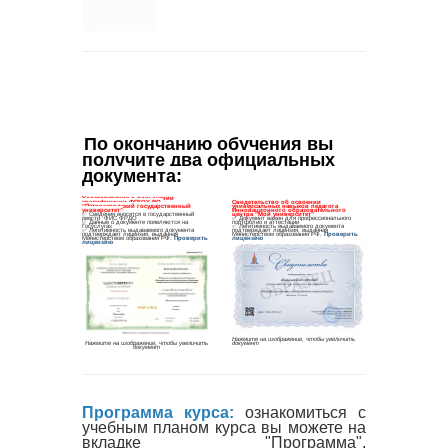
По окончанию обучения вы 
получите два официальных 
документа
:
Программа курса:
ознакомиться с
учебным планом курса вы можете на
вкладке "Программа",