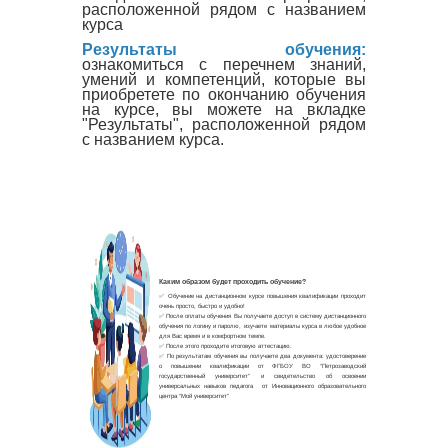
расположенной рядом с названием
курса
Результаты обучения:
ознакомиться с перечнем знаний,
умений и компетенций, которые вы
приобретете по окончанию обучения
на курсе, вы можете на вкладке
"Результаты", расположенной рядом
с названием курса.