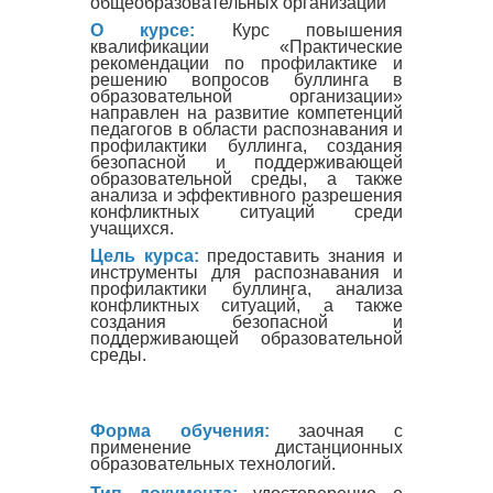
общеобразовательных организаций
О курсе:
Курс повышения
квалификации «Практические
рекомендации по профилактике и
решению вопросов буллинга в
образовательной организации»
направлен на развитие компетенций
педагогов в области распознавания и
профилактики буллинга, создания
безопасной и поддерживающей
образовательной среды, а также
анализа и эффективного разрешения
конфликтных ситуаций среди
учащихся.
Цель курса:
предоставить знания и
инструменты для распознавания и
профилактики буллинга, анализа
конфликтных ситуаций, а также
создания безопасной и
поддерживающей образовательной
среды.
Форма обучения:
заочная с
применение дистанционных
образовательных технологий.