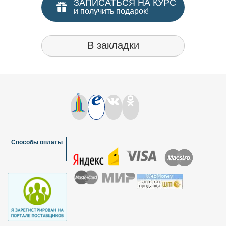
ЗАПИСАТЬСЯ НА КУРС
и получить подарок!
В закладки
Способы оплаты