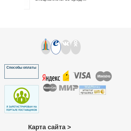
Способы оплаты
Карта сайта >