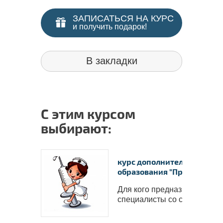
ЗАПИСАТЬСЯ НА КУРС
и получить подарок!
В закладки
С этим курсом
выбирают:
курс дополнительного
образования "Процедурное
Для кого предназначен курс
специалисты со средн..