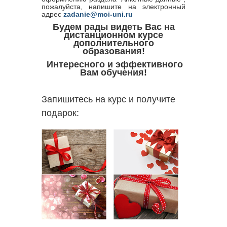
пожалуйста, напишите на электронный
адрес
zadanie@moi-uni.ru
Будем рады видеть Вас на
дистанционном курсе
дополнительного
образования!
Интересного и эффективного
Вам обучения!
Запишитесь на курс и получите
подарок: