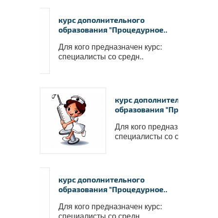
курс дополнительного
образования "Процедурное..
Для кого предназначен курс:
специалисты со средн..
курс дополнительного
образования "Процедурное
Для кого предназначен курс
специалисты со средн..
курс дополнительного
образования "Процедурное..
Для кого предназначен курс:
специалисты со средн..