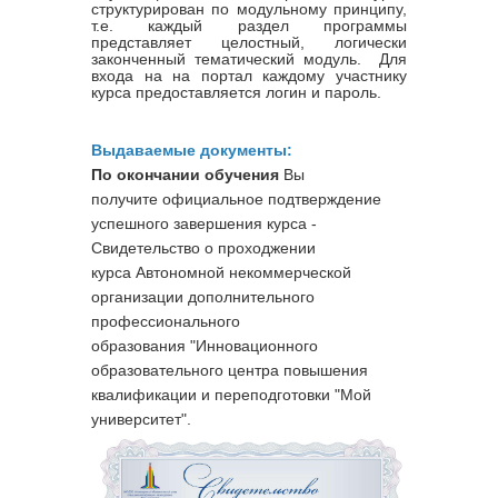
структурирован по модульному принципу,
т.е. каждый раздел программы
представляет целостный, логически
законченный тематический модуль. Для
входа на на портал каждому участнику
курса предоставляется логин и пароль.
Выдаваемые документы:
По окончании обучения
Вы
получите официальное подтверждение
успешного завершения курса -
Свидетельство о проходжении
курса
Автономной некоммерческой
организации дополнительного
профессионального
образования "Инновационного
образовательного центра повышения
квалификации и переподготовки "Мой
университет".