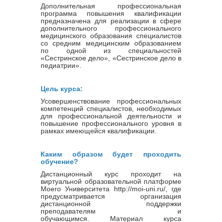
Дополнительная профессиональная
программа повышения квалификации
предназначена для реализации в сфере
дополнительного профессионального
медицинского образования специалистов
со средним медицинским образованием
по одной из специальностей
«Сестринское дело», «Сестринское дело в
педиатрии».
Цель курса:
Усовершенствование профессиональных
компетенций специалистов, необходимых
для профессиональной деятельности и
повышение профессионального уровня в
рамках имеющейся квалификации.
Каким образом будет проходить
обучение?
Дистанционный курс проходит на
виртуальной образовательной платформе
Моего Университета http://moi-uni.ru/, где
предусматривается организация
дистанционной поддержки
преподавателям и
обучающимся. Материал курса