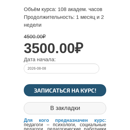
Объём курса:
108 академ. часов
Продолжительность:
1 месяц и 2
недели
4500.00
₽
3500.00₽
Дата начала:
ЗАПИСАТЬСЯ НА КУРС!
В закладки
Для кого предназначен курс:
педагоги – психологи, социальные
педагоги, педагогические работники