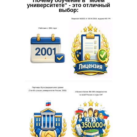
Почему обучение в "Моем
университете" - это отличный
выбор: