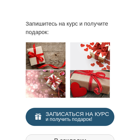
Запишитесь на курс и получите
подарок:
ЗАПИСАТЬСЯ НА КУРС
и получить подарок!