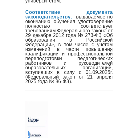
университетом.
Соответствие документа
законодательству:
выдаваемое по
окончанию обучения удостоверение
полностью соответствует
требованиям Федерального закона от
29 декабря 2012 года № 273-ФЗ «Об
образовании в Российской
Федерации», в том числе с учетом
изменений в части повышения
квалификации и профессиональной
переподготовки педагогических
работников и руководителей
образовательных организаций,
вступивших в силу с 01.09.2025г.
(Федеральный закон от 21 апреля
2025 года № 86-ФЗ).