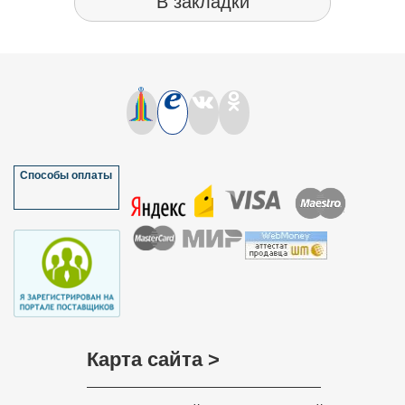
В закладки
Способы оплаты
Карта сайта >