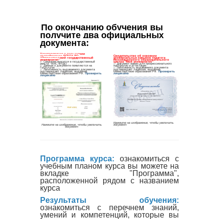
По окончанию обучения вы 
получите два официальных 
документа
:
Программа курса:
ознакомиться с
учебным планом курса вы можете на
вкладке "Программа",
расположенной рядом с названием
курса
Результаты обучения:
ознакомиться с перечнем знаний,
умений и компетенций, которые вы