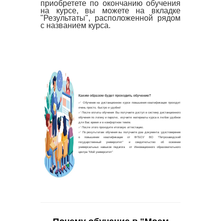
приобретете по окончанию обучения
на курсе, вы можете на вкладке
"Результаты", расположенной рядом
с названием курса.