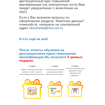
дистанционный курс повышения
квалификации (на электронную почту Вам
придет уведомление о зачислении на
курс).
Если у Вас возникли вопросы по
оформлению раздела "Анкетные данные",
пожалуйста, напишите на электронный
адрес
obuchenie@moi-uni.ru
И это ещё не всё!
После оплаты обучения на
дистанционном курсе повышения
квалификации Вы получите
3 ценных
подарка: