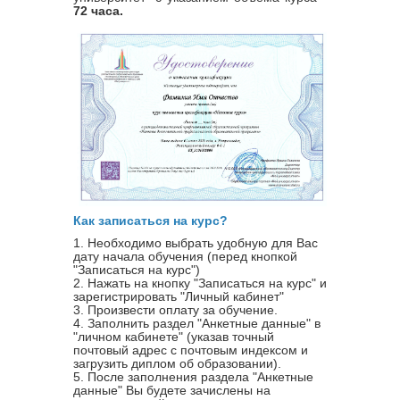
72 часа.
Как записаться на курс?
1. Необходимо выбрать удобную для Вас
дату начала обучения (перед кнопкой
"Записаться на курс")
2. Нажать на кнопку "Записаться на курс" и
зарегистрировать "Личный кабинет"
3. Произвести оплату за обучение.
4. Заполнить раздел "Анкетные данные" в
"личном кабинете" (указав точный
почтовый адрес с почтовым индексом и
загрузить диплом об образовании).
5. После заполнения раздела "Анкетные
данные" Вы будете зачислены на