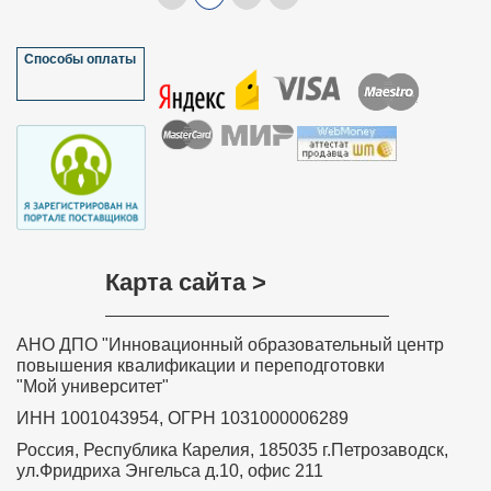
Способы оплаты
Карта сайта >
АНО ДПО "Инновационный образовательный центр
повышения квалификации и переподготовки
"Мой университет"
ИНН 1001043954, ОГРН 1031000006289
Россия, Республика Карелия, 185035 г.Петрозаводск,
ул.Фридриха Энгельса д.10, офис 211