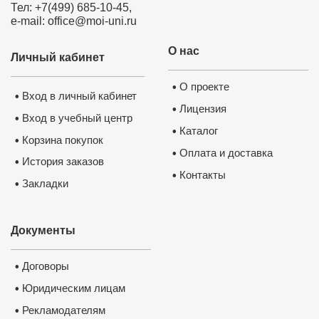
Тел: +7(499) 685-10-45,
e-mail: office@moi-uni.ru
О нас
Личный кабинет
О проекте
•
Вход в личный кабинет
•
Лицензия
•
Вход в учебный центр
•
Каталог
•
Корзина покупок
•
Оплата и доставка
•
История заказов
•
Контакты
•
Закладки
•
Документы
Договоры
•
Юридическим лицам
•
Рекламодателям
•