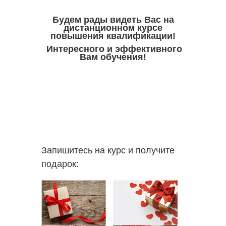
Будем рады видеть Вас на
дистанционном курсе
повышения квалификации!
Интересного и эффективного
Вам обучения!
Запишитесь на курс и получите
подарок: