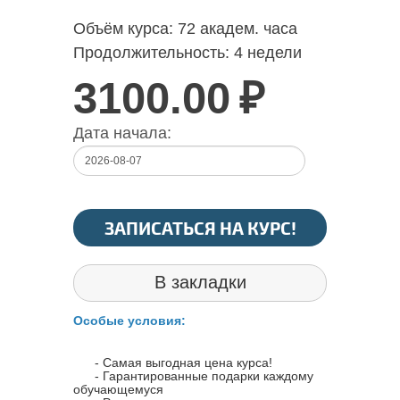
Объём курса:
72 академ. часа
Продолжительность:
4 недели
3100.00
₽
Дата начала:
ЗАПИСАТЬСЯ НА КУРС!
В закладки
Особые условия:
- Самая выгодная цена курса!
- Гарантированные подарки каждому
обучающемуся