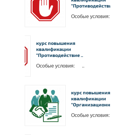
"Противодействие ..
Особые условия: ..
курс повышения
квалификации
"Противодействие ..
Особые условия: ..
курс повышения
квалификации
"Организационные ..
Особые условия: ..