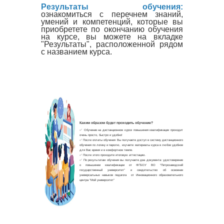
Результаты обучения:
ознакомиться с перечнем знаний,
умений и компетенций, которые вы
приобретете по окончанию обучения
на курсе, вы можете на вкладке
"Результаты", расположенной рядом
с названием курса.