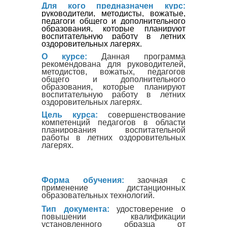
Для кого предназначен курс:
руководители, методисты, вожатые,
педагоги общего и дополнительного
образования, которые планируют
воспитательную работу в летних
оздоровительных лагерях.
О курсе:
Данная программа
рекомендована для руководителей,
методистов, вожатых, педагогов
общего и дополнительного
образования, которые планируют
воспитательную работу в летних
оздоровительных лагерях.
Цель курса:
совершенствование
компетенций педагогов в области
планирования
воспитательной
работы в летних оздоровительных
лагерях.
Форма обучения:
заочная с
применение дистанционных
образовательных технологий.
Тип документа:
удостоверение о
повышении квалификации
установленного образца от