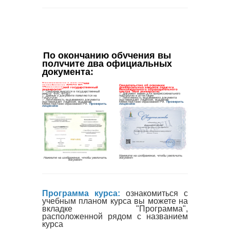
По окончанию обучения вы 
получите два официальных 
документа
:
Программа курса:
ознакомиться с
учебным планом курса вы можете на
вкладке "Программа",
расположенной рядом с названием
курса