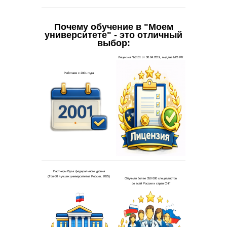
Почему обучение в "Моем
университете" - это отличный
выбор: