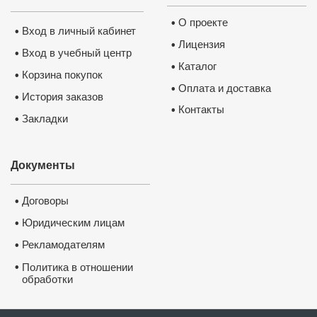
О проекте
•
Вход в личный кабинет
•
Лицензия
•
Вход в учебный центр
•
Каталог
•
Корзина покупок
•
Оплата и доставка
•
История заказов
•
Контакты
•
Закладки
•
Документы
Договоры
•
Юридическим лицам
•
Рекламодателям
•
•
Политика в отношении
обработки
и защиты персональных
данных