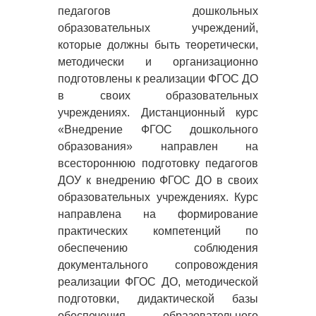
педагогов дошкольных
образовательных учреждений,
которые должны быть теоретически,
методически и организационно
подготовлены к реализации ФГОС ДО
в своих образовательных
учреждениях. Дистанционный курс
«Внедрение ФГОС дошкольного
образования» направлен на
всестороннюю подготовку педагогов
ДОУ к внедрению ФГОС ДО в своих
образовательных учреждениях. Курс
направлена на формирование
практических компетенций по
обеспечению соблюдения
документального сопровождения
реализации ФГОС ДО, методической
подготовки, дидактической базы
обеспечения образовательного