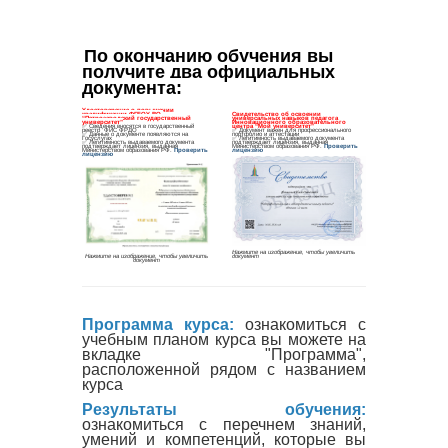
По окончанию обучения вы 
получите два официальных 
документа
:
Программа курса:
ознакомиться с
учебным планом курса вы можете на
вкладке "Программа",
расположенной рядом с названием
курса
Результаты обучения:
ознакомиться с перечнем знаний,
умений и компетенций, которые вы