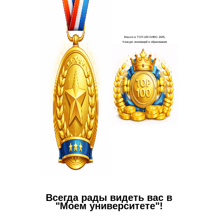
Всегда рады видеть вас в
"Моем университете"!