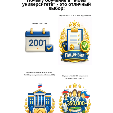
Почему обучение в "Моем
университете" - это отличный
выбор: