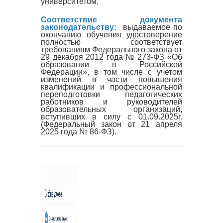
университетом.
Соответствие документа
законодательству:
выдаваемое по
окончанию обучения удостоверение
полностью соответствует
требованиям Федерального закона от
29 декабря 2012 года № 273-ФЗ «Об
образовании в Российской
Федерации», в том числе с учетом
изменений в части повышения
квалификации и профессиональной
переподготовки педагогических
работников и руководителей
образовательных организаций,
вступивших в силу с 01.09.2025г.
(Федеральный закон от 21 апреля
2025 года № 86-ФЗ).