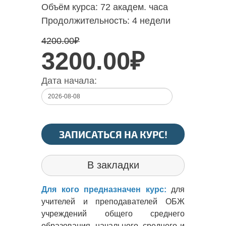
Объём курса:
72 академ. часа
Продолжительность:
4 недели
4200.00
₽
3200.00₽
Дата начала:
ЗАПИСАТЬСЯ НА КУРС!
В закладки
Для кого предназначен курс:
для
учителей и преподавателей ОБЖ
учреждений общего среднего
образования, начального, среднего и