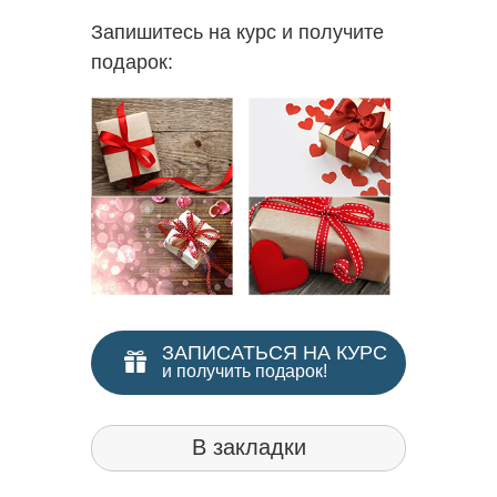
Запишитесь на курс и получите
подарок:
ЗАПИСАТЬСЯ НА КУРС
и получить подарок!
В закладки