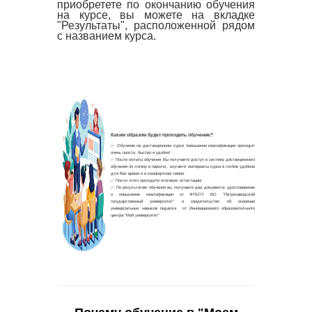
приобретете по окончанию обучения
на курсе, вы можете на вкладке
"Результаты", расположенной рядом
с названием курса.