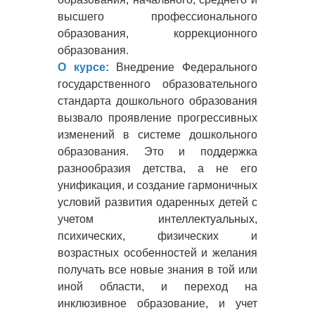
высшего профессионального
образования, коррекционного
образования.
О курсе:
Внедрение Федерального
государственного образовательного
стандарта дошкольного образования
вызвало проявление прогрессивных
изменений в системе дошкольного
образования. Это и поддержка
разнообразия детства, а не его
унификация, и создание гармоничных
условий развития одаренных детей с
учетом интеллектуальных,
психических, физических и
возрастных особенностей и желания
получать все новые знания в той или
иной области, и переход на
инклюзивное образование, и учет