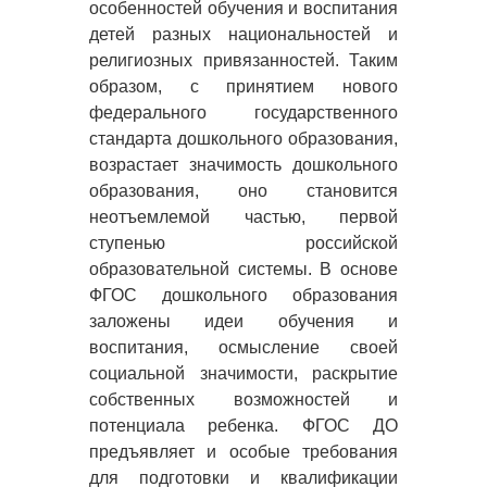
особенностей обучения и воспитания
детей разных национальностей и
религиозных привязанностей. Таким
образом, с принятием нового
федерального государственного
стандарта дошкольного образования,
возрастает значимость дошкольного
образования, оно становится
неотъемлемой частью, первой
ступенью российской
образовательной системы. В основе
ФГОС дошкольного образования
заложены идеи обучения и
воспитания, осмысление своей
социальной значимости, раскрытие
собственных возможностей и
потенциала ребенка. ФГОС ДО
предъявляет и особые требования
для подготовки и квалификации