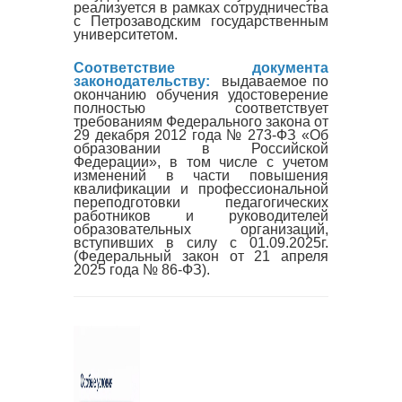
реализуется в рамках сотрудничества
с Петрозаводским государственным
университетом.
Соответствие документа
законодательству:
выдаваемое по
окончанию обучения удостоверение
полностью соответствует
требованиям Федерального закона от
29 декабря 2012 года № 273-ФЗ «Об
образовании в Российской
Федерации», в том числе с учетом
изменений в части повышения
квалификации и профессиональной
переподготовки педагогических
работников и руководителей
образовательных организаций,
вступивших в силу с 01.09.2025г.
(Федеральный закон от 21 апреля
2025 года № 86-ФЗ).