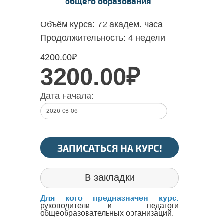
общего образования"
Объём курса:
72 академ. часа
Продолжительность:
4 недели
4200.00
₽
3200.00₽
Дата начала:
ЗАПИСАТЬСЯ НА КУРС!
В закладки
Для кого предназначен курс:
руководители и педагоги
общеобразовательных организаций.