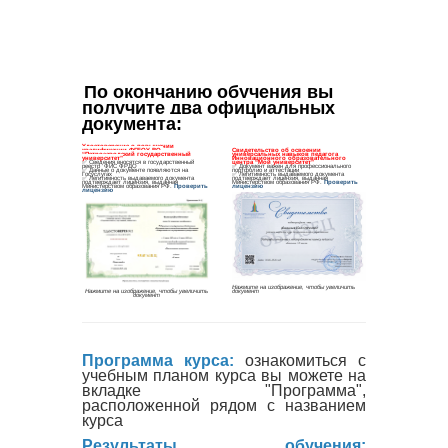
По окончанию обучения вы 
получите два официальных 
документа
:
Программа курса:
ознакомиться с
учебным планом курса вы можете на
вкладке "Программа",
расположенной рядом с названием
курса
Результаты обучения: