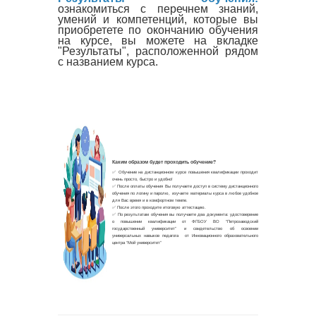
ознакомиться с перечнем знаний,
умений и компетенций, которые вы
приобретете по окончанию обучения
на курсе, вы можете на вкладке
"Результаты", расположенной рядом
с названием курса.