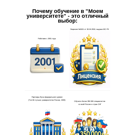
Почему обучение в "Моем
университете" - это отличный
выбор: