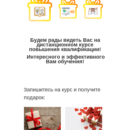
Будем рады видеть Вас на
дистанционном курсе
повышения квалификации!
Интересного и эффективного
Вам обучения!
Запишитесь на курс и получите
подарок: