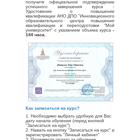
получите официальное подтверждение
успешного завершения курса -
Удостовение о повышении
квалификации
АНО ДПО "Инновационного
образовательного центра повышения
квалификации и переподготовки "Мой
университет" с указанием объема курса
-
144 часа.
Как записаться на курс?
1. Необходимо выбрать удобную для Вас
дату начала обучения (перед кнопкой
"Записаться на курс")
2. Нажать на кнопку "Записаться на курс" и
зарегистрировать "Личный кабинет"
3. Произвести оплату за обучение.