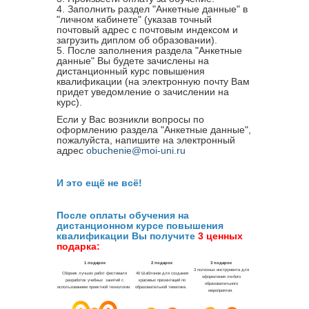
4. Заполнить раздел "Анкетные данные" в
"личном кабинете" (указав точный
почтовый адрес с почтовым индексом и
загрузить диплом об образовании).
5. После заполнения раздела "Анкетные
данные" Вы будете зачислены на
дистанционный курс повышения
квалификации (на электронную почту Вам
придет уведомление о зачислении на
курс).
Если у Вас возникли вопросы по
оформлению раздела "Анкетные данные",
пожалуйста, напишите на электронный
адрес
obuchenie@moi-uni.ru
И это ещё не всё!
После оплаты обучения на
дистанционном курсе повышения
квалификации Вы получите
3 ценных
подарка: