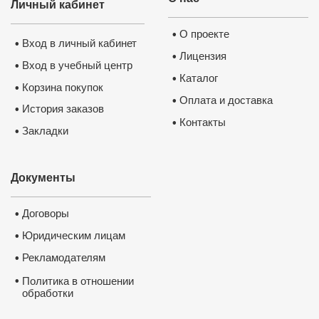
Личный кабинет
О проекте
•
Вход в личный кабинет
•
Лицензия
•
Вход в учебный центр
•
Каталог
•
Корзина покупок
•
Оплата и доставка
•
История заказов
•
Контакты
•
Закладки
•
Документы
Договоры
•
Юридическим лицам
•
Рекламодателям
•
•
Политика в отношении
обработки
и защиты персональных
данных