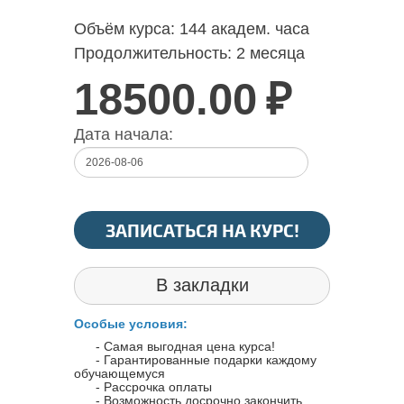
Объём курса:
144 академ. часа
Продолжительность:
2 месяца
18500.00
₽
Дата начала:
ЗАПИСАТЬСЯ НА КУРС!
В закладки
Особые условия:
- Самая выгодная цена курса!
- Гарантированные подарки каждому
обучающемуся
- Рассрочка оплаты
- Возможность досрочно закончить