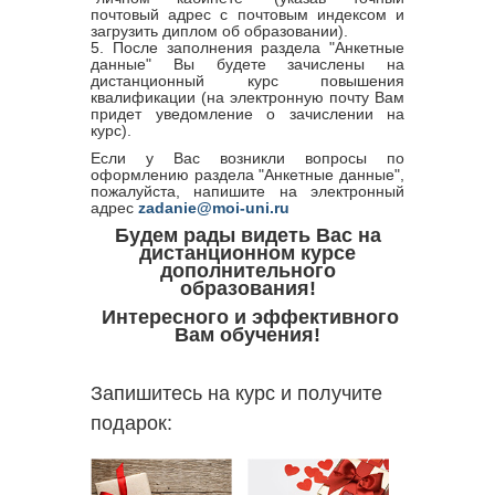
почтовый адрес с почтовым индексом и
загрузить диплом об образовании).
5. После заполнения раздела "Анкетные
данные" Вы будете зачислены на
дистанционный курс повышения
квалификации (на электронную почту Вам
придет уведомление о зачислении на
курс).
Если у Вас возникли вопросы по
оформлению раздела "Анкетные данные",
пожалуйста, напишите на электронный
адрес
zadanie@moi-uni.ru
Будем рады видеть Вас на
дистанционном курсе
дополнительного
образования!
Интересного и эффективного
Вам обучения!
Запишитесь на курс и получите
подарок: