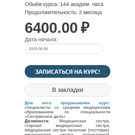
Объём курса:
144 академ. часа
Продолжительность:
2 месяца
6400.00
₽
Дата начала:
ЗАПИСАТЬСЯ НА КУРС!
В закладки
Для кого предназначен курс:
специалисты со средним медицинским
образованием по специальности
«Сестринское дело»
Должности
: Медицинская сестра,
старшая медицинская сестра,
медицинская сестра палатная (постовая),
медицинская сестра процедурной,