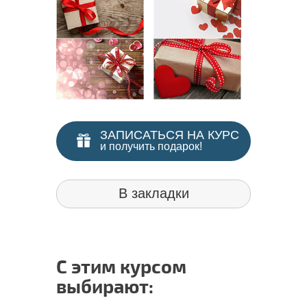
ЗАПИСАТЬСЯ НА КУРС
и получить подарок!
В закладки
С этим курсом
выбирают: