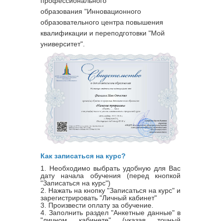
профессионального
образования "Инновационного
образовательного центра повышения
квалификации и переподготовки "Мой
университет".
Как записаться на курс?
1. Необходимо выбрать удобную для Вас
дату начала обучения (перед кнопкой
"Записаться на курс")
2. Нажать на кнопку "Записаться на курс" и
зарегистрировать "Личный кабинет"
3. Произвести оплату за обучение.
4. Заполнить раздел "Анкетные данные" в
"личном кабинете" (указав точный