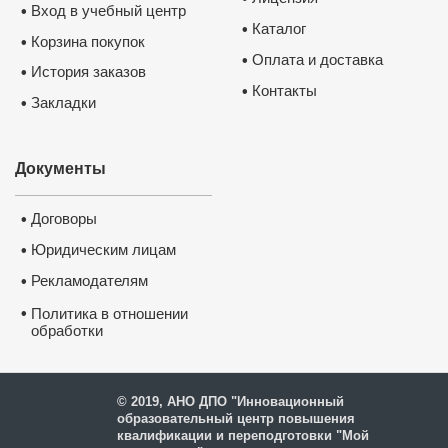
Вход в учебный центр
•
Каталог
•
Корзина покупок
•
Оплата и доставка
•
История заказов
•
Контакты
•
Закладки
•
Документы
Договоры
•
Юридическим лицам
•
Рекламодателям
•
•
Политика в отношении
обработки
и защиты персональных
данных
© 2019, АНО ДПО "Инновационный
образовательный центр повышения
квалификации и переподготовки "Мой