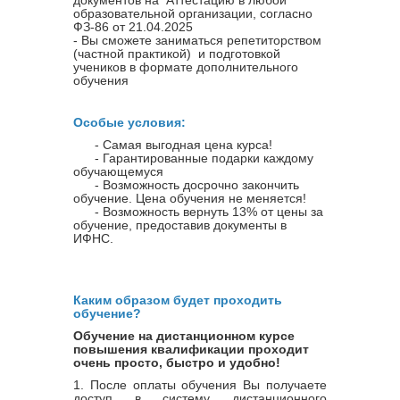
образовательной организации, согласно
ФЗ-86 от 21.04.2025
- Вы сможете заниматься репетиторством
(частной практикой) и подготовкой
учеников в формате дополнительного
обучения
Особые условия:
- Самая выгодная цена курса!
- Гарантированные подарки каждому
обучающемуся
- Возможность досрочно закончить
обучение. Цена обучения не меняется!
- Возможность вернуть 13% от цены за
обучение, предоставив документы в
ИФНС.
Каким образом будет проходить
обучение?
Обучение на дистанционном курсе
повышения квалификации проходит
очень просто, быстро и удобно!
1. После оплаты обучения Вы получаете
доступ в систему дистанционного