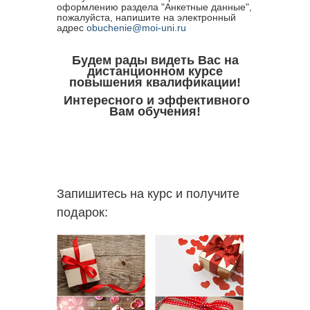
оформлению раздела "Анкетные данные",
пожалуйста, напишите на электронный
адрес
obuchenie@moi-uni.ru
Будем рады видеть Вас на
дистанционном курсе
повышения квалификации!
Интересного и эффективного
Вам обучения!
Запишитесь на курс и получите
подарок: