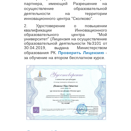
партнера, имеющей Разрешение на
осуществление образовательной
деятельности на территории
инновационного центра "Сколково".
2. Удостоверение о повышении
квалификации Инновационного
образовательного центра "Мой
университет" (Лицензия на осуществление
образовательной деятельности
№
3101
от
30.04.2019, выдана Министерством
образования РК.
Проверить Лицензию
-
за обучение на втором бесплатном курсе.