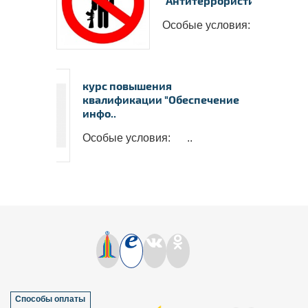
"Антитеррористиче..
Особые условия: ..
курс повышения
квалификации "Обеспечение
инфо..
Особые условия: ..
Способы оплаты