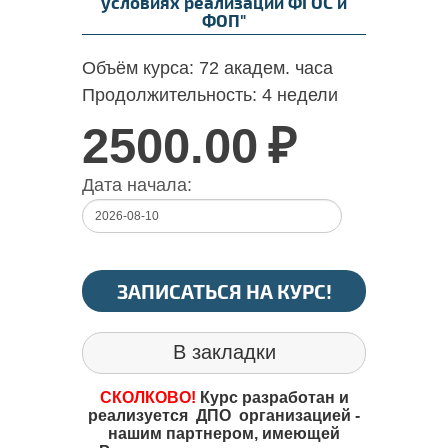
условиях реализации ФГОС и
ФОП"
Объём курса:
72 академ. часа
Продолжительность:
4 недели
2500.00
₽
Дата начала:
ЗАПИСАТЬСЯ НА КУРС!
В закладки
СКОЛКОВО!
Курс разработан и
реализуется ДПО организацией -
нашим партнером, имеющей