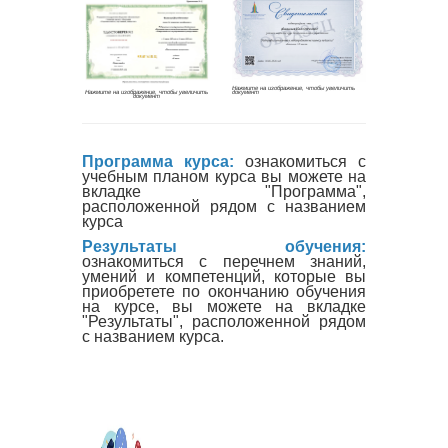
Программа курса:
ознакомиться с
учебным планом курса вы можете на
вкладке "Программа",
расположенной рядом с названием
курса
Результаты обучения:
ознакомиться с перечнем знаний,
умений и компетенций, которые вы
приобретете по окончанию обучения
на курсе, вы можете на вкладке
"Результаты", расположенной рядом
с названием курса.