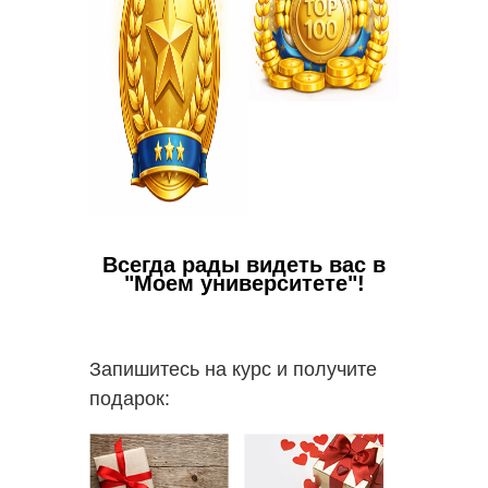
Всегда рады видеть вас в
"Моем университете"!
Запишитесь на курс и получите
подарок: