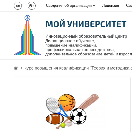
6+
Сведения об организации
Лицензия
Св
МОЙ УНИВЕРСИТЕТ
Инновационный образовательный центр
Дистанционное обучение,
повышение квалификации,
профессиональная переподготовка,
дополнительное образование детей и взрос
курс повышения квалификации "Теория и методика 