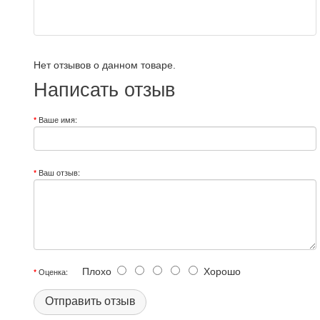
Нет отзывов о данном товаре.
Написать отзыв
Ваше имя:
Ваш отзыв:
Плохо
Хорошо
Оценка:
Отправить отзыв