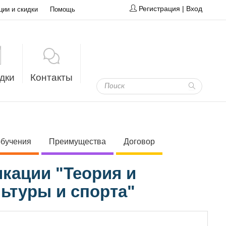
Регистрация
|
Вход
ции и скидки
Помощь
дки
Контакты
обучения
Преимущества
Договор
кации "Теория и
ьтуры и спорта"