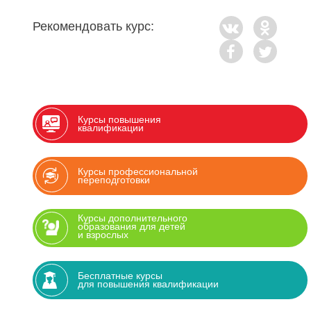
Рекомендовать курс:
Курсы повышения
квалификации
Курсы профессиональной
переподготовки
Курсы дополнительного
образования для детей
и взрослых
Бесплатные курсы
для повышения квалификации