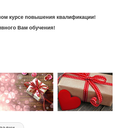
ном курсе повышения квалификации!
вного Вам обучения!