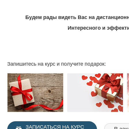
Будем рады видеть Вас на дистанцион
Интересного и эффекти
Запишитесь на курс и получите подарок:
ЗАПИСАТЬСЯ НА КУРС