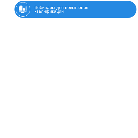
Вебинары для повышения
квалификации