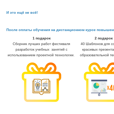
И это ещё не всё!
После оплаты обучения на дистанционном курсе повыше
1 подарок
2 подарок
Сборник лучших работ фестиваля
40 Шаблонов для с
разработок учебных занятий с
красивых презента
использованием проектной технологии.
образовательной те