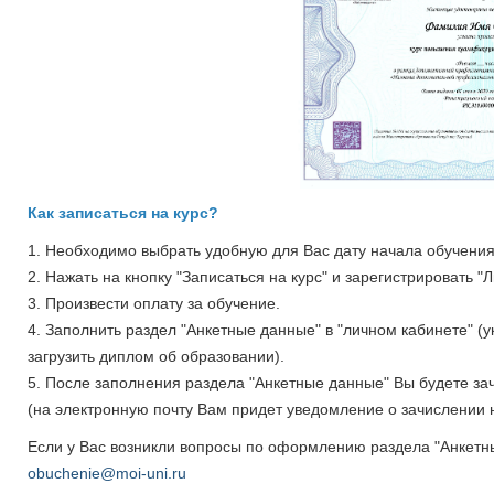
Как записаться на курс?
1. Необходимо выбрать удобную для Вас дату начала обучения 
2. Нажать на кнопку "Записаться на курс" и зарегистрировать "
3. Произвести оплату за обучение.
4. Заполнить раздел "Анкетные данные" в "личном кабинете" (
загрузить диплом об образовании).
5. После заполнения раздела "Анкетные данные" Вы будете з
(на электронную почту Вам придет уведомление о зачислении н
Если у Вас возникли вопросы по оформлению раздела "Анкетн
obuchenie@moi-uni.ru