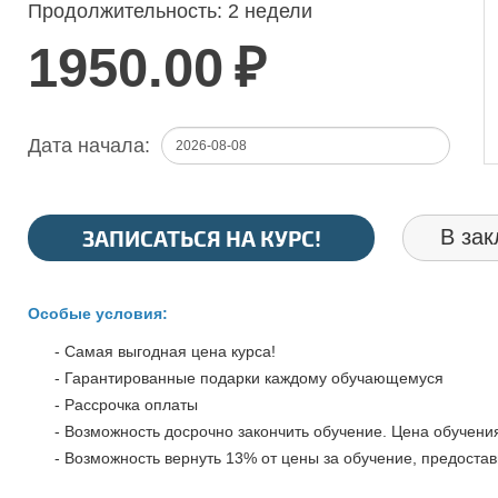
Продолжительность:
2 недели
1950.00
₽
Дата начала:
ЗАПИСАТЬСЯ НА КУРС!
В зак
Особые условия:
- Самая выгодная цена курса!
- Гарантированные подарки каждому обучающемуся
- Рассрочка оплаты
- Возможность досрочно закончить обучение. Цена обучения
- Возможность вернуть 13% от цены за обучение, предостав