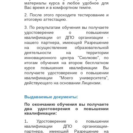
материалы курса в любое удобное для
Вас время и в комфортном темпе.
2. После этого проходите тестирование и
итоговую аттестацию.
3.
По результатам обучения вы получаете
удостоверение о повышении
квалификации от ДПО организации -
нашего партнера, имеющей Разрешение
на осуществление образовательной
деятельности на территории
инновационного центра "Сколково", по
итогам обучения на втором бесплатном
курсе повышения квалификации Вы
получаете удостоверение о повышении
квалификации "Моего университета",
действующего на основании Лицензии
.
Выдаваемые документы:
По окончанию обучения вы получаете
два удостоверения о повышении
квалификации:
1
.
Удостоверение о повышении
квалификации ДПО организации-
партнера, имеющей Разрешение на