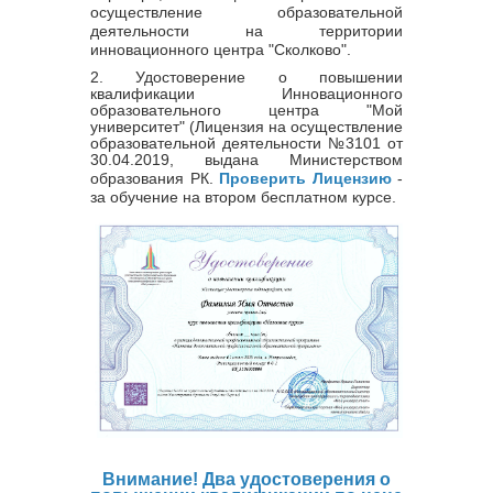
осуществление образовательной
деятельности на территории
инновационного центра "Сколково".
2. Удостоверение о повышении
квалификации Инновационного
образовательного центра "Мой
университет" (Лицензия на осуществление
образовательной деятельности
№
3101
от
30.04.2019, выдана Министерством
образования РК.
Проверить Лицензию
-
за обучение на втором бесплатном курсе.
Внимание! Два удостоверения о