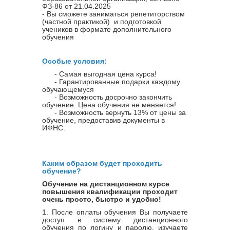
ФЗ-86 от 21.04.2025
- Вы сможете заниматься репетиторством
(частной практикой) и подготовкой
учеников в формате дополнительного
обучения
Особые условия:
- Самая выгодная цена курса!
- Гарантированные подарки каждому
обучающемуся
- Возможность досрочно закончить
обучение. Цена обучения не меняется!
- Возможность вернуть 13% от цены за
обучение, предоставив документы в
ИФНС.
Каким образом будет проходить
обучение?
Обучение на дистанционном курсе
повышения квалификации проходит
очень просто, быстро и удобно!
1. После оплаты обучения Вы получаете
доступ в систему дистанционного
обучения по логину и паролю, изучаете