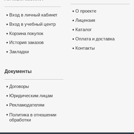
О проекте
•
Вход в личный кабинет
•
Лицензия
•
Вход в учебный центр
•
Каталог
•
Корзина покупок
•
Оплата и доставка
•
История заказов
•
Контакты
•
Закладки
•
Документы
Договоры
•
Юридическим лицам
•
Рекламодателям
•
•
Политика в отношении
обработки
и защиты персональных
данных