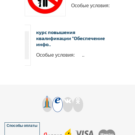
Особые условия: ..
курс повышения
квалификации "Обеспечение
инфо..
Особые условия: ..
Способы оплаты