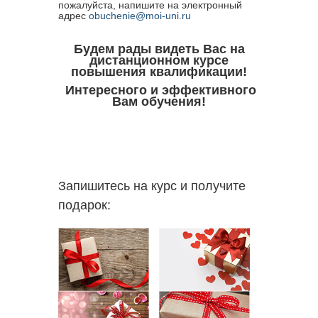
пожалуйста, напишите на электронный
адрес
obuchenie@moi-uni.ru
Будем рады видеть Вас на
дистанционном курсе
повышения квалификации!
Интересного и эффективного
Вам обучения!
Запишитесь на курс и получите
подарок: