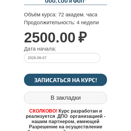
ООО, СОО и ФОП"
Объём курса:
72 академ. часа
Продолжительность:
4 недели
2500.00
₽
Дата начала:
ЗАПИСАТЬСЯ НА КУРС!
В закладки
СКОЛКОВО!
Курс разработан и
реализуется ДПО организацией -
нашим партнером, имеющей
Разрешение на осуществление