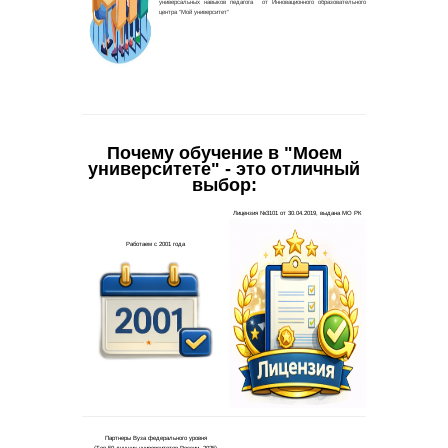
Почему обучение в "Моем
университете" - это отличный
выбор: