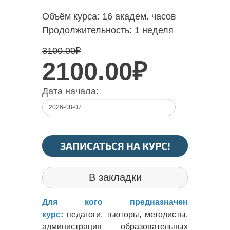
Объём курса:
16 академ. часов
Продолжительность:
1 неделя
3100.00
₽
2100.00₽
Дата начала:
ЗАПИСАТЬСЯ НА КУРС!
В закладки
Для кого предназначен
курс:
педагоги, тьюторы, методисты,
администрация образовательных