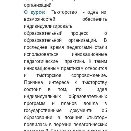
организаций.
О курсе:
Тьюторство - одна из
возможностей обеспечить
индивидуализировать
образовательный процесс о
образовательной организации. В
последнее время педагогами стали
использоваться инновационные
педагогические практики. К таким
инновационным практикам относится
и тьюторское сопровождение.
Причина интереса к тьюторству
состоит в том, что идея
индивидуальных образовательных
программ и планов вошла в
государственные документы об
образовании, а позиция «тьютор»
появилась в перечне педагогических