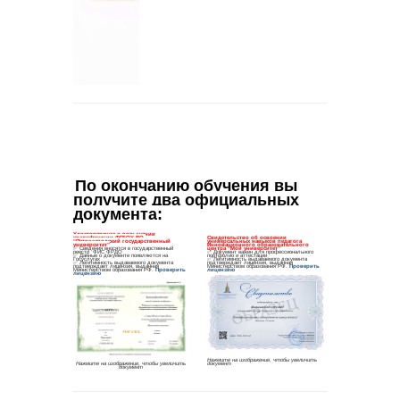
По окончанию обучения вы 
получите два официальных 
документа
: