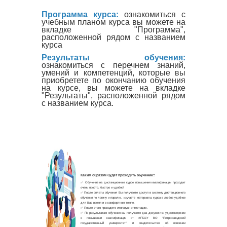
Программа курса:
ознакомиться с
учебным планом курса вы можете на
вкладке "Программа",
расположенной рядом с названием
курса
Результаты обучения:
ознакомиться с перечнем знаний,
умений и компетенций, которые вы
приобретете по окончанию обучения
на курсе, вы можете на вкладке
"Результаты", расположенной рядом
с названием курса.