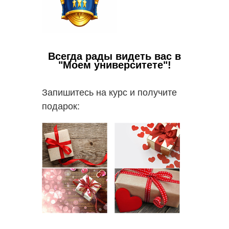
Всегда рады видеть вас в
"Моем университете"!
Запишитесь на курс и получите
подарок: