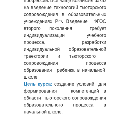
профессий. Всё чаще возникает заказ
на введение технологий тьюторского
сопровождения в образовательных
учреждениях РФ. Введение ФГОС
второго поколения требует
индивидуализации учебного
процесса, разработки
индивидуальной образовательной
траектории и тьюторского
сопровождения процесса
образования ребенка в начальной
школе.
Цель курса:
создание условий для
формирования компетенций в
области тьюторского сопровождения
образовательного процесса в
начальной школе.