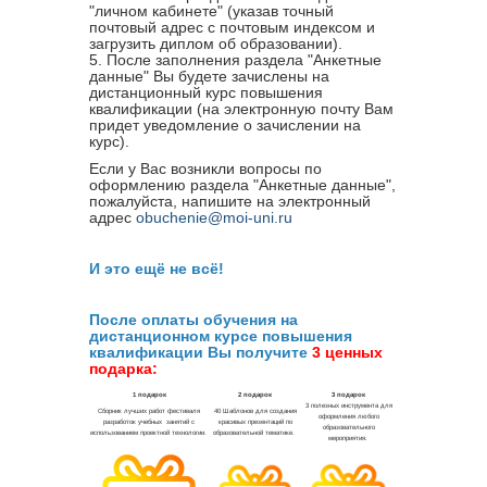
"личном кабинете" (указав точный
почтовый адрес с почтовым индексом и
загрузить диплом об образовании).
5. После заполнения раздела "Анкетные
данные" Вы будете зачислены на
дистанционный курс повышения
квалификации (на электронную почту Вам
придет уведомление о зачислении на
курс).
Если у Вас возникли вопросы по
оформлению раздела "Анкетные данные",
пожалуйста, напишите на электронный
адрес
obuchenie@moi-uni.ru
И это ещё не всё!
После оплаты обучения на
дистанционном курсе повышения
квалификации Вы получите
3 ценных
подарка: