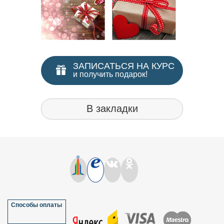
ЗАПИСАТЬСЯ НА КУРС
и получить подарок!
В закладки
Способы оплаты