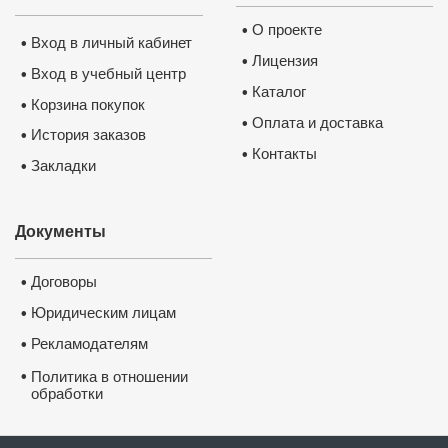
О проекте
•
Вход в личный кабинет
•
Лицензия
•
Вход в учебный центр
•
Каталог
•
Корзина покупок
•
Оплата и доставка
•
История заказов
•
Контакты
•
Закладки
•
Документы
Договоры
•
Юридическим лицам
•
Рекламодателям
•
•
Политика в отношении
обработки
и защиты персональных
данных