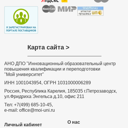
Карта сайта >
АНО ДПО "Инновационный образовательный центр
повышения квалификации и переподготовки
"Мой университет"
ИНН 1001043954, ОГРН 1031000006289
Россия, Республика Карелия, 185035 г.Петрозаводск,
ул.Фридриха Энгельса д.10, офис 211
Тел: +7(499) 685-10-45,
e-mail: office@moi-uni.ru
О нас
Личный кабинет