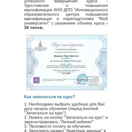
успешного завершения курса -
Удостовение о повышении
квалификации
АНО ДПО "Инновационного
образовательного центра повышения
квалификации и переподготовки "Мой
университет" с указанием объема курса
-
36 часов.
Как записаться на курс?
1. Необходимо выбрать удобную для Вас
дату начала обучения (перед кнопкой
"Записаться на курс")
2. Нажать на кнопку "Записаться на курс" и
зарегистрировать "Личный кабинет"
3. Произвести оплату за обучение.
4. Заполнить раздел "Анкетные данные" в