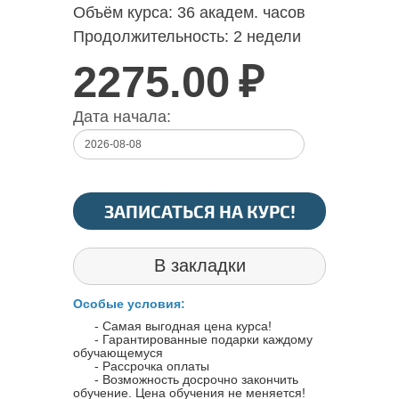
Объём курса:
36 академ. часов
Продолжительность:
2 недели
2275.00
₽
Дата начала:
ЗАПИСАТЬСЯ НА КУРС!
В закладки
Особые условия:
- Самая выгодная цена курса!
- Гарантированные подарки каждому
обучающемуся
- Рассрочка оплаты
- Возможность досрочно закончить
обучение. Цена обучения не меняется!