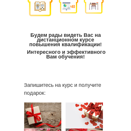
Будем рады видеть Вас на
дистанционном курсе
повышения квалификации!
Интересного и эффективного
Вам обучения!
Запишитесь на курс и получите
подарок: