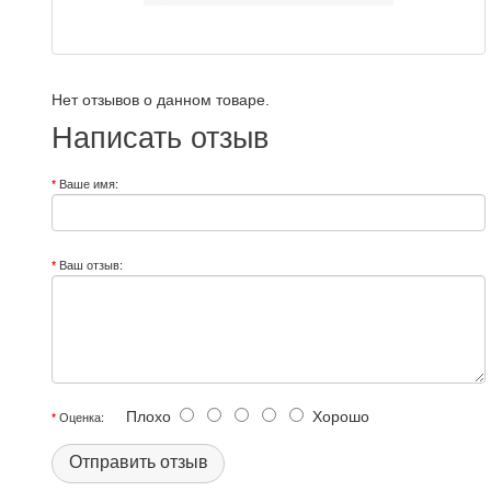
Нет отзывов о данном товаре.
Написать отзыв
Ваше имя:
Ваш отзыв:
Плохо
Хорошо
Оценка:
Отправить отзыв