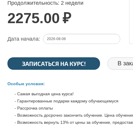
Продолжительность:
2 недели
2275.00
₽
Дата начала:
ЗАПИСАТЬСЯ НА КУРС!
В зак
Особые условия:
- Самая выгодная цена курса!
- Гарантированные подарки каждому обучающемуся
- Рассрочка оплаты
- Возможность досрочно закончить обучение. Цена обучения
- Возможность вернуть 13% от цены за обучение, предостав