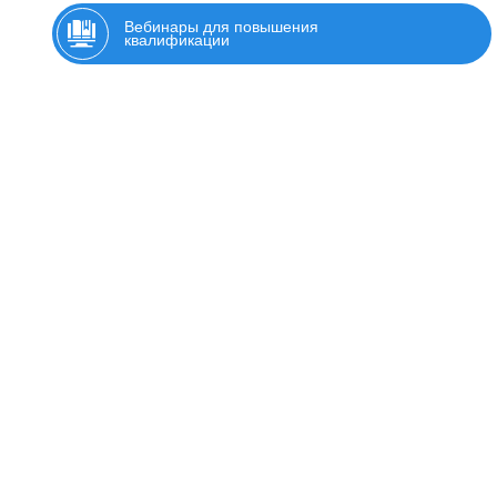
Вебинары для повышения
квалификации