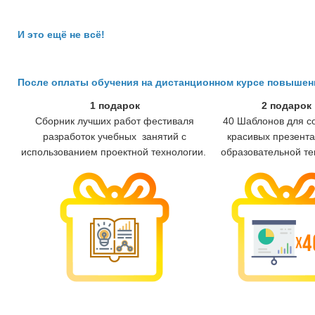
И это ещё не всё!
После оплаты обучения на дистанционном курсе повыше
1 подарок
2 подарок
Сборник лучших работ фестиваля
40 Шаблонов для с
разработок учебных занятий с
красивых презента
использованием проектной технологии.
образовательной те