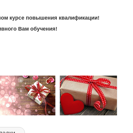
ном курсе повышения квалификации!
вного Вам обучения!