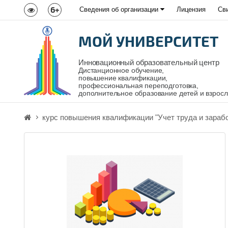
6+
Сведения об организации
Лицензия
Св
МОЙ УНИВЕРСИТЕТ
Инновационный образовательный центр
Дистанционное обучение,
повышение квалификации,
профессиональная переподготовка,
дополнительное образование детей и взрос
курс повышения квалификации "Учет труда и зарабо