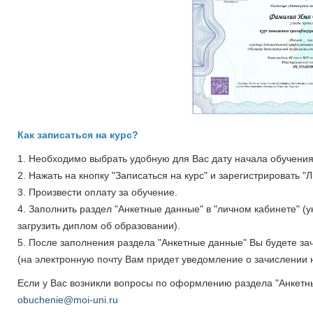
Как записаться на курс?
1. Необходимо выбрать удобную для Вас дату начала обучения 
2. Нажать на кнопку "Записаться на курс" и зарегистрировать "
3. Произвести оплату за обучение.
4. Заполнить раздел "Анкетные данные" в "личном кабинете" (
загрузить диплом об образовании).
5. После заполнения раздела "Анкетные данные" Вы будете з
(на электронную почту Вам придет уведомление о зачислении н
Если у Вас возникли вопросы по оформлению раздела "Анкетн
obuchenie@moi-uni.ru