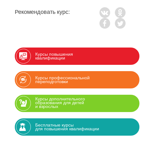
Рекомендовать курс:
Курсы повышения
квалификации
Курсы профессиональной
переподготовки
Курсы дополнительного
образования для детей
и взрослых
Бесплатные курсы
для повышения квалификации