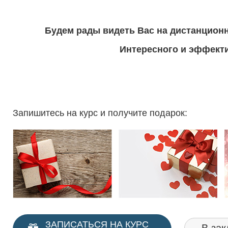
Будем рады видеть Вас на дистанцион
Интересного и эффекти
Запишитесь на курс и получите подарок:
ЗАПИСАТЬСЯ НА КУРС