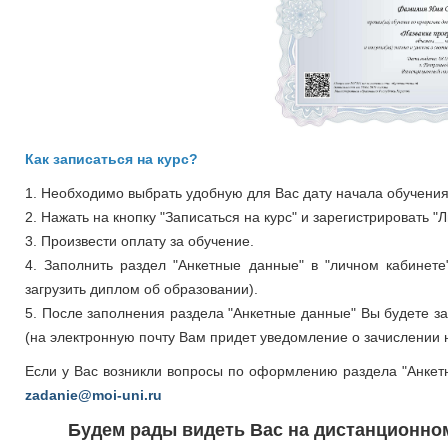
Как записаться на курс?
1. Необходимо выбрать удобную для Вас дату начала обучения 
2. Нажать на кнопку "Записаться на курс" и зарегистрировать "
3. Произвести оплату за обучение.
4. Заполнить раздел "Анкетные данные" в "личном кабинете
загрузить диплом об образовании).
5. После заполнения раздела "Анкетные данные" Вы будете 
(на электронную почту Вам придет уведомление о зачислении н
Если у Вас возникли вопросы по оформлению раздела "Анкет
zadanie@moi-uni.ru
Будем рады видеть Вас на дистанционно