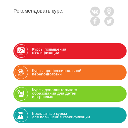
Рекомендовать курс:
Курсы повышения
квалификации
Курсы профессиональной
переподготовки
Курсы дополнительного
образования для детей
и взрослых
Бесплатные курсы
для повышения квалификации