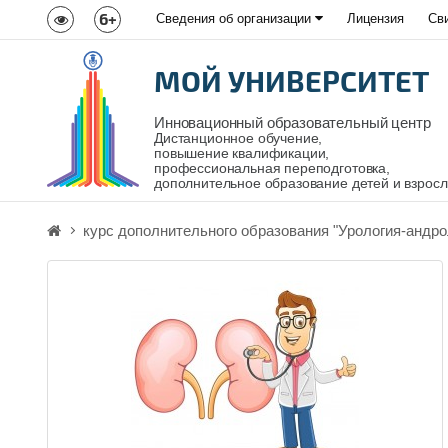
6+
Сведения об организации
Лицензия
Св
МОЙ УНИВЕРСИТЕТ
Инновационный образовательный центр
Дистанционное обучение,
повышение квалификации,
профессиональная переподготовка,
дополнительное образование детей и взрос
курс дополнительного образования "Урология-андро