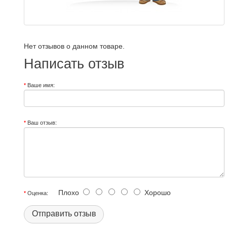
Нет отзывов о данном товаре.
Написать отзыв
Ваше имя:
Ваш отзыв:
Плохо
Хорошо
Оценка:
Отправить отзыв