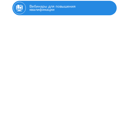
Вебинары для повышения
квалификации