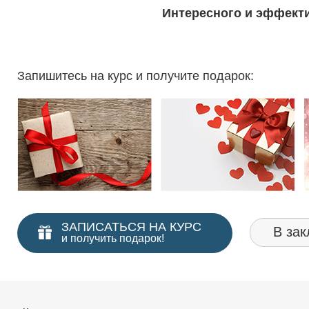
Интересного и эффекти
Запишитесь на курс и получите подарок:
ЗАПИСАТЬСЯ НА КУРС
В зак
и получить подарок!