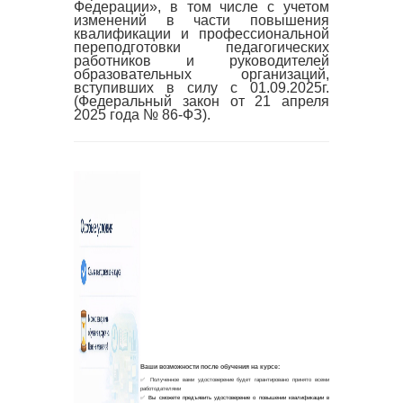
Федерации», в том числе с учетом
изменений в части повышения
квалификации и профессиональной
переподготовки педагогических
работников и руководителей
образовательных организаций,
вступивших в силу с 01.09.2025г.
(Федеральный закон от 21 апреля
2025 года № 86-ФЗ).