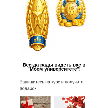
Всегда рады видеть вас в
"Моем университете"!
Запишитесь на курс и получите
подарок: