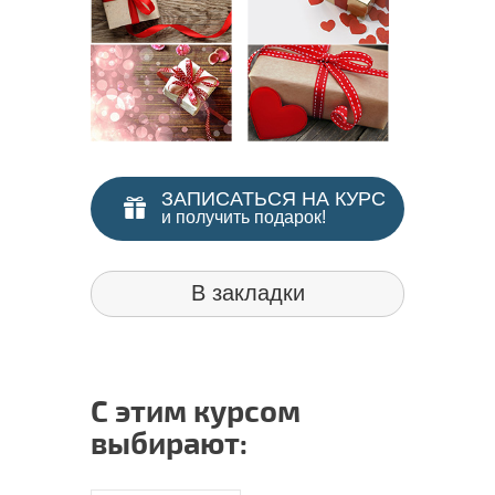
ЗАПИСАТЬСЯ НА КУРС
и получить подарок!
В закладки
С этим курсом
выбирают: