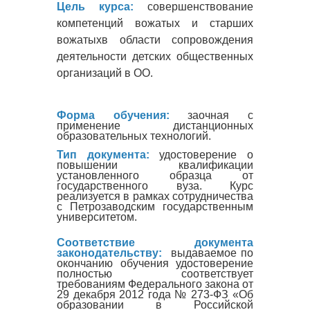
Цель курса:
совершенствование
компетенций вожатых и старших
вожатыхв области сопровождения
деятельности детских общественных
организаций в ОО.
Форма обучения:
заочная с
применение дистанционных
образовательных технологий.
Тип документа:
удостоверение о
повышении квалификации
установленного образца от
государственного вуза. Курс
реализуется в рамках сотрудничества
с Петрозаводским государственным
университетом.
Соответствие документа
законодательству:
выдаваемое по
окончанию обучения удостоверение
полностью соответствует
требованиям Федерального закона от
29 декабря 2012 года № 273-ФЗ «Об
образовании в Российской