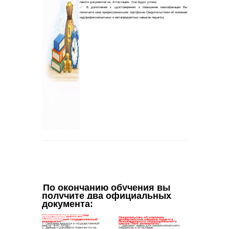
По окончанию обучения вы 
получите два официальных 
документа
: