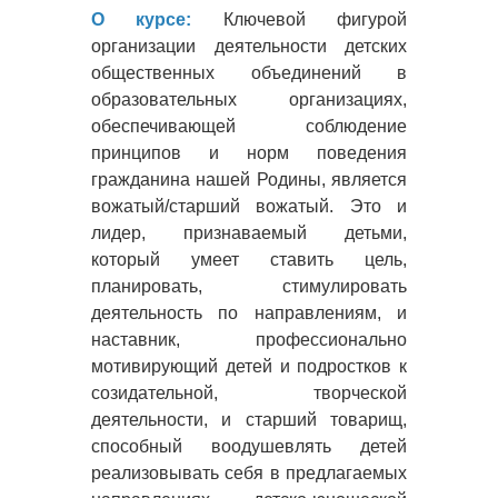
О курсе:
Ключевой фигурой
организации деятельности детских
общественных объединений в
образовательных организациях,
обеспечивающей соблюдение
принципов и норм поведения
гражданина нашей Родины, является
вожатый/старший вожатый. Это и
лидер, признаваемый детьми,
который умеет ставить цель,
планировать, стимулировать
деятельность по направлениям, и
наставник, профессионально
мотивирующий детей и подростков к
созидательной, творческой
деятельности, и старший товарищ,
способный воодушевлять детей
реализовывать себя в предлагаемых