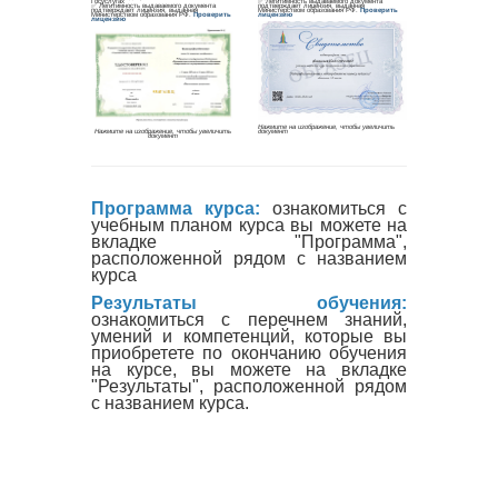
Программа курса:
ознакомиться с
учебным планом курса вы можете на
вкладке "Программа",
расположенной рядом с названием
курса
Результаты обучения:
ознакомиться с перечнем знаний,
умений и компетенций, которые вы
приобретете по окончанию обучения
на курсе, вы можете на вкладке
"Результаты", расположенной рядом
с названием курса.