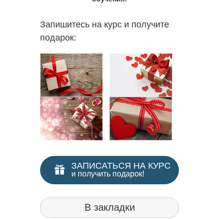
Запишитесь на курс и получите
подарок:
ЗАПИСАТЬСЯ НА КУРС
и получить подарок!
В закладки