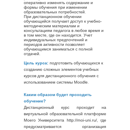
оперативно изменять содержание и
формы обучения при изменении
образовательных потребностей.
При дистанционном обучении
обучающийся получает доступ к учебно-
методическим материалам и
консультациям педагога в любое время и
в том месте, где он находится. Учет
индивидуальных предпочтений и
периодов активности позволяет
обучающимся заниматься с полной
отдачей.
Цель курса:
подготовить обучающихся к
созданию сложных элементов учебных
курсов для дистанционного обучения с
использованием системы Moodle.
Каким образом будет проходить
обучение?
Дистанционный курс проходит на
виртуальной образовательной платформе
Моего Университета http://moi-uni.ru/, где
предусматривается организация