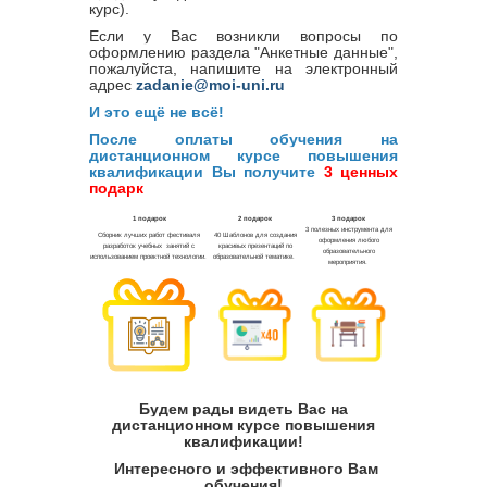
курс).
Если у Вас возникли вопросы по
оформлению раздела "Анкетные данные",
пожалуйста, напишите на электронный
адрес
zadanie@moi-uni.ru
И это ещё не всё!
После оплаты обучения на
дистанционном курсе повышения
квалификации Вы получите
3 ценных
подарк
Будем рады видеть Вас на
дистанционном курсе повышения
квалификации!
Интересного и эффективного Вам
обучения!