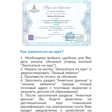
Как записаться на курс?
1. Необходимо выбрать удобную для Вас
дату начала обучения (перед кнопкой
"Записаться на курс")
2. Нажать на кнопку "Записаться на курс" и
зарегистрировать "Личный кабинет"
3. Произвести оплату за обучение.
4. Заполнить раздел "Анкетные данные" в
"личном кабинете" (указав точный
почтовый адрес с почтовым индексом и
загрузить диплом об образовании).
5. После заполнения раздела "Анкетные
данные" Вы будете зачислены на
дистанционный курс повышения
квалификации (на электронную почту Вам
придет уведомление о зачислении на