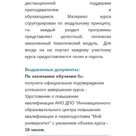
дистанционной поддержки
преподавателям и
обучающимся. Материал курса
структурирован по модульному принципу,
т.е. каждый раздел программы
представляет целостный, логически
законченный тематический модуль. Для
входа на на портал каждому участнику
курса предоставляется логин и пароль.
Выдаваемые документы:
По окончании обучения
Вы
получите официальное подтверждение
успешного завершения курса -
Удостовение о повышении
квалификации
АНО ДПО "Инновационного
образовательного центра повышения
квалификации и переподготовки "Мой
университет" с указанием объема курса
-
16 часов.