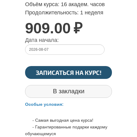
Объём курса:
16 академ. часов
Продолжительность:
1 неделя
909.00
₽
Дата начала:
ЗАПИСАТЬСЯ НА КУРС!
В закладки
Особые условия:
- Самая выгодная цена курса!
- Гарантированные подарки каждому
обучающемуся