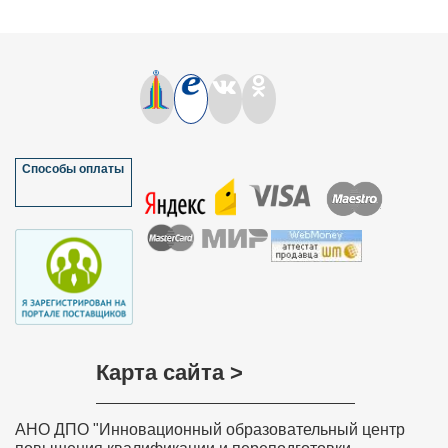
Способы оплаты
Карта сайта >
АНО ДПО "Инновационный образовательный центр