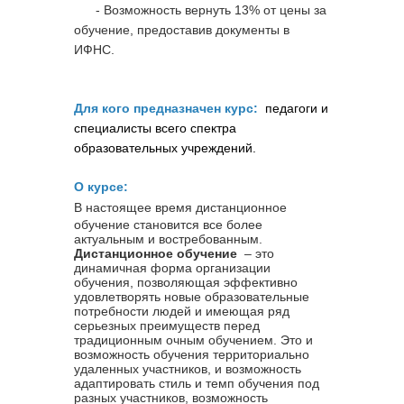
- Возможность вернуть 13% от цены за
обучение, предоставив документы в
ИФНС.
Для кого предназначен курс:
педагоги и
специалисты всего спектра
образовательных учреждений.
О курсе:
В настоящее время дистанционное
обучение становится все более
актуальным и востребованным.
Дистанционное обучение
– это
динамичная форма организации
обучения, позволяющая эффективно
удовлетворять новые образовательные
потребности людей и имеющая ряд
серьезных преимуществ перед
традиционным очным обучением. Это и
возможность обучения территориально
удаленных участников, и возможность
адаптировать стиль и темп обучения под
разных участников, возможность