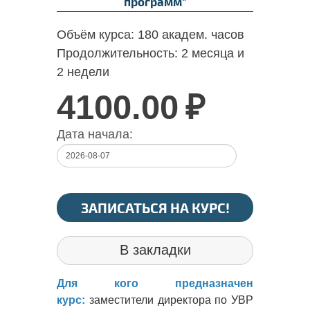
программ"
Объём курса:
180 академ. часов
Продолжительность:
2 месяца и
2 недели
4100.00
₽
Дата начала:
ЗАПИСАТЬСЯ НА КУРС!
В закладки
Для кого предназначен
курс:
заместители директора по УВР