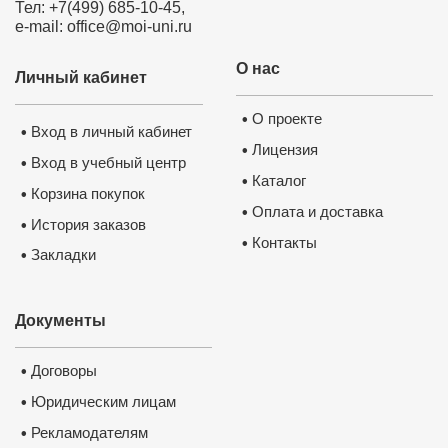
Тел: +7(499) 685-10-45,
e-mail: office@moi-uni.ru
О нас
Личный кабинет
О проекте
•
Вход в личный кабинет
•
Лицензия
•
Вход в учебный центр
•
Каталог
•
Корзина покупок
•
Оплата и доставка
•
История заказов
•
Контакты
•
Закладки
•
Документы
Договоры
•
Юридическим лицам
•
Рекламодателям
•