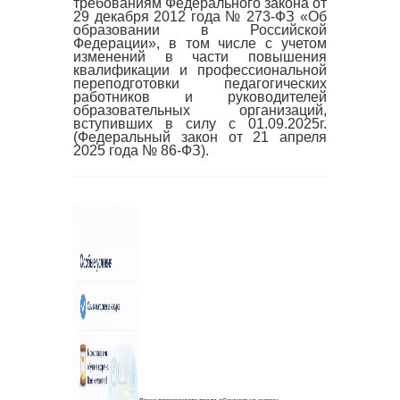
требованиям Федерального закона от
29 декабря 2012 года № 273-ФЗ «Об
образовании в Российской
Федерации», в том числе с учетом
изменений в части повышения
квалификации и профессиональной
переподготовки педагогических
работников и руководителей
образовательных организаций,
вступивших в силу с 01.09.2025г.
(Федеральный закон от 21 апреля
2025 года № 86-ФЗ).