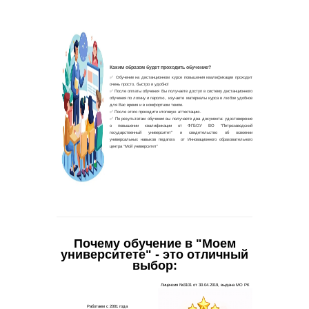
Почему обучение в "Моем
университете" - это отличный
выбор: