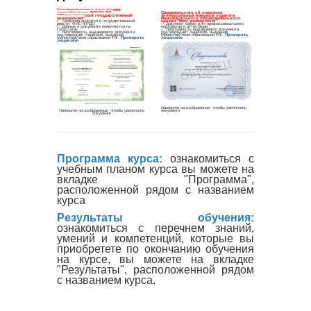
Программа курса:
ознакомиться с
учебным планом курса вы можете на
вкладке "Программа",
расположенной рядом с названием
курса
Результаты обучения:
ознакомиться с перечнем знаний,
умений и компетенций, которые вы
приобретете по окончанию обучения
на курсе, вы можете на вкладке
"Результаты", расположенной рядом
с названием курса.