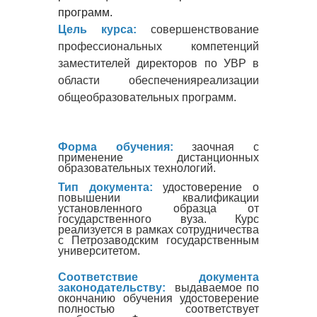
программ.
Цель курса:
совершенствование
профессиональных компетенций
заместителей директоров по УВР в
области обеспеченияреализации
общеобразовательных программ.
Форма обучения:
заочная с
применение дистанционных
образовательных технологий.
Тип документа:
удостоверение о
повышении квалификации
установленного образца от
государственного вуза. Курс
реализуется в рамках сотрудничества
с Петрозаводским государственным
университетом.
Соответствие документа
законодательству:
выдаваемое по
окончанию обучения удостоверение
полностью соответствует