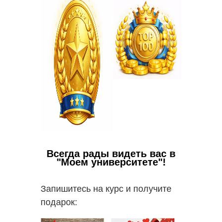
Всегда рады видеть вас в
"Моем университете"!
Запишитесь на курс и получите
подарок: