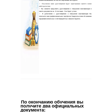
По окончанию обучения вы 
получите два официальных 
документа
: