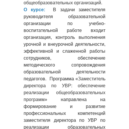
общеобразовательных организаций.
О курсе:
В задачи заместителя
руководителя образовательной
организации по учебно-
воспитательной работе входит
организация, контроль выполнения
урочной и внеурочной деятельности,
эффективной и слаженной работы
сотрудников, обеспечение
методического сопровождения
образовательной деятельности
педагогов. Программа «
Заместитель
директора по УВР: обеспечение
реализации общеобразовательных
программ
» направлена на
формирование и развитие
профессиональных компетенций
заместителя директора по УВР по
реализации образовательных