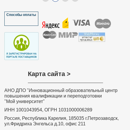
Способы оплаты
Карта сайта >
АНО ДПО "Инновационный образовательный центр
повышения квалификации и переподготовки
"Мой университет"
ИНН 1001043954, ОГРН 1031000006289
Россия, Республика Карелия, 185035 г.Петрозаводск,
ул.Фридриха Энгельса д.10, офис 211