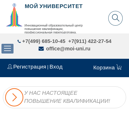
МОЙ УНИВЕРСИТЕТ
Инновационный образовательный центр
повышение квалификации,
профессиональная переподготовка,
дополнительное образование детей и взрослых
+7(499) 685-10-45
+7(911) 422-27-54
office@moi-uni.ru
Регистрация
Вход
|
Корзина
У НАС НАСТОЯЩЕЕ
ПОВЫШЕНИЕ КВАЛИФИКАЦИИ!