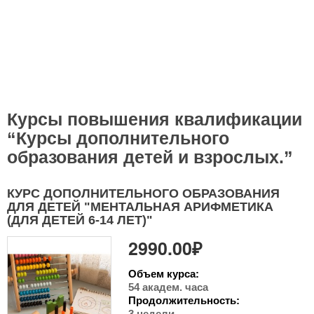
Курсы повышения квалификации
“Курсы дополнительного
образования детей и взрослых.”
КУРС ДОПОЛНИТЕЛЬНОГО ОБРАЗОВАНИЯ
ДЛЯ ДЕТЕЙ "МЕНТАЛЬНАЯ АРИФМЕТИКА
(ДЛЯ ДЕТЕЙ 6-14 ЛЕТ)"
2990.00₽
Объем курса:
54 академ. часа
Продолжительность:
3 недели