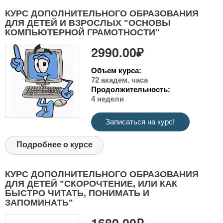
КУРС ДОПОЛНИТЕЛЬНОГО ОБРАЗОВАНИЯ
ДЛЯ ДЕТЕЙ И ВЗРОСЛЫХ "ОСНОВЫ
КОМПЬЮТЕРНОЙ ГРАМОТНОСТИ"
2990.00₽
Объем курса:
72 академ. часа
Продолжительность:
4 недели
Записаться на курс!
Подробнее о курсе
КУРС ДОПОЛНИТЕЛЬНОГО ОБРАЗОВАНИЯ
ДЛЯ ДЕТЕЙ "СКОРОЧТЕНИЕ, ИЛИ КАК
БЫСТРО ЧИТАТЬ, ПОНИМАТЬ И
ЗАПОМИНАТЬ"
1680.00₽