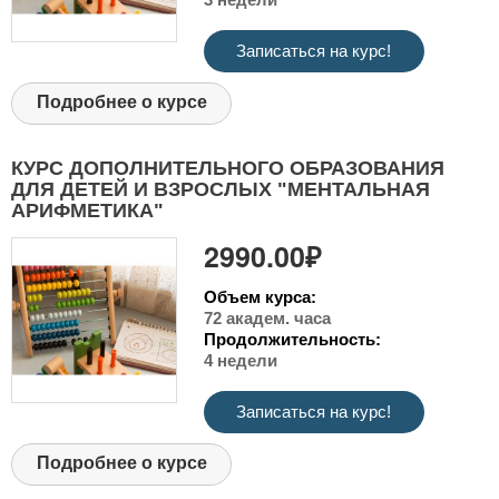
Записаться на курс!
Подробнее о курсе
КУРС ДОПОЛНИТЕЛЬНОГО ОБРАЗОВАНИЯ
ДЛЯ ДЕТЕЙ И ВЗРОСЛЫХ "МЕНТАЛЬНАЯ
АРИФМЕТИКА"
2990.00₽
Объем курса:
72 академ. часа
Продолжительность:
4 недели
Записаться на курс!
Подробнее о курсе