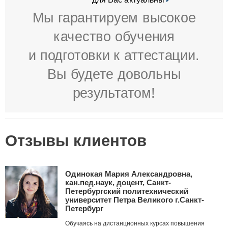
Мы гарантируем высокое
качество обучения
и подготовки к аттестации.
Вы будете довольны
результатом!
Отзывы клиентов
Одинокая Мария Александровна,
кан.пед.наук, доцент, Санкт-
Петербургский политехнический
университет Петра Великого г.Санкт-
Петербург
Обучаясь на дистанционных курсах повышения