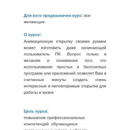
Для кого предназначен курс:
все
желающие
О курсе:
Анимационную открытку своими руками
может изготовить даже начинающий
пользователь ПК. Вопрос только в
желании и понимании того, что
использование простых и бесплатных
программ или приложений позволят Вам в
считанные минуты создать очень
интересные и неповторимые открытки для
работы и жизни
Цель курса:
повышение профессиональных
компетенций обучающихся