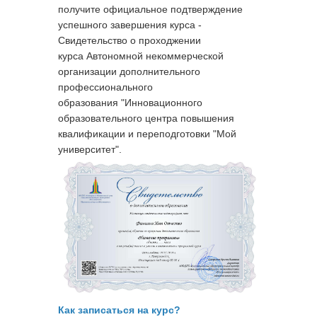
получите официальное подтверждение
успешного завершения курса -
Свидетельство о проходжении
курса
Автономной некоммерческой
организации дополнительного
профессионального
образования "Инновационного
образовательного центра повышения
квалификации и переподготовки "Мой
университет".
Как записаться на курс?