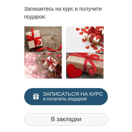
Запишитесь на курс и получите
подарок:
ЗАПИСАТЬСЯ НА КУРС
и получить подарок!
В закладки