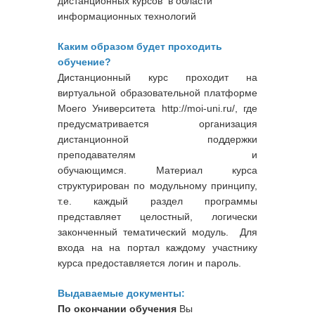
дистанционных курсов в области
информационных технологий
Каким образом будет проходить
обучение?
Дистанционный курс проходит на
виртуальной образовательной платформе
Моего Университета http://moi-uni.ru/, где
предусматривается организация
дистанционной поддержки
преподавателям и
обучающимся. Материал курса
структурирован по модульному принципу,
т.е. каждый раздел программы
представляет целостный, логически
законченный тематический модуль. Для
входа на на портал каждому участнику
курса предоставляется логин и пароль.
Выдаваемые документы:
По окончании обучения
Вы