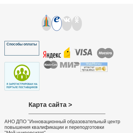
Способы оплаты
Карта сайта >
АНО ДПО "Инновационный образовательный центр
повышения квалификации и переподготовки
"Мой университет"