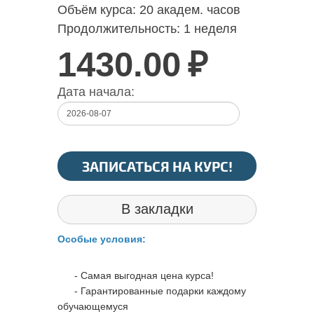
Объём курса:
20 академ. часов
Продолжительность:
1 неделя
1430.00
₽
Дата начала:
ЗАПИСАТЬСЯ НА КУРС!
В закладки
Особые условия:
- Самая выгодная цена курса!
- Гарантированные подарки каждому
обучающемуся