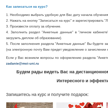
Как записаться на курс?
1. Необходимо выбрать удобную для Вас дату начала обучения 
2. Нажать на кнопку "Записаться на курс" и зарегистрировать "
3. Произвести оплату за обучение.
4. Заполнить раздел "Анкетные данные" в "личном кабинете
загрузить диплом об образовании).
5. После заполнения раздела "Анкетные данные" Вы будете 
(на электронную почту Вам придет уведомление о зачислении н
Если у Вас возникли вопросы по оформлению раздела "Анкет
zadanie@moi-uni.ru
Будем рады видеть Вас на дистанционно
Интересного и эффекти
Запишитесь на курс и получите подарок: