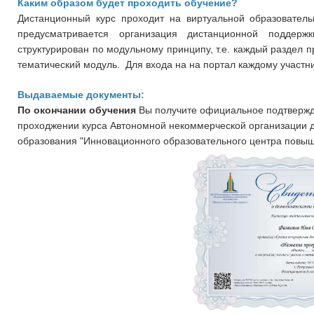
Каким образом будет проходить обучение?
Дистанционный курс проходит на виртуальной образовательно
предусматривается организация дистанционной поддер
структурирован по модульному принципу, т.е. каждый раздел 
тематический модуль. Для входа на на портал каждому участни
Выдаваемые документы:
По окончании обучения
Вы получите официальное подтвержд
проходжении курса
Автономной некоммерческой организации 
образования "Инновационного образовательного центра повыш