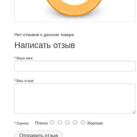
Нет отзывов о данном товаре.
Написать отзыв
Ваше имя:
Ваш отзыв:
Плохо
Хорошо
Оценка:
Отправить отзыв