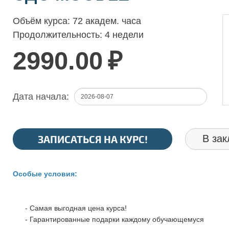
Объём курса:
72 академ. часа
Продолжительность:
4 недели
2990.00
₽
Дата начала:
ЗАПИСАТЬСЯ НА КУРС!
В зак
Особые условия:
- Самая выгодная цена курса!
- Гарантированные подарки каждому обучающемуся