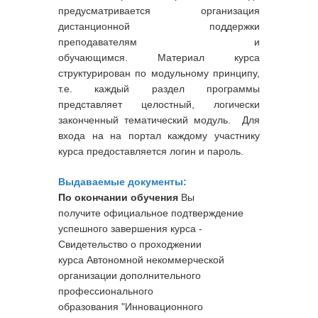
предусматривается организация
дистанционной поддержки
преподавателям и
обучающимся. Материал курса
структурирован по модульному принципу,
т.е. каждый раздел программы
представляет целостный, логически
законченный тематический модуль. Для
входа на на портал каждому участнику
курса предоставляется логин и пароль.
Выдаваемые документы:
По окончании обучения
Вы
получите официальное подтверждение
успешного завершения курса -
Свидетельство о проходжении
курса
Автономной некоммерческой
организации дополнительного
профессионального
образования "Инновационного