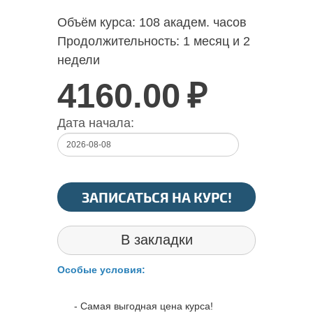
Объём курса:
108 академ. часов
Продолжительность:
1 месяц и 2
недели
4160.00
₽
Дата начала:
ЗАПИСАТЬСЯ НА КУРС!
В закладки
Особые условия:
- Самая выгодная цена курса!