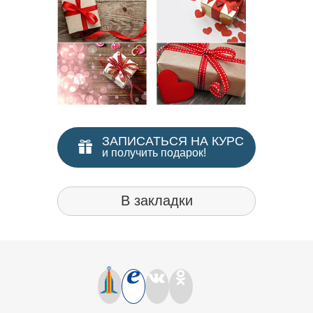
ЗАПИСАТЬСЯ НА КУРС
и получить подарок!
В закладки