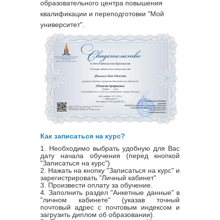
образовательного центра повышения
квалификации и переподготовки "Мой
университет".
Как записаться на курс?
1. Необходимо выбрать удобную для Вас
дату начала обучения (перед кнопкой
"Записаться на курс")
2. Нажать на кнопку "Записаться на курс" и
зарегистрировать "Личный кабинет"
3. Произвести оплату за обучение.
4. Заполнить раздел "Анкетные данные" в
"личном кабинете" (указав точный
почтовый адрес с почтовым индексом и
загрузить диплом об образовании).