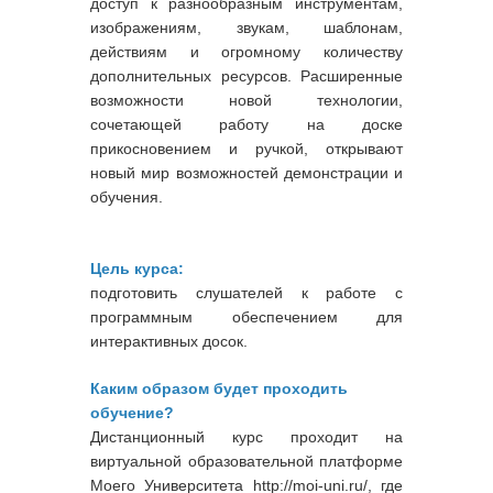
доступ к разнообразным инструментам,
изображениям, звукам, шаблонам,
действиям и огромному количеству
дополнительных ресурсов. Расширенные
возможности новой технологии,
сочетающей работу на доске
прикосновением и ручкой, открывают
новый мир возможностей демонстрации и
обучения.
Цель курса:
подготовить слушателей к работе с
программным обеспечением для
интерактивных досок.
Каким образом будет проходить
обучение?
Дистанционный курс проходит на
виртуальной образовательной платформе
Моего Университета http://moi-uni.ru/, где