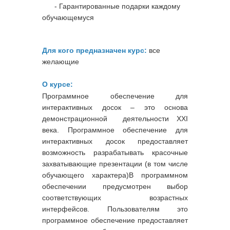
- Гарантированные подарки каждому
обучающемуся
Для кого предназначен курс:
все
желающие
О курсе:
Программное обеспечение для
интерактивных досок – это основа
демонстрационной деятельности XXI
века. Программное обеспечение для
интерактивных досок предоставляет
возможность разрабатывать красочные
захватывающие презентации (в том числе
обучающего характера)В программном
обеспечении предусмотрен выбор
соответствующих возрастных
интерфейсов. Пользователям это
программное обеспечение предоставляет