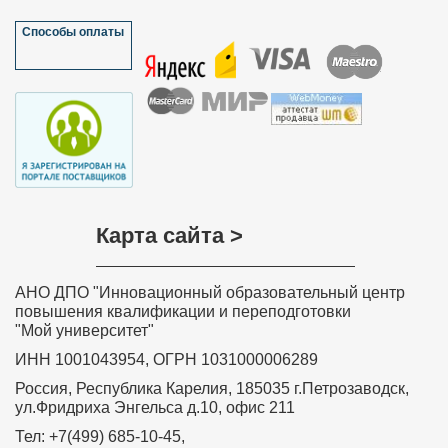
Способы оплаты
Карта сайта >
АНО ДПО "Инновационный образовательный центр
повышения квалификации и переподготовки
"Мой университет"
ИНН 1001043954, ОГРН 1031000006289
Россия, Республика Карелия, 185035 г.Петрозаводск,
ул.Фридриха Энгельса д.10, офис 211
Тел: +7(499) 685-10-45,