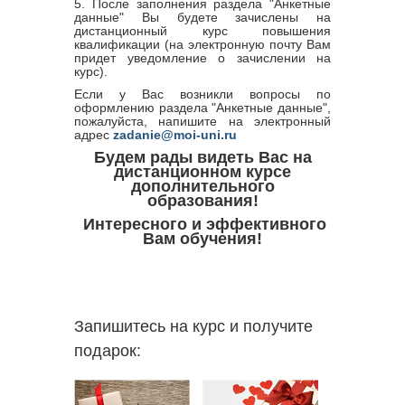
5. После заполнения раздела "Анкетные
данные" Вы будете зачислены на
дистанционный курс повышения
квалификации (на электронную почту Вам
придет уведомление о зачислении на
курс).
Если у Вас возникли вопросы по
оформлению раздела "Анкетные данные",
пожалуйста, напишите на электронный
адрес
zadanie@moi-uni.ru
Будем рады видеть Вас на
дистанционном курсе
дополнительного
образования!
Интересного и эффективного
Вам обучения!
Запишитесь на курс и получите
подарок: