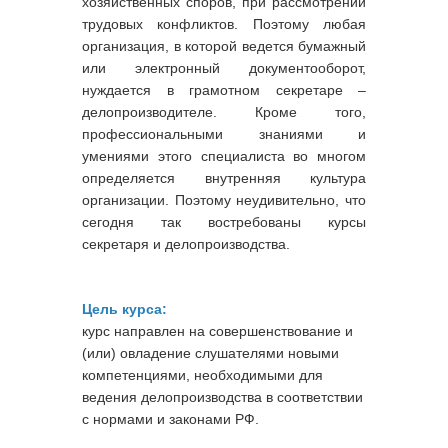
хозяйственных споров, при рассмотрении
трудовых конфликтов. Поэтому любая
организация, в которой ведется бумажный
или электронный документооборот,
нуждается в грамотном секретаре –
делопроизводителе. Кроме того,
профессиональными знаниями и
умениями этого специалиста во многом
определяется внутренняя культура
организации. Поэтому неудивительно, что
сегодня так востребованы курсы
секретаря и делопроизводства.
Цель курса:
курс направлен на совершенствование и
(или) овладение слушателями новыми
компетенциями, необходимыми для
ведения делопроизводства в соответствии
с нормами и законами РФ.