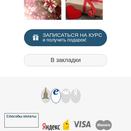
ЗАПИСАТЬСЯ НА КУРС
и получить подарок!
В закладки
Способы оплаты