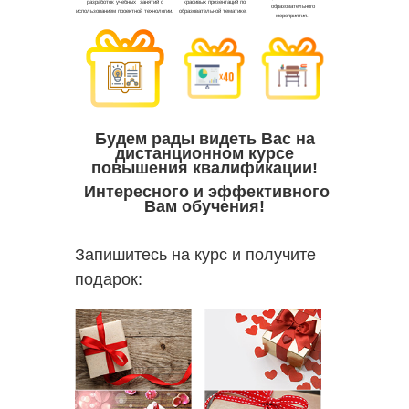
Будем рады видеть Вас на
дистанционном курсе
повышения квалификации!
Интересного и эффективного
Вам обучения!
Запишитесь на курс и получите
подарок: