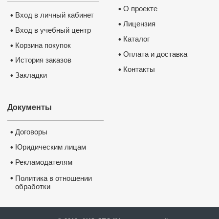
О проекте
•
Вход в личный кабинет
•
Лицензия
•
Вход в учебный центр
•
Каталог
•
Корзина покупок
•
Оплата и доставка
•
История заказов
•
Контакты
•
Закладки
•
Документы
Договоры
•
Юридическим лицам
•
Рекламодателям
•
•
Политика в отношении
обработки
и защиты персональных
данных