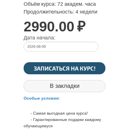
Объём курса:
72 академ. часа
Продолжительность:
4 недели
2990.00
₽
Дата начала:
ЗАПИСАТЬСЯ НА КУРС!
В закладки
Особые условия:
- Самая выгодная цена курса!
- Гарантированные подарки каждому
обучающемуся