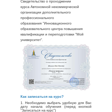
Свидетельство о проходжении
курса
Автономной некоммерческой
организации дополнительного
профессионального
образования "Инновационного
образовательного центра повышения
квалификации и переподготовки "Мой
университет".
Как записаться на курс?
1. Необходимо выбрать удобную для Вас
дату начала обучения (перед кнопкой
"Записаться на курс")