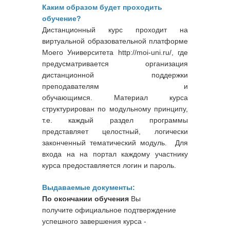
Каким образом будет проходить
обучение?
Дистанционный курс проходит на
виртуальной образовательной платформе
Моего Университета http://moi-uni.ru/, где
предусматривается организация
дистанционной поддержки
преподавателям и
обучающимся. Материал курса
структурирован по модульному принципу,
т.е. каждый раздел программы
представляет целостный, логически
законченный тематический модуль. Для
входа на на портал каждому участнику
курса предоставляется логин и пароль.
Выдаваемые документы:
По окончании обучения
Вы
получите официальное подтверждение
успешного завершения курса -