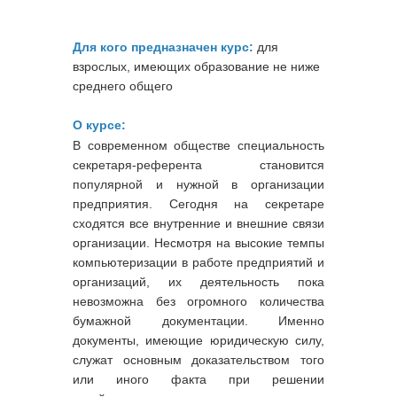
Для кого предназначен курс:
для
взрослых, имеющих образование не ниже
среднего общего
О курсе:
В современном обществе специальность
секретаря-референта становится
популярной и нужной в организации
предприятия. Сегодня на секретаре
сходятся все внутренние и внешние связи
организации. Несмотря на высокие темпы
компьютеризации в работе предприятий и
организаций, их деятельность пока
невозможна без огромного количества
бумажной документации. Именно
документы, имеющие юридическую силу,
служат основным доказательством того
или иного факта при решении