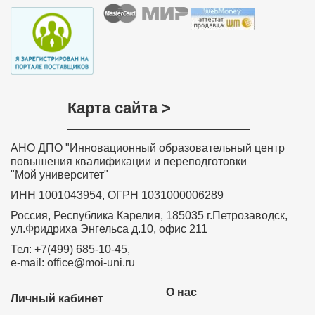
Карта сайта >
АНО ДПО "Инновационный образовательный центр
повышения квалификации и переподготовки
"Мой университет"
ИНН 1001043954, ОГРН 1031000006289
Россия, Республика Карелия, 185035 г.Петрозаводск,
ул.Фридриха Энгельса д.10, офис 211
Тел: +7(499) 685-10-45,
e-mail: office@moi-uni.ru
О нас
Личный кабинет