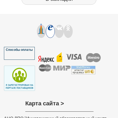
Способы оплаты
Карта сайта >