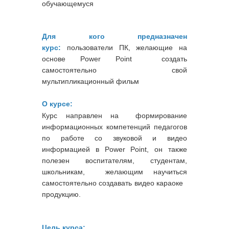
обучающемуся
Для кого предназначен
курс:
пользователи ПК, желающие на
основе Power Point создать
самостоятельно свой
мультипликационный фильм
О курсе:
Курс направлен на формирование
информационных компетенций педагогов
по работе со звуковой и видео
информацией в Power Point, он также
полезен воспитателям, студентам,
школьникам, желающим научиться
самостоятельно создавать видео караоке
продукцию.
Цель курса: