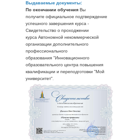
Выдаваемые документы:
По окончании обучения
Вы
получите официальное подтверждение
успешного завершения курса -
Свидетельство о проходжении
курса
Автономной некоммерческой
организации дополнительного
профессионального
образования "Инновационного
образовательного центра повышения
квалификации и переподготовки "Мой
университет".