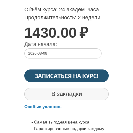
Объём курса:
24 академ. часа
Продолжительность:
2 недели
1430.00
₽
Дата начала:
ЗАПИСАТЬСЯ НА КУРС!
В закладки
Особые условия:
- Самая выгодная цена курса!
- Гарантированные подарки каждому