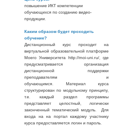
повышение ИКТ компетенции
обучающихся по созданию видео-
продукции.
Каким образом будет проходить
обучение?
Дистанционный курс проходит на
виртуальной образовательной платформе
Моего Университета http://moi-uni.ru/, где
предусматривается организация
дистанционной поддержки
преподавателям и
обучающимся. Материал курса
структурирован по модульному принципу,
т.е. каждый раздел программы
представляет целостный, логически
законченный тематический модуль. Для
входа на на портал каждому участнику
курса предоставляется логин и пароль.