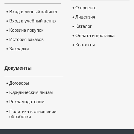
О проекте
•
Вход в личный кабинет
•
Лицензия
•
Вход в учебный центр
•
Каталог
•
Корзина покупок
•
Оплата и доставка
•
История заказов
•
Контакты
•
Закладки
•
Документы
Договоры
•
Юридическим лицам
•
Рекламодателям
•
•
Политика в отношении
обработки
и защиты персональных
данных