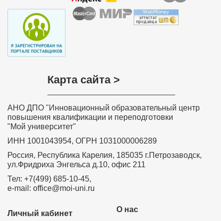
Карта сайта >
АНО ДПО "Инновационный образовательный центр
повышения квалификации и переподготовки
"Мой университет"
ИНН 1001043954, ОГРН 1031000006289
Россия, Республика Карелия, 185035 г.Петрозаводск,
ул.Фридриха Энгельса д.10, офис 211
Тел: +7(499) 685-10-45,
e-mail: office@moi-uni.ru
О нас
Личный кабинет