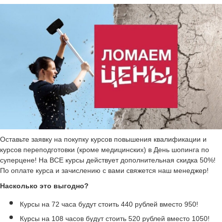
Оставьте заявку на покупку курсов повышения квалификации и
курсов переподготовки (кроме медицинских) в День шопинга по
суперцене! На ВСЕ курсы действует дополнительная скидка 50%!
По оплате курса и зачислению с вами свяжется наш менеджер!
Насколько это выгодно?
Курсы на 72 часа будут стоить 440 рублей вместо 950!
Курсы на 108 часов будут стоить 520 рублей вместо 1050!