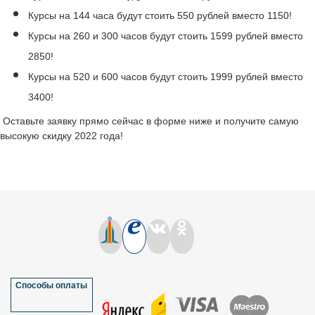
Курсы на 144 часа будут стоить 550 рублей вместо 1150!
Курсы на 260 и 300 часов будут стоить 1599 рублей вместо
2850!
Курсы на 520 и 600 часов будут стоить 1999 рублей вместо
3400!
Оставьте заявку прямо сейчас в форме ниже и получите самую
высокую скидку 2022 года!
Способы оплаты