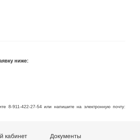
аявку ниже:
те 8-911-422-27-54 или напишите на электронную почту:
й кабинет
Документы