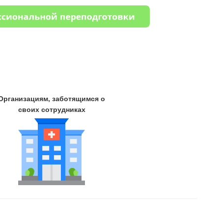
Организациям, заботящимся о
своих сотрудниках