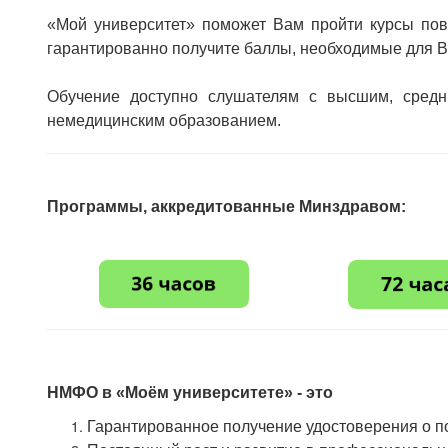
«Мой университет» поможет Вам пройти курсы по
гарантированно получите баллы, необходимые для В
Обучение доступно слушателям с высшим, сред
немедицинским образованием.
Программы, аккредитованные Минздравом:
НМФО в «Моём университете» - это
Гарантированное получение удостоверения о 