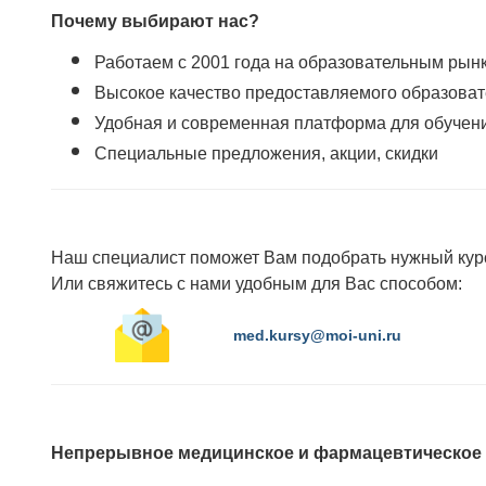
Почему выбирают нас?
Работаем с 2001 года на образовательным рын
Высокое качество предоставляемого образоват
Удобная и современная платформа для обучен
Специальные предложения, акции, скидки
Наш специалист поможет Вам подобрать нужный кур
Или свяжитесь с нами удобным для Вас способом:
med.kursy@moi-uni.ru
Непрерывное медицинское и фармацевтическое