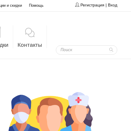
Регистрация
|
Вход
ции и скидки
Помощь
дки
Контакты