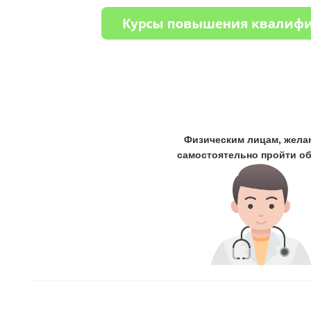
Физическим лицам, жел
самостоятельно пройти о