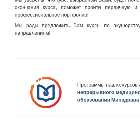
окончания курса, поможет пройти первичную и
профессиональное портфолио!
Мы рады предложить Вам курсы по акушерству и
направлениям!
Программы наших курсов 
непрерывного медицинс
образования Минздрава