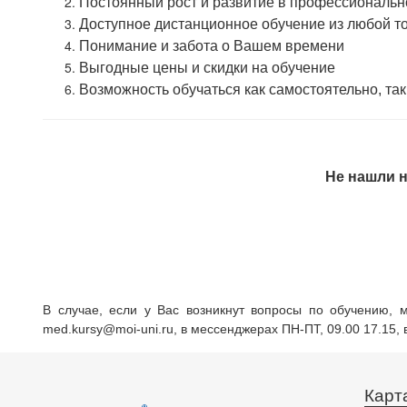
Постоянный рост и развитие в профессиональ
Доступное дистанционное обучение из любой т
Понимание и забота о Вашем времени
Выгодные цены и скидки на обучение
Возможность обучаться как самостоятельно, так
Не нашли н
В случае, если у Вас возникнут вопросы по обучению, 
med.kursy@moi-uni.ru, в мессенджерах ПН-ПТ, 09.00 17.15,
Карт