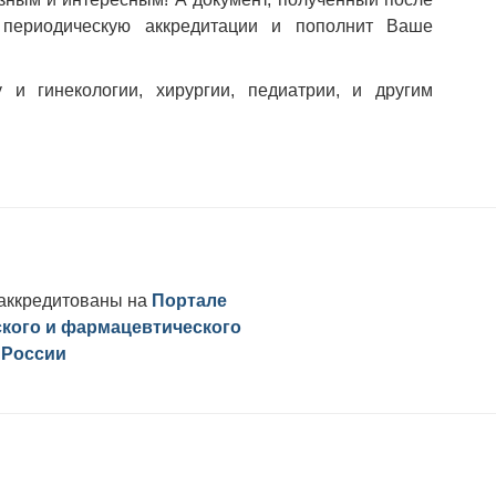
 периодическую аккредитации и пополнит Ваше
 гинекологии, хирургии, педиатрии, и другим
аккредитованы на
Портале
кого и фармацевтического
 России