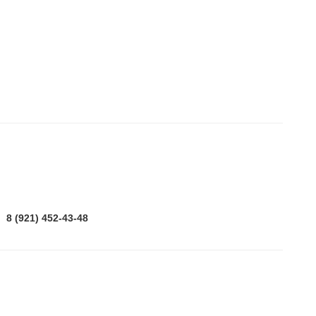
8 (921) 452-43-48