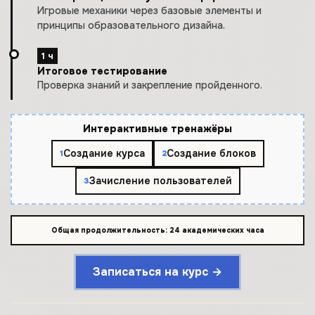
Игровые механики через базовые элементы и
принципы образовательного дизайна.
1 ч
Итоговое тестирование
Проверка знаний и закрепление пройденного.
Интерактивные тренажёры
Создание курса
Создание блоков
1
2
Зачисление пользователей
3
Общая продолжительность: 24 академических часа
Записаться на курс →