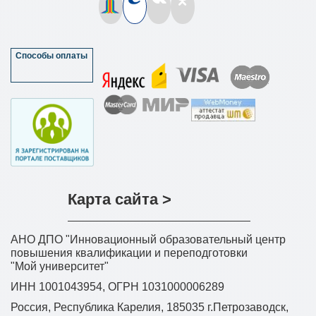
Способы оплаты
Карта сайта >
АНО ДПО "Инновационный образовательный центр
повышения квалификации и переподготовки
"Мой университет"
ИНН 1001043954, ОГРН 1031000006289
Россия, Республика Карелия, 185035 г.Петрозаводск,