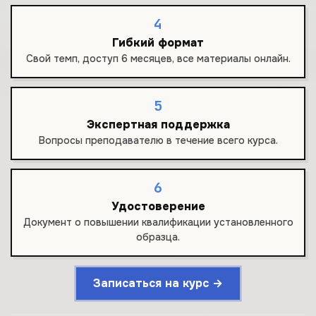
4
Гибкий формат
Свой темп, доступ 6 месяцев, все материалы онлайн.
5
Экспертная поддержка
Вопросы преподавателю в течение всего курса.
6
Удостоверение
Документ о повышении квалификации установленного
образца.
Записаться на курс →