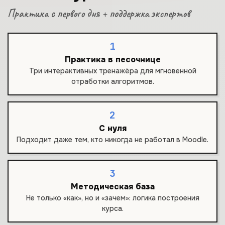
Практика с первого дня + поддержка экспертов
1
Практика в песочнице
Три интерактивных тренажёра для мгновенной
отработки алгоритмов.
2
С нуля
Подходит даже тем, кто никогда не работал в Moodle.
3
Методическая база
Не только «как», но и «зачем»: логика построения
курса.