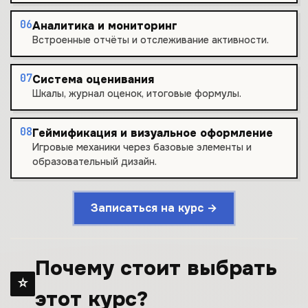
06
Аналитика и мониторинг
Встроенные отчёты и отслеживание активности.
07
Система оценивания
Шкалы, журнал оценок, итоговые формулы.
08
Геймификация и визуальное оформление
Игровые механики через базовые элементы и
образовательный дизайн.
Записаться на курс →
Почему стоит выбрать
☆
этот курс?