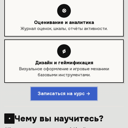
⊗
Оценивание и аналитика
Журнал оценок, шкалы, отчёты активности.
ø
Дизайн и геймификация
Визуальное оформление и игровые механики
базовыми инструментами.
Записаться на курс →
Чему вы научитесь?
•