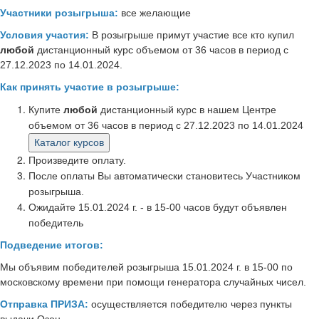
Участники розыгрыша:
все желающие
Условия участия:
В розыгрыше примут участие все кто купил
любой
дистанционный курс объемом от 36 часов в период с
27.12.2023 по 14.01.2024.
Как принять участие в розыгрыше:
Купите
любой
дистанционный курс в нашем Центре
объемом от 36 часов в период с 27.12.2023 по 14.01.2024
Произведите оплату.
После оплаты Вы автоматически становитесь Участником
розыгрыша.
Ожидайте 15.01.2024 г. - в 15-00 часов будут объявлен
победитель
Подведение итогов:
Мы объявим победителей розыгрыша 15.01.2024 г. в 15-00 по
московскому времени при помощи генератора случайных чисел.
Отправка ПРИЗА:
осуществляется победителю через пункты
выдачи Озон.