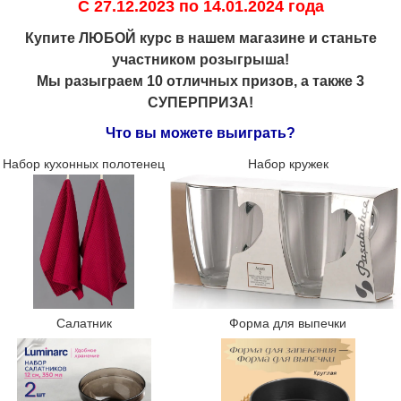
С 27.12.2023 по 14.01.2024 года
Купите ЛЮБОЙ курс в нашем магазине и станьте
участником розыгрыша!
Мы разыграем 10 отличных призов, а также 3
СУПЕРПРИЗА!
Что вы можете выиграть?
Набор кухонных полотенец
Набор кружек
Салатник
Форма для выпечки