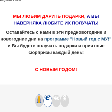
МЫ ЛЮБИМ ДАРИТЬ ПОДАРКИ,
А ВЫ
НАВЕРНЯКА ЛЮБИТЕ ИХ ПОЛУЧАТЬ!
Оставайтесь с нами в эти предновогодние и
новогодние дни на
программе "Новый год с МУ!"
и Вы будете получать подарки и приятные
сюрпризы каждый день!
С НОВЫМ ГОДОМ!