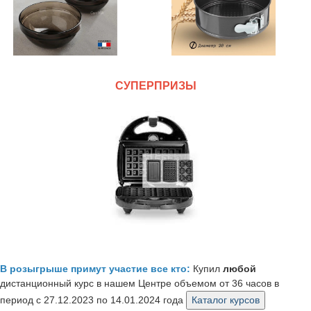
СУПЕРПРИЗЫ
В розыгрыше примут участие
все кто:
Купил
любой
дистанционный курс в нашем Центре объемом от 36 часов в
период с 27.12.2023 по 14.01.2024 года