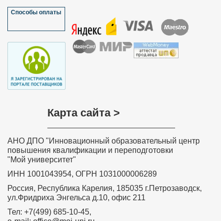
Способы оплаты
Карта сайта >
АНО ДПО "Инновационный образовательный центр
повышения квалификации и переподготовки
"Мой университет"
ИНН 1001043954, ОГРН 1031000006289
Россия, Республика Карелия, 185035 г.Петрозаводск,
ул.Фридриха Энгельса д.10, офис 211
Тел: +7(499) 685-10-45,