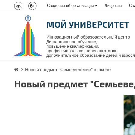
6+
Сведения об организации
Лицензия
Св
МОЙ УНИВЕРСИТЕТ
Инновационный образовательный центр
Дистанционное обучение,
повышение квалификации,
профессиональная переподготовка,
дополнительное образование детей и взрос
Новый предмет "Семьеведение" в школе
Новый предмет "Семьеве