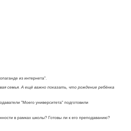
опаганде из интернета".
ая семья. А ещё важно показать, что рождение ребёнка
одаватели "Моего университета" подготовили
нности в рамках школы? Готовы ли к его преподаванию?