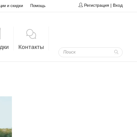
Регистрация
|
Вход
ции и скидки
Помощь
дки
Контакты