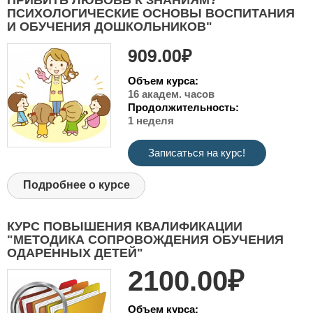
ПРИВИТЬ ЛЮБОВЬ К ЗНАНИЯМ?
ПСИХОЛОГИЧЕСКИЕ ОСНОВЫ ВОСПИТАНИЯ
И ОБУЧЕНИЯ ДОШКОЛЬНИКОВ"
909.00₽
Объем курса:
16 академ. часов
Продолжительность:
1 неделя
Записаться на курс!
Подробнее о курсе
КУРС ПОВЫШЕНИЯ КВАЛИФИКАЦИИ
"МЕТОДИКА СОПРОВОЖДЕНИЯ ОБУЧЕНИЯ
ОДАРЕННЫХ ДЕТЕЙ"
2100.00₽
Объем курса: