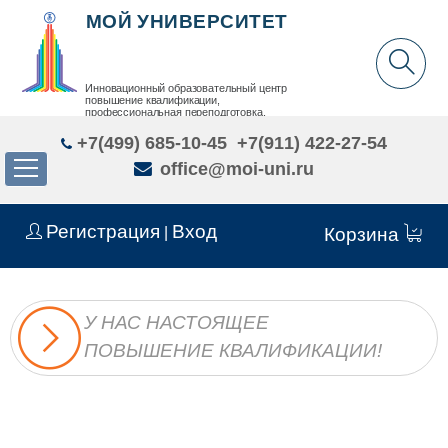
МОЙ УНИВЕРСИТЕТ
Инновационный образовательный центр
повышение квалификации,
профессиональная переподготовка,
дополнительное образование детей и взрослых
+7(499) 685-10-45
+7(911) 422-27-54
office@moi-uni.ru
Регистрация
Вход
|
Корзина
У НАС НАСТОЯЩЕЕ
ПОВЫШЕНИЕ КВАЛИФИКАЦИИ!