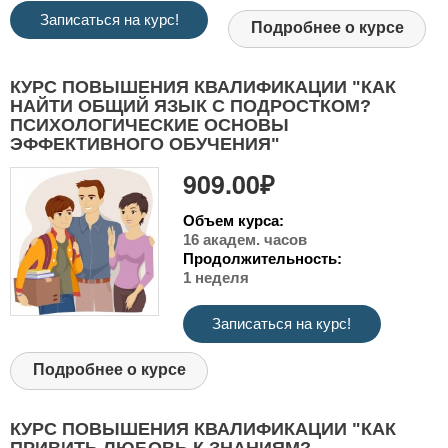
Записаться на курс!
Подробнее о курсе
КУРС ПОВЫШЕНИЯ КВАЛИФИКАЦИИ "КАК
НАЙТИ ОБЩИЙ ЯЗЫК С ПОДРОСТКОМ?
ПСИХОЛОГИЧЕСКИЕ ОСНОВЫ
ЭФФЕКТИВНОГО ОБУЧЕНИЯ"
909.00₽
Объем курса:
16 академ. часов
Продолжительность:
1 неделя
Записаться на курс!
Подробнее о курсе
КУРС ПОВЫШЕНИЯ КВАЛИФИКАЦИИ "КАК