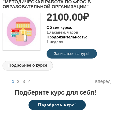
"МЕТОДИЧЕСКАЯ РАБОТА ПО ФГОС В
ОБРАЗОВАТЕЛЬНОЙ ОРГАНИЗАЦИИ"
2100.00₽
Объем курса:
16 академ. часов
Продолжительность:
1 неделя
Записаться на курс!
Подробнее о курсе
1
2
3
4
вперед
Подберите курс для себя!
Подобрать курс!