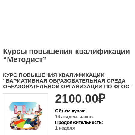
Курсы повышения квалификации
“Методист”
КУРС ПОВЫШЕНИЯ КВАЛИФИКАЦИИ
"ВАРИАТИВНАЯ ОБРАЗОВАТЕЛЬНАЯ СРЕДА
ОБРАЗОВАТЕЛЬНОЙ ОРГАНИЗАЦИИ ПО ФГОС"
2100.00₽
Объем курса:
16 академ. часов
Продолжительность:
1 неделя