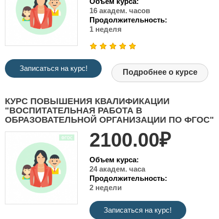
Объем курса:
16 академ. часов
Продолжительность:
1 неделя
Записаться на курс!
Подробнее о курсе
КУРС ПОВЫШЕНИЯ КВАЛИФИКАЦИИ
"ВОСПИТАТЕЛЬНАЯ РАБОТА В
ОБРАЗОВАТЕЛЬНОЙ ОРГАНИЗАЦИИ ПО ФГОС"
2100.00₽
Объем курса:
24 академ. часа
Продолжительность:
2 недели
Записаться на курс!