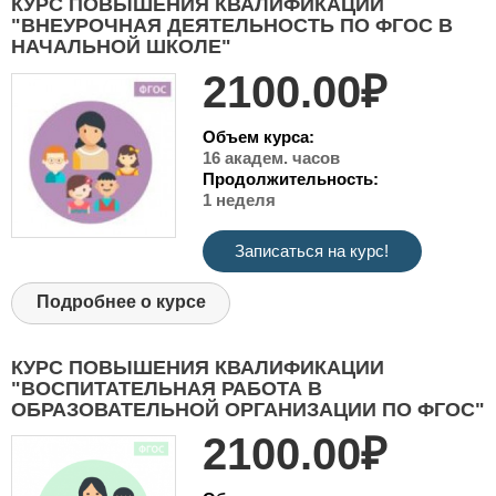
КУРС ПОВЫШЕНИЯ КВАЛИФИКАЦИИ
"ВНЕУРОЧНАЯ ДЕЯТЕЛЬНОСТЬ ПО ФГОС В
НАЧАЛЬНОЙ ШКОЛЕ"
2100.00₽
Объем курса:
16 академ. часов
Продолжительность:
1 неделя
Записаться на курс!
Подробнее о курсе
КУРС ПОВЫШЕНИЯ КВАЛИФИКАЦИИ
"ВОСПИТАТЕЛЬНАЯ РАБОТА В
ОБРАЗОВАТЕЛЬНОЙ ОРГАНИЗАЦИИ ПО ФГОС"
2100.00₽