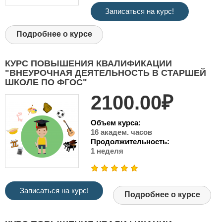
Записаться на курс!
Подробнее о курсе
КУРС ПОВЫШЕНИЯ КВАЛИФИКАЦИИ
"ВНЕУРОЧНАЯ ДЕЯТЕЛЬНОСТЬ В СТАРШЕЙ
ШКОЛЕ ПО ФГОС"
2100.00₽
Объем курса:
16 академ. часов
Продолжительность:
1 неделя
Записаться на курс!
Подробнее о курсе