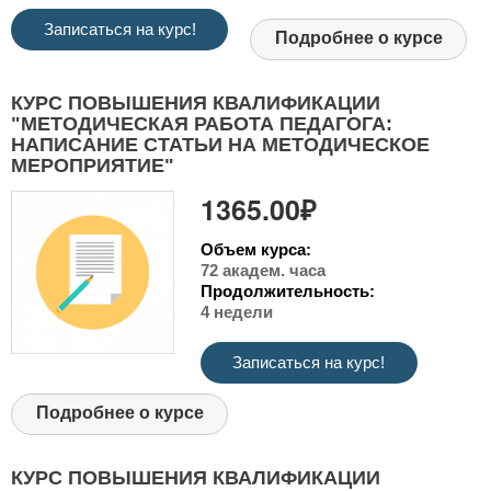
Записаться на курс!
Подробнее о курсе
КУРС ПОВЫШЕНИЯ КВАЛИФИКАЦИИ
"МЕТОДИЧЕСКАЯ РАБОТА ПЕДАГОГА:
НАПИСАНИЕ СТАТЬИ НА МЕТОДИЧЕСКОЕ
МЕРОПРИЯТИЕ"
1365.00₽
Объем курса:
72 академ. часа
Продолжительность:
4 недели
Записаться на курс!
Подробнее о курсе
КУРС ПОВЫШЕНИЯ КВАЛИФИКАЦИИ