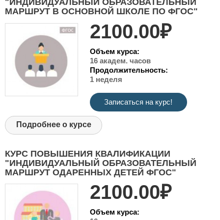
"ИНДИВИДУАЛЬНЫЙ ОБРАЗОВАТЕЛЬНЫЙ
МАРШРУТ В ОСНОВНОЙ ШКОЛЕ ПО ФГОС"
2100.00₽
Объем курса:
16 академ. часов
Продолжительность:
1 неделя
Записаться на курс!
Подробнее о курсе
КУРС ПОВЫШЕНИЯ КВАЛИФИКАЦИИ
"ИНДИВИДУАЛЬНЫЙ ОБРАЗОВАТЕЛЬНЫЙ
МАРШРУТ ОДАРЕННЫХ ДЕТЕЙ ФГОС"
2100.00₽
Объем курса: