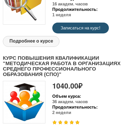
16 академ. часов
Продолжительность:
1 неделя
Записаться на курс!
Подробнее о курсе
КУРС ПОВЫШЕНИЯ КВАЛИФИКАЦИИ
"МЕТОДИЧЕСКАЯ РАБОТА В ОРГАНИЗАЦИЯХ
СРЕДНЕГО ПРОФЕССИОНАЛЬНОГО
ОБРАЗОВАНИЯ (СПО)"
1040.00₽
Объем курса:
36 академ. часов
Продолжительность:
2 недели