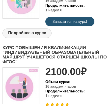
16 академ. часов
Продолжительность:
1 неделя
Записаться на курс!
Подробнее о курсе
КУРС ПОВЫШЕНИЯ КВАЛИФИКАЦИИ
"ИНДИВИДУАЛЬНЫЙ ОБРАЗОВАТЕЛЬНЫЙ
МАРШРУТ УЧАЩЕГОСЯ СТАРШЕЙ ШКОЛЫ ПО
ФГОС"
2100.00₽
Объем курса:
16 академ. часов
Продолжительность:
1 неделя