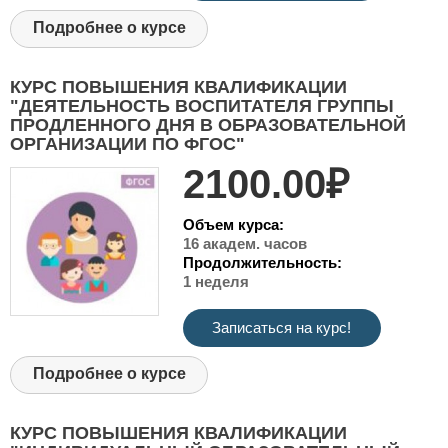
Подробнее о курсе
КУРС ПОВЫШЕНИЯ КВАЛИФИКАЦИИ
"ДЕЯТЕЛЬНОСТЬ ВОСПИТАТЕЛЯ ГРУППЫ
ПРОДЛЕННОГО ДНЯ В ОБРАЗОВАТЕЛЬНОЙ
ОРГАНИЗАЦИИ ПО ФГОС"
2100.00₽
Объем курса:
16 академ. часов
Продолжительность:
1 неделя
Записаться на курс!
Подробнее о курсе
КУРС ПОВЫШЕНИЯ КВАЛИФИКАЦИИ