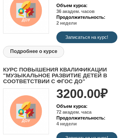
Объем курса:
36 академ. часов
Продолжительность:
2 недели
Записаться на курс!
Подробнее о курсе
КУРС ПОВЫШЕНИЯ КВАЛИФИКАЦИИ
"МУЗЫКАЛЬНОЕ РАЗВИТИЕ ДЕТЕЙ В
СООТВЕТСТВИИ С ФГОС ДО"
3200.00₽
Объем курса:
72 академ. часа
Продолжительность:
4 недели
Записаться на курс!