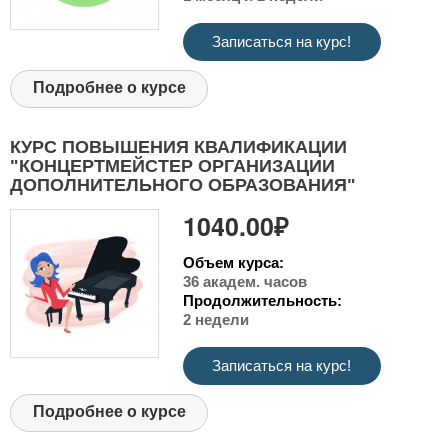
Записаться на курс!
Подробнее о курсе
КУРС ПОВЫШЕНИЯ КВАЛИФИКАЦИИ
"КОНЦЕРТМЕЙСТЕР ОРГАНИЗАЦИИ
ДОПОЛНИТЕЛЬНОГО ОБРАЗОВАНИЯ"
1040.00₽
Объем курса:
36 академ. часов
Продолжительность:
2 недели
Записаться на курс!
Подробнее о курсе