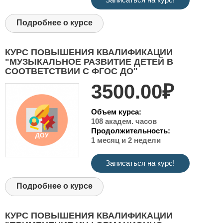
Подробнее о курсе
КУРС ПОВЫШЕНИЯ КВАЛИФИКАЦИИ
"МУЗЫКАЛЬНОЕ РАЗВИТИЕ ДЕТЕЙ В
СООТВЕТСТВИИ С ФГОС ДО"
3500.00₽
Объем курса:
108 академ. часов
Продолжительность:
1 месяц и 2 недели
Записаться на курс!
Подробнее о курсе
КУРС ПОВЫШЕНИЯ КВАЛИФИКАЦИИ