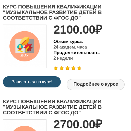
КУРС ПОВЫШЕНИЯ КВАЛИФИКАЦИИ
"МУЗЫКАЛЬНОЕ РАЗВИТИЕ ДЕТЕЙ В
СООТВЕТСТВИИ С ФГОС ДО"
2100.00₽
Объем курса:
24 академ. часа
Продолжительность:
2 недели
Записаться на курс!
Подробнее о курсе
КУРС ПОВЫШЕНИЯ КВАЛИФИКАЦИИ
"МУЗЫКАЛЬНОЕ РАЗВИТИЕ ДЕТЕЙ В
СООТВЕТСТВИИ С ФГОС ДО"
2700.00₽