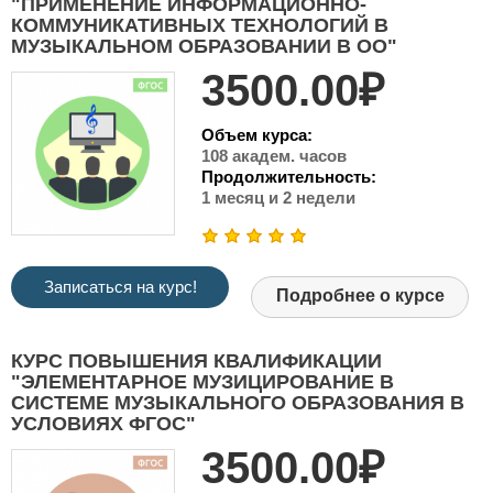
"ПРИМЕНЕНИЕ ИНФОРМАЦИОННО-
КОММУНИКАТИВНЫХ ТЕХНОЛОГИЙ В
МУЗЫКАЛЬНОМ ОБРАЗОВАНИИ В ОО"
3500.00₽
Объем курса:
108 академ. часов
Продолжительность:
1 месяц и 2 недели
Записаться на курс!
Подробнее о курсе
КУРС ПОВЫШЕНИЯ КВАЛИФИКАЦИИ
"ЭЛЕМЕНТАРНОЕ МУЗИЦИРОВАНИЕ В
СИСТЕМЕ МУЗЫКАЛЬНОГО ОБРАЗОВАНИЯ В
УСЛОВИЯХ ФГОС"
3500.00₽