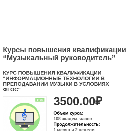
Курсы повышения квалификации
“Музыкальный руководитель”
КУРС ПОВЫШЕНИЯ КВАЛИФИКАЦИИ
"ИНФОРМАЦИОННЫЕ ТЕХНОЛОГИИ В
ПРЕПОДАВАНИИ МУЗЫКИ В УСЛОВИЯХ
ФГОС"
3500.00₽
Объем курса:
108 академ. часов
Продолжительность:
1 месяц и 2 недели