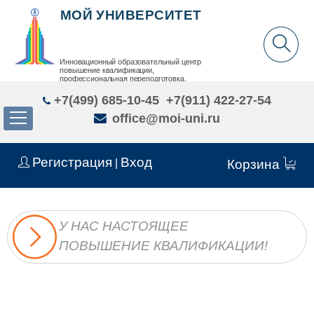
МОЙ УНИВЕРСИТЕТ
Инновационный образовательный центр
повышение квалификации,
профессиональная переподготовка,
дополнительное образование детей и взрослых
+7(499) 685-10-45
+7(911) 422-27-54
office@moi-uni.ru
Регистрация
Вход
|
Корзина
У НАС НАСТОЯЩЕЕ
ПОВЫШЕНИЕ КВАЛИФИКАЦИИ!