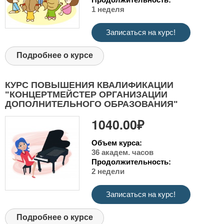
1 неделя
Записаться на курс!
Подробнее о курсе
КУРС ПОВЫШЕНИЯ КВАЛИФИКАЦИИ
"КОНЦЕРТМЕЙСТЕР ОРГАНИЗАЦИИ
ДОПОЛНИТЕЛЬНОГО ОБРАЗОВАНИЯ"
1040.00₽
Объем курса:
36 академ. часов
Продолжительность:
2 недели
Записаться на курс!
Подробнее о курсе