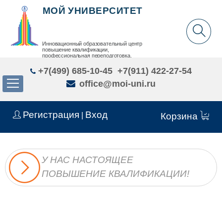
МОЙ УНИВЕРСИТЕТ
Инновационный образовательный центр
повышение квалификации,
профессиональная переподготовка,
дополнительное образование детей и взрослых
+7(499) 685-10-45
+7(911) 422-27-54
office@moi-uni.ru
Регистрация
Вход
|
Корзина
У НАС НАСТОЯЩЕЕ
ПОВЫШЕНИЕ КВАЛИФИКАЦИИ!