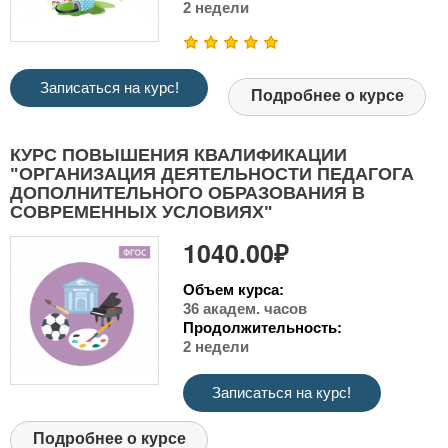
2 недели
Записаться на курс!
Подробнее о курсе
КУРС ПОВЫШЕНИЯ КВАЛИФИКАЦИИ
"ОРГАНИЗАЦИЯ ДЕЯТЕЛЬНОСТИ ПЕДАГОГА
ДОПОЛНИТЕЛЬНОГО ОБРАЗОВАНИЯ В
СОВРЕМЕННЫХ УСЛОВИЯХ"
1040.00₽
Объем курса:
36 академ. часов
Продолжительность:
2 недели
Записаться на курс!
Подробнее о курсе