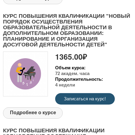
КУРС ПОВЫШЕНИЯ КВАЛИФИКАЦИИ "НОВЫЙ
ПОРЯДОК ОСУЩЕСТВЛЕНИЯ
ОБРАЗОВАТЕЛЬНОЙ ДЕЯТЕЛЬНОСТИ В
ДОПОЛНИТЕЛЬНОМ ОБРАЗОВАНИИ:
ПЛАНИРОВАНИЕ И ОРГАНИЗАЦИЯ
ДОСУГОВОЙ ДЕЯТЕЛЬНОСТИ ДЕТЕЙ"
1365.00₽
Объем курса:
72 академ. часа
Продолжительность:
4 недели
Записаться на курс!
Подробнее о курсе
КУРС ПОВЫШЕНИЯ КВАЛИФИКАЦИИ