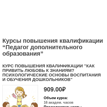
Курсы повышения квалификации
“Педагог дополнительного
образования”
КУРС ПОВЫШЕНИЯ КВАЛИФИКАЦИИ "КАК
ПРИВИТЬ ЛЮБОВЬ К ЗНАНИЯМ?
ПСИХОЛОГИЧЕСКИЕ ОСНОВЫ ВОСПИТАНИЯ
И ОБУЧЕНИЯ ДОШКОЛЬНИКОВ"
909.00₽
Объем курса:
16 академ. часов
Продолжительность: