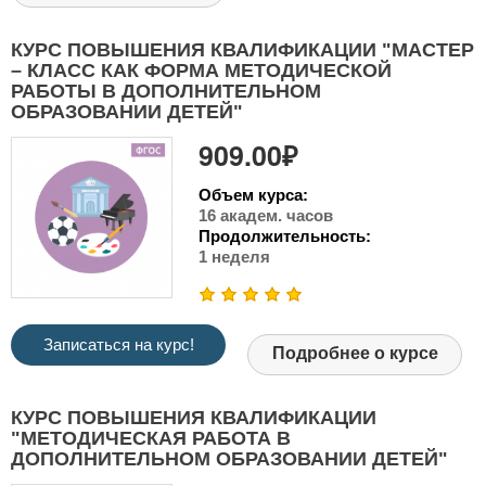
КУРС ПОВЫШЕНИЯ КВАЛИФИКАЦИИ "МАСТЕР
– КЛАСС КАК ФОРМА МЕТОДИЧЕСКОЙ
РАБОТЫ В ДОПОЛНИТЕЛЬНОМ
ОБРАЗОВАНИИ ДЕТЕЙ"
909.00₽
Объем курса:
16 академ. часов
Продолжительность:
1 неделя
Записаться на курс!
Подробнее о курсе
КУРС ПОВЫШЕНИЯ КВАЛИФИКАЦИИ
"МЕТОДИЧЕСКАЯ РАБОТА В
ДОПОЛНИТЕЛЬНОМ ОБРАЗОВАНИИ ДЕТЕЙ"