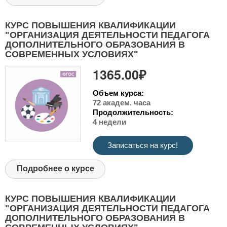
КУРС ПОВЫШЕНИЯ КВАЛИФИКАЦИИ
"ОРГАНИЗАЦИЯ ДЕЯТЕЛЬНОСТИ ПЕДАГОГА
ДОПОЛНИТЕЛЬНОГО ОБРАЗОВАНИЯ В
СОВРЕМЕННЫХ УСЛОВИЯХ"
1365.00₽
Объем курса:
72 академ. часа
Продолжительность:
4 недели
Записаться на курс!
Подробнее о курсе
КУРС ПОВЫШЕНИЯ КВАЛИФИКАЦИИ
"ОРГАНИЗАЦИЯ ДЕЯТЕЛЬНОСТИ ПЕДАГОГА
ДОПОЛНИТЕЛЬНОГО ОБРАЗОВАНИЯ В