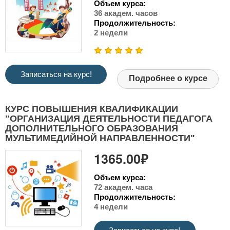
Объем курса:
36 академ. часов
Продолжительность:
2 недели
Записаться на курс!
Подробнее о курсе
КУРС ПОВЫШЕНИЯ КВАЛИФИКАЦИИ
"ОРГАНИЗАЦИЯ ДЕЯТЕЛЬНОСТИ ПЕДАГОГА
ДОПОЛНИТЕЛЬНОГО ОБРАЗОВАНИЯ
МУЛЬТИМЕДИЙНОЙ НАПРАВЛЕННОСТИ"
1365.00₽
Объем курса:
72 академ. часа
Продолжительность:
4 недели