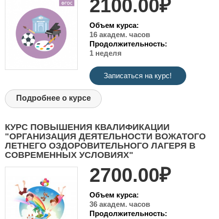
2100.00₽
Объем курса:
16 академ. часов
Продолжительность:
1 неделя
Записаться на курс!
Подробнее о курсе
КУРС ПОВЫШЕНИЯ КВАЛИФИКАЦИИ
"ОРГАНИЗАЦИЯ ДЕЯТЕЛЬНОСТИ ВОЖАТОГО
ЛЕТНЕГО ОЗДОРОВИТЕЛЬНОГО ЛАГЕРЯ В
СОВРЕМЕННЫХ УСЛОВИЯХ"
2700.00₽
Объем курса:
36 академ. часов
Продолжительность: