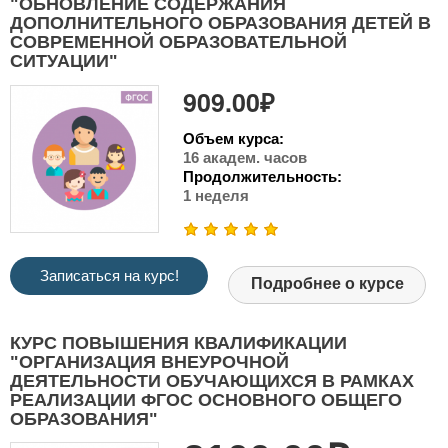
"ОБНОВЛЕНИЕ СОДЕРЖАНИЯ
ДОПОЛНИТЕЛЬНОГО ОБРАЗОВАНИЯ ДЕТЕЙ В
СОВРЕМЕННОЙ ОБРАЗОВАТЕЛЬНОЙ
СИТУАЦИИ"
909.00₽
Объем курса:
16 академ. часов
Продолжительность:
1 неделя
Записаться на курс!
Подробнее о курсе
КУРС ПОВЫШЕНИЯ КВАЛИФИКАЦИИ
"ОРГАНИЗАЦИЯ ВНЕУРОЧНОЙ
ДЕЯТЕЛЬНОСТИ ОБУЧАЮЩИХСЯ В РАМКАХ
РЕАЛИЗАЦИИ ФГОС ОСНОВНОГО ОБЩЕГО
ОБРАЗОВАНИЯ"