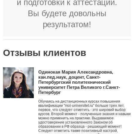
и подготовки к аттестации.
Вы будете довольны
результатом!
Отзывы клиентов
Одинокая Мария Александровна,
кан.пед.наук, доцент, Санкт-
Петербургский политехнический
университет Петра Великого г.Санкт-
Петербург
Обучаясь на дистанционных курсах повышения
квалификации "moi-universitet.ru" больше трех лет,
первое, что следует отметить - это широкий выбор
курсов. Второй момент - полученные знания и навыки
можно применить на практике. Выдаваемое
удостоверение установленного Законом об
образовании в РФ образца - решающий момент!
Следует отметить также позитивный настрой,