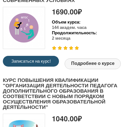
СОВРЕМЕННЫХ УСЛОВИЯХ"
1690.00₽
Объем курса:
144 академ. часа
Продолжительность:
2 месяца
Записаться на курс!
Подробнее о курсе
КУРС ПОВЫШЕНИЯ КВАЛИФИКАЦИИ
"ОРГАНИЗАЦИЯ ДЕЯТЕЛЬНОСТИ ПЕДАГОГА
ДОПОЛНИТЕЛЬНОГО ОБРАЗОВАНИЯ В
СООТВЕТСТВИИ С НОВЫМ ПОРЯДКОМ
ОСУЩЕСТВЛЕНИЯ ОБРАЗОВАТЕЛЬНОЙ
ДЕЯТЕЛЬНОСТИ"
1040.00₽