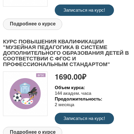
Записаться на курс!
Подробнее о курсе
КУРС ПОВЫШЕНИЯ КВАЛИФИКАЦИИ
"МУЗЕЙНАЯ ПЕДАГОГИКА В СИСТЕМЕ
ДОПОЛНИТЕЛЬНОГО ОБРАЗОВАНИЯ ДЕТЕЙ В
СООТВЕТСТВИИ С ФГОС И
ПРОФЕССИОНАЛЬНЫМ СТАНДАРТОМ"
1690.00₽
Объем курса:
144 академ. часа
Продолжительность:
2 месяца
Записаться на курс!
Подробнее о курсе