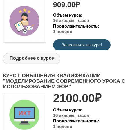
909.00₽
Объем курса:
16 академ. часов
Продолжительность:
1 неделя
Записаться на курс!
Подробнее о курсе
КУРС ПОВЫШЕНИЯ КВАЛИФИКАЦИИ
"МОДЕЛИРОВАНИЕ СОВРЕМЕННОГО УРОКА С
ИСПОЛЬЗОВАНИЕМ ЭОР"
2100.00₽
Объем курса:
16 академ. часов
Продолжительность:
1 неделя