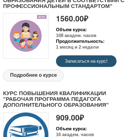
ОБРАЗОВАНИЯ ДЕТЕЙ В СООТВЕТСТВИИ С
ПРОФЕССИОНАЛЬНЫМ СТАНДАРТОМ"
1560.00₽
Объем курса:
108 академ. часов
Продолжительность:
1 месяц и 2 недели
Записаться на курс!
Подробнее о курсе
КУРС ПОВЫШЕНИЯ КВАЛИФИКАЦИИ
"РАБОЧАЯ ПРОГРАММА ПЕДАГОГА
ДОПОЛНИТЕЛЬНОГО ОБРАЗОВАНИЯ"
909.00₽
Объем курса:
16 академ. часов