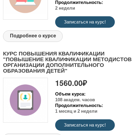
Продолжительность:
2 недели
Записаться на курс!
Подробнее о курсе
КУРС ПОВЫШЕНИЯ КВАЛИФИКАЦИИ
"ПОВЫШЕНИЕ КВАЛИФИКАЦИИ МЕТОДИСТОВ
ОРГАНИЗАЦИИ ДОПОЛНИТЕЛЬНОГО
ОБРАЗОВАНИЯ ДЕТЕЙ"
1560.00₽
Объем курса:
108 академ. часов
Продолжительность:
1 месяц и 2 недели
Записаться на курс!