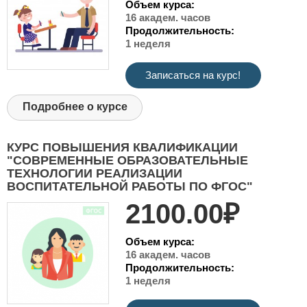
Объем курса:
16 академ. часов
Продолжительность:
1 неделя
Записаться на курс!
Подробнее о курсе
КУРС ПОВЫШЕНИЯ КВАЛИФИКАЦИИ
"СОВРЕМЕННЫЕ ОБРАЗОВАТЕЛЬНЫЕ
ТЕХНОЛОГИИ РЕАЛИЗАЦИИ
ВОСПИТАТЕЛЬНОЙ РАБОТЫ ПО ФГОС"
2100.00₽
Объем курса:
16 академ. часов
Продолжительность:
1 неделя