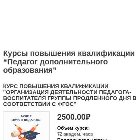
Курсы повышения квалификации
“Педагог дополнительного
образования”
КУРС ПОВЫШЕНИЯ КВАЛИФИКАЦИИ
"ОРГАНИЗАЦИЯ ДЕЯТЕЛЬНОСТИ ПЕДАГОГА-
ВОСПИТАТЕЛЯ ГРУППЫ ПРОДЛЕННОГО ДНЯ В
СООТВЕТСТВИИ С ФГОС"
2500.00₽
Объем курса:
72 академ. часа
Продолжительность: