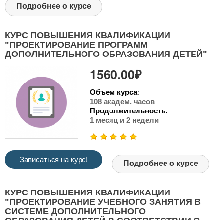
Подробнее о курсе
КУРС ПОВЫШЕНИЯ КВАЛИФИКАЦИИ
"ПРОЕКТИРОВАНИЕ ПРОГРАММ
ДОПОЛНИТЕЛЬНОГО ОБРАЗОВАНИЯ ДЕТЕЙ"
1560.00₽
Объем курса:
108 академ. часов
Продолжительность:
1 месяц и 2 недели
Записаться на курс!
Подробнее о курсе
КУРС ПОВЫШЕНИЯ КВАЛИФИКАЦИИ
"ПРОЕКТИРОВАНИЕ УЧЕБНОГО ЗАНЯТИЯ В
СИСТЕМЕ ДОПОЛНИТЕЛЬНОГО