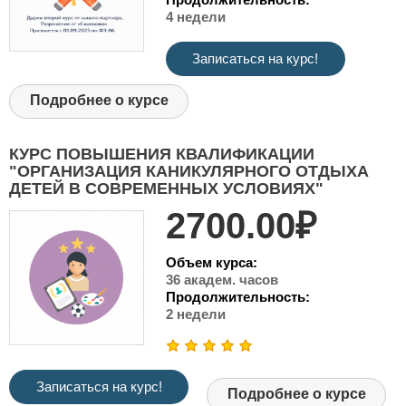
4 недели
Записаться на курс!
Подробнее о курсе
КУРС ПОВЫШЕНИЯ КВАЛИФИКАЦИИ
"ОРГАНИЗАЦИЯ КАНИКУЛЯРНОГО ОТДЫХА
ДЕТЕЙ В СОВРЕМЕННЫХ УСЛОВИЯХ"
2700.00₽
Объем курса:
36 академ. часов
Продолжительность:
2 недели
Записаться на курс!
Подробнее о курсе