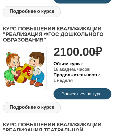
Подробнее о курсе
КУРС ПОВЫШЕНИЯ КВАЛИФИКАЦИИ
"РЕАЛИЗАЦИЯ ФГОС ДОШКОЛЬНОГО
ОБРАЗОВАНИЯ"
2100.00₽
Объем курса:
16 академ. часов
Продолжительность:
1 неделя
Записаться на курс!
Подробнее о курсе
КУРС ПОВЫШЕНИЯ КВАЛИФИКАЦИИ
"РЕАЛИЗАЦИЯ ТЕАТРАЛЬНОЙ