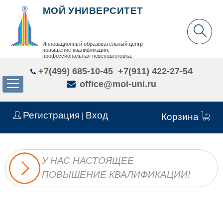
МОЙ УНИВЕРСИТЕТ
Инновационный образовательный центр
повышение квалификации,
профессиональная переподготовка,
дополнительное образование детей и взрослых
+7(499) 685-10-45
+7(911) 422-27-54
office@moi-uni.ru
Регистрация
Вход
|
Корзина
У НАС НАСТОЯЩЕЕ
ПОВЫШЕНИЕ КВАЛИФИКАЦИИ!