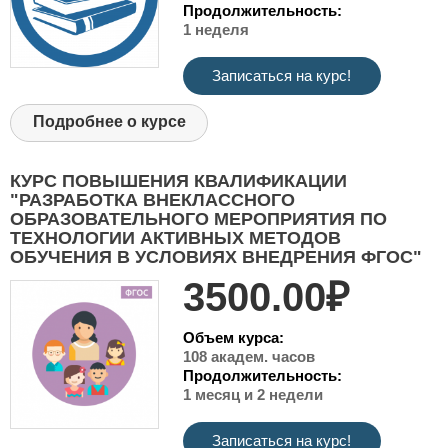
Продолжительность:
1 неделя
Записаться на курс!
Подробнее о курсе
КУРС ПОВЫШЕНИЯ КВАЛИФИКАЦИИ
"РАЗРАБОТКА ВНЕКЛАССНОГО
ОБРАЗОВАТЕЛЬНОГО МЕРОПРИЯТИЯ ПО
ТЕХНОЛОГИИ АКТИВНЫХ МЕТОДОВ
ОБУЧЕНИЯ В УСЛОВИЯХ ВНЕДРЕНИЯ ФГОС"
3500.00₽
Объем курса:
108 академ. часов
Продолжительность:
1 месяц и 2 недели
Записаться на курс!