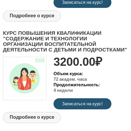
Записаться на курс!
Подробнее о курсе
КУРС ПОВЫШЕНИЯ КВАЛИФИКАЦИИ
"СОДЕРЖАНИЕ И ТЕХНОЛОГИИ
ОРГАНИЗАЦИИ ВОСПИТАТЕЛЬНОЙ
ДЕЯТЕЛЬНОСТИ С ДЕТЬМИ И ПОДРОСТКАМИ"
3200.00₽
Объем курса:
72 академ. часа
Продолжительность:
4 недели
Записаться на курс!
Подробнее о курсе