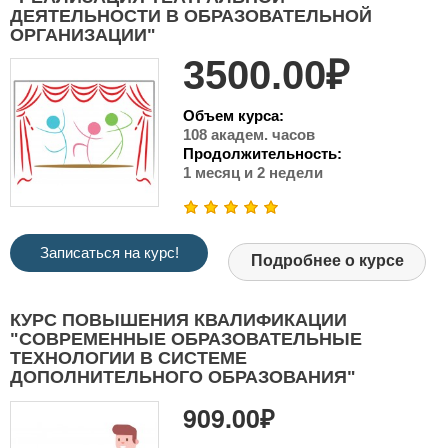
ДЕЯТЕЛЬНОСТИ В ОБРАЗОВАТЕЛЬНОЙ
ОРГАНИЗАЦИИ"
3500.00₽
Объем курса:
108 академ. часов
Продолжительность:
1 месяц и 2 недели
Записаться на курс!
Подробнее о курсе
КУРС ПОВЫШЕНИЯ КВАЛИФИКАЦИИ
"СОВРЕМЕННЫЕ ОБРАЗОВАТЕЛЬНЫЕ
ТЕХНОЛОГИИ В СИСТЕМЕ
ДОПОЛНИТЕЛЬНОГО ОБРАЗОВАНИЯ"
909.00₽