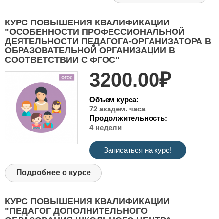
КУРС ПОВЫШЕНИЯ КВАЛИФИКАЦИИ
"ОСОБЕННОСТИ ПРОФЕССИОНАЛЬНОЙ
ДЕЯТЕЛЬНОСТИ ПЕДАГОГА-ОРГАНИЗАТОРА В
ОБРАЗОВАТЕЛЬНОЙ ОРГАНИЗАЦИИ В
СООТВЕТСТВИИ С ФГОС"
3200.00₽
Объем курса:
72 академ. часа
Продолжительность:
4 недели
Записаться на курс!
Подробнее о курсе
КУРС ПОВЫШЕНИЯ КВАЛИФИКАЦИИ
"ПЕДАГОГ ДОПОЛНИТЕЛЬНОГО