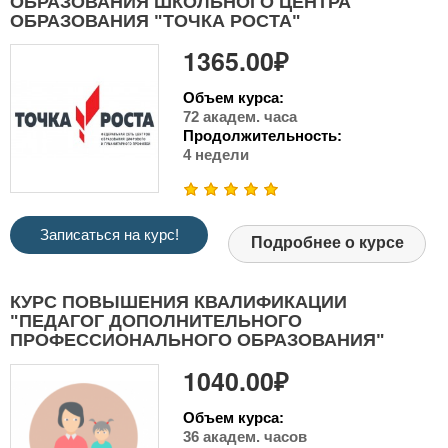
ОБРАЗОВАНИЯ ШКОЛЬНОГО ЦЕНТРА
ОБРАЗОВАНИЯ "ТОЧКА РОСТА"
1365.00₽
Объем курса:
72 академ. часа
Продолжительность:
4 недели
Записаться на курс!
Подробнее о курсе
КУРС ПОВЫШЕНИЯ КВАЛИФИКАЦИИ
"ПЕДАГОГ ДОПОЛНИТЕЛЬНОГО
ПРОФЕССИОНАЛЬНОГО ОБРАЗОВАНИЯ"
1040.00₽
Объем курса:
36 академ. часов