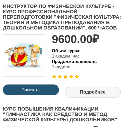
ИНСТРУКТОР ПО ФИЗИЧЕСКОЙ КУЛЬТУРЕ -
КУРС ПРОФЕССИОНАЛЬНОЙ
ПЕРЕПОДГОТОВКИ "ФИЗИЧЕСКАЯ КУЛЬТУРА:
ТЕОРИЯ И МЕТОДИКА ПРЕПОДАВАНИЯ В
ДОШКОЛЬНОМ ОБРАЗОВАНИИ", 600 ЧАСОВ
9600.00₽
Объем курса:
1 академ. час
Продолжительность:
1 неделя
Заказать
Подробнее
КУРС ПОВЫШЕНИЯ КВАЛИФИКАЦИИ
"ГИМНАСТИКА КАК СРЕДСТВО И МЕТОД
ФИЗИЧЕСКОЙ КУЛЬТУРЫ ДОШКОЛЬНИКОВ"