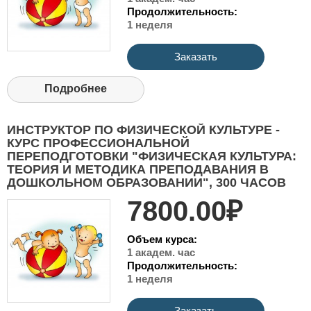
Продолжительность:
1 неделя
Заказать
Подробнее
ИНСТРУКТОР ПО ФИЗИЧЕСКОЙ КУЛЬТУРЕ -
КУРС ПРОФЕССИОНАЛЬНОЙ
ПЕРЕПОДГОТОВКИ "ФИЗИЧЕСКАЯ КУЛЬТУРА:
ТЕОРИЯ И МЕТОДИКА ПРЕПОДАВАНИЯ В
ДОШКОЛЬНОМ ОБРАЗОВАНИИ", 300 ЧАСОВ
7800.00₽
Объем курса:
1 академ. час
Продолжительность:
1 неделя
Заказать