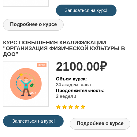
Записаться на курс!
Подробнее о курсе
КУРС ПОВЫШЕНИЯ КВАЛИФИКАЦИИ
"ОРГАНИЗАЦИЯ ФИЗИЧЕСКОЙ КУЛЬТУРЫ В
ДОО"
2100.00₽
Объем курса:
24 академ. часа
Продолжительность:
2 недели
Записаться на курс!
Подробнее о курсе