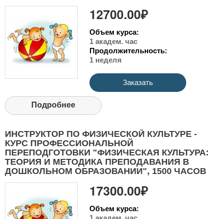
12700.00₽
Объем курса:
1 академ. час
Продолжительность:
1 неделя
Заказать
Подробнее
ИНСТРУКТОР ПО ФИЗИЧЕСКОЙ КУЛЬТУРЕ -
КУРС ПРОФЕССИОНАЛЬНОЙ
ПЕРЕПОДГОТОВКИ "ФИЗИЧЕСКАЯ КУЛЬТУРА:
ТЕОРИЯ И МЕТОДИКА ПРЕПОДАВАНИЯ В
ДОШКОЛЬНОМ ОБРАЗОВАНИИ", 1500 ЧАСОВ
17300.00₽
Объем курса:
1 академ. час