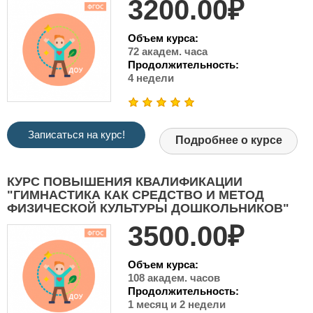
3200.00₽
Объем курса:
72 академ. часа
Продолжительность:
4 недели
Записаться на курс!
Подробнее о курсе
КУРС ПОВЫШЕНИЯ КВАЛИФИКАЦИИ
"ГИМНАСТИКА КАК СРЕДСТВО И МЕТОД
ФИЗИЧЕСКОЙ КУЛЬТУРЫ ДОШКОЛЬНИКОВ"
3500.00₽
Объем курса:
108 академ. часов
Продолжительность:
1 месяц и 2 недели