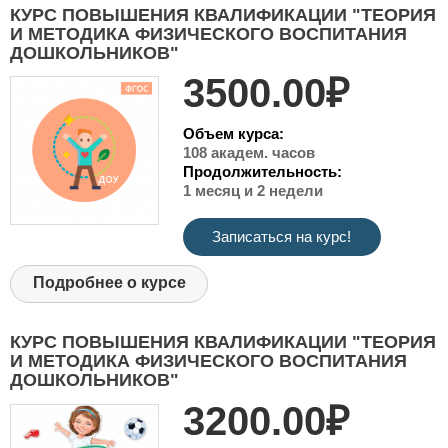
КУРС ПОВЫШЕНИЯ КВАЛИФИКАЦИИ "ТЕОРИЯ
И МЕТОДИКА ФИЗИЧЕСКОГО ВОСПИТАНИЯ
ДОШКОЛЬНИКОВ"
3500.00₽
Объем курса:
108 академ. часов
Продолжительность:
1 месяц и 2 недели
Записаться на курс!
Подробнее о курсе
КУРС ПОВЫШЕНИЯ КВАЛИФИКАЦИИ "ТЕОРИЯ
И МЕТОДИКА ФИЗИЧЕСКОГО ВОСПИТАНИЯ
ДОШКОЛЬНИКОВ"
3200.00₽