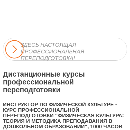
ЗДЕСЬ НАСТОЯЩАЯ
ПРОФЕССИОНАЛЬНАЯ
ПЕРЕПОДГОТОВКА!
Дистанционные курсы
профессиональной
переподготовки
ИНСТРУКТОР ПО ФИЗИЧЕСКОЙ КУЛЬТУРЕ -
КУРС ПРОФЕССИОНАЛЬНОЙ
ПЕРЕПОДГОТОВКИ "ФИЗИЧЕСКАЯ КУЛЬТУРА:
ТЕОРИЯ И МЕТОДИКА ПРЕПОДАВАНИЯ В
ДОШКОЛЬНОМ ОБРАЗОВАНИИ", 1000 ЧАСОВ