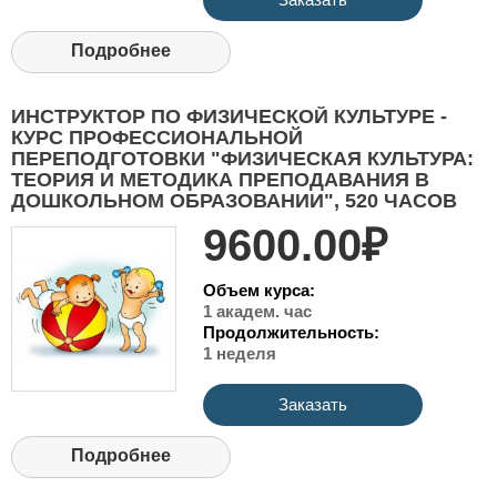
Подробнее
ИНСТРУКТОР ПО ФИЗИЧЕСКОЙ КУЛЬТУРЕ -
КУРС ПРОФЕССИОНАЛЬНОЙ
ПЕРЕПОДГОТОВКИ "ФИЗИЧЕСКАЯ КУЛЬТУРА:
ТЕОРИЯ И МЕТОДИКА ПРЕПОДАВАНИЯ В
ДОШКОЛЬНОМ ОБРАЗОВАНИИ", 520 ЧАСОВ
9600.00₽
Объем курса:
1 академ. час
Продолжительность:
1 неделя
Заказать
Подробнее