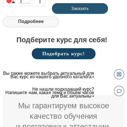
Заказать
Подробнее
Подберите курс для себя!
Подобрать курс!
Вы также можете выбрать актуальный для
Вас курс из нашего удобного каталога
Не нашли подходящий курс?
Напишите нам, какая тема и объем часов
для Вас актуальны
Мы гарантируем высокое
качество обучения
и подготовки к аттестации.