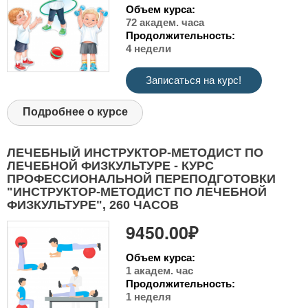
Объем курса:
72 академ. часа
Продолжительность:
4 недели
Записаться на курс!
Подробнее о курсе
ЛЕЧЕБНЫЙ ИНСТРУКТОР-МЕТОДИСТ ПО
ЛЕЧЕБНОЙ ФИЗКУЛЬТУРЕ - КУРС
ПРОФЕССИОНАЛЬНОЙ ПЕРЕПОДГОТОВКИ
"ИНСТРУКТОР-МЕТОДИСТ ПО ЛЕЧЕБНОЙ
ФИЗКУЛЬТУРЕ", 260 ЧАСОВ
9450.00₽
Объем курса:
1 академ. час
Продолжительность:
1 неделя