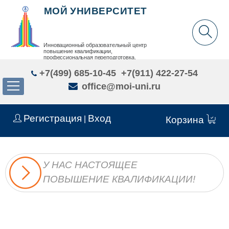
МОЙ УНИВЕРСИТЕТ
Инновационный образовательный центр
повышение квалификации,
профессиональная переподготовка,
дополнительное образование детей и взрослых
+7(499) 685-10-45
+7(911) 422-27-54
office@moi-uni.ru
Регистрация
Вход
|
Корзина
У НАС НАСТОЯЩЕЕ
ПОВЫШЕНИЕ КВАЛИФИКАЦИИ!