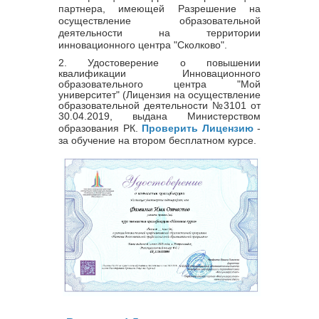
партнера, имеющей Разрешение на
осуществление образовательной
деятельности на территории
инновационного центра "Сколково".
2. Удостоверение о повышении
квалификации Инновационного
образовательного центра "Мой
университет" (Лицензия на осуществление
образовательной деятельности
№
3101
от
30.04.2019, выдана Министерством
образования РК.
Проверить Лицензию
-
за обучение на втором бесплатном курсе.