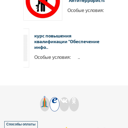
"Антитеррористиче..
Особые условия: ..
курс повышения
квалификации "Обеспечение
инфо..
Особые условия: ..
Способы оплаты