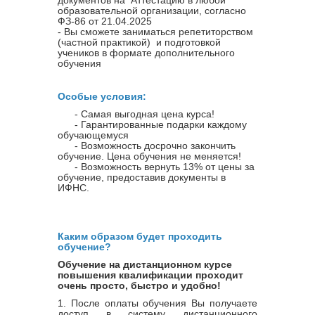
образовательной организации, согласно
ФЗ-86 от 21.04.2025
- Вы сможете заниматься репетиторством
(частной практикой) и подготовкой
учеников в формате дополнительного
обучения
Особые условия:
- Самая выгодная цена курса!
- Гарантированные подарки каждому
обучающемуся
- Возможность досрочно закончить
обучение. Цена обучения не меняется!
- Возможность вернуть 13% от цены за
обучение, предоставив документы в
ИФНС.
Каким образом будет проходить
обучение?
Обучение на дистанционном курсе
повышения квалификации проходит
очень просто, быстро и удобно!
1. После оплаты обучения Вы получаете
доступ в систему дистанционного