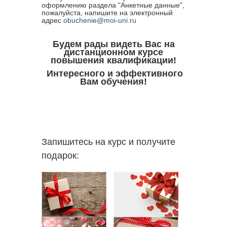
оформлению раздела "Анкетные данные",
пожалуйста, напишите на электронный
адрес
obuchenie@moi-uni.ru
Будем рады видеть Вас на
дистанционном курсе
повышения квалификации!
Интересного и эффективного
Вам обучения!
Запишитесь на курс и получите
подарок: