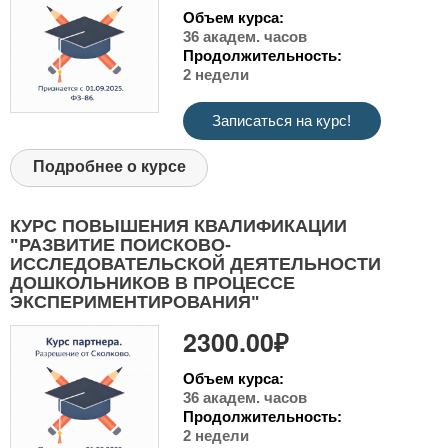
Объем курса:
36 академ. часов
Продолжительность:
2 недели
Записаться на курс!
Подробнее о курсе
КУРС ПОВЫШЕНИЯ КВАЛИФИКАЦИИ
"РАЗВИТИЕ ПОИСКОВО-
ИССЛЕДОВАТЕЛЬСКОЙ ДЕЯТЕЛЬНОСТИ
ДОШКОЛЬНИКОВ В ПРОЦЕССЕ
ЭКСПЕРИМЕНТИРОВАНИЯ"
2300.00₽
Объем курса:
36 академ. часов
Продолжительность:
2 недели