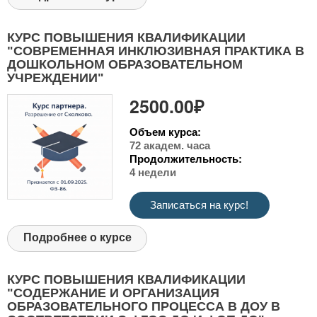
КУРС ПОВЫШЕНИЯ КВАЛИФИКАЦИИ
"СОВРЕМЕННАЯ ИНКЛЮЗИВНАЯ ПРАКТИКА В
ДОШКОЛЬНОМ ОБРАЗОВАТЕЛЬНОМ
УЧРЕЖДЕНИИ"
2500.00₽
Объем курса:
72 академ. часа
Продолжительность:
4 недели
Записаться на курс!
Подробнее о курсе
КУРС ПОВЫШЕНИЯ КВАЛИФИКАЦИИ
"СОДЕРЖАНИЕ И ОРГАНИЗАЦИЯ
ОБРАЗОВАТЕЛЬНОГО ПРОЦЕССА В ДОУ В