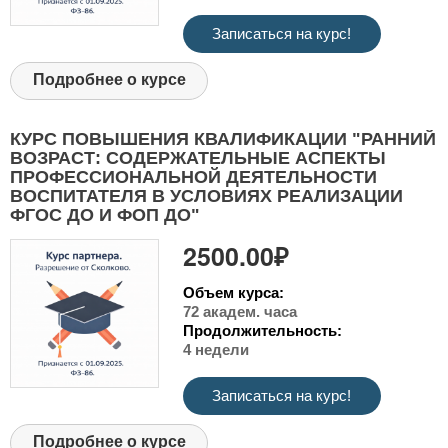
Записаться на курс!
Подробнее о курсе
КУРС ПОВЫШЕНИЯ КВАЛИФИКАЦИИ "РАННИЙ
ВОЗРАСТ: СОДЕРЖАТЕЛЬНЫЕ АСПЕКТЫ
ПРОФЕССИОНАЛЬНОЙ ДЕЯТЕЛЬНОСТИ
ВОСПИТАТЕЛЯ В УСЛОВИЯХ РЕАЛИЗАЦИИ
ФГОС ДО И ФОП ДО"
2500.00₽
Объем курса:
72 академ. часа
Продолжительность:
4 недели
Записаться на курс!
Подробнее о курсе