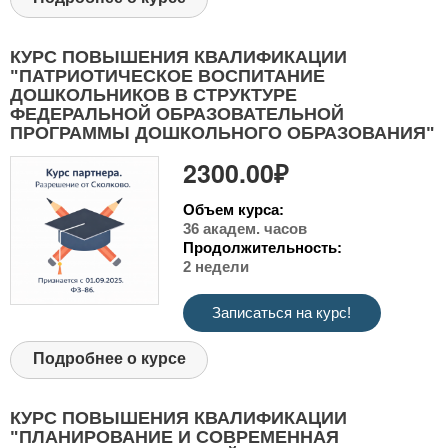
КУРС ПОВЫШЕНИЯ КВАЛИФИКАЦИИ
"ПАТРИОТИЧЕСКОЕ ВОСПИТАНИЕ
ДОШКОЛЬНИКОВ В СТРУКТУРЕ
ФЕДЕРАЛЬНОЙ ОБРАЗОВАТЕЛЬНОЙ
ПРОГРАММЫ ДОШКОЛЬНОГО ОБРАЗОВАНИЯ"
2300.00₽
Объем курса:
36 академ. часов
Продолжительность:
2 недели
Записаться на курс!
Подробнее о курсе
КУРС ПОВЫШЕНИЯ КВАЛИФИКАЦИИ
"ПЛАНИРОВАНИЕ И СОВРЕМЕННАЯ