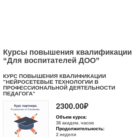
Курсы повышения квалификации
“Для воспитателей ДОО”
КУРС ПОВЫШЕНИЯ КВАЛИФИКАЦИИ
"НЕЙРОСЕТЕВЫЕ ТЕХНОЛОГИИ В
ПРОФЕССИОНАЛЬНОЙ ДЕЯТЕЛЬНОСТИ
ПЕДАГОГА"
2300.00₽
Объем курса:
36 академ. часов
Продолжительность:
2 недели