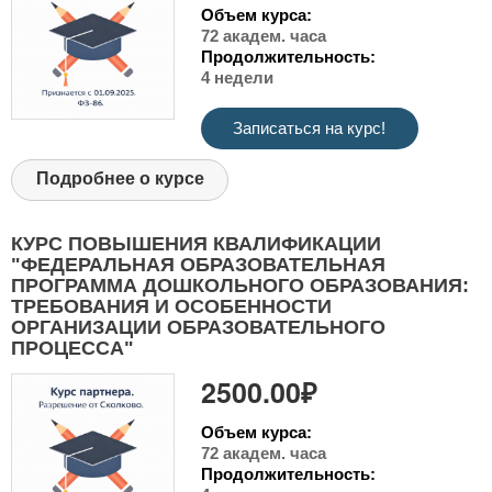
Объем курса:
72 академ. часа
Продолжительность:
4 недели
Записаться на курс!
Подробнее о курсе
КУРС ПОВЫШЕНИЯ КВАЛИФИКАЦИИ
"ФЕДЕРАЛЬНАЯ ОБРАЗОВАТЕЛЬНАЯ
ПРОГРАММА ДОШКОЛЬНОГО ОБРАЗОВАНИЯ:
ТРЕБОВАНИЯ И ОСОБЕННОСТИ
ОРГАНИЗАЦИИ ОБРАЗОВАТЕЛЬНОГО
ПРОЦЕССА"
2500.00₽
Объем курса:
72 академ. часа
Продолжительность: