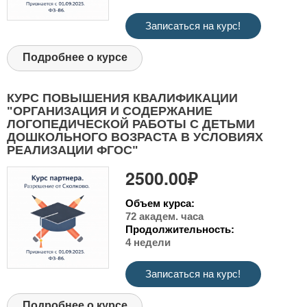
Записаться на курс!
Подробнее о курсе
КУРС ПОВЫШЕНИЯ КВАЛИФИКАЦИИ
"ОРГАНИЗАЦИЯ И СОДЕРЖАНИЕ
ЛОГОПЕДИЧЕСКОЙ РАБОТЫ С ДЕТЬМИ
ДОШКОЛЬНОГО ВОЗРАСТА В УСЛОВИЯХ
РЕАЛИЗАЦИИ ФГОС"
2500.00₽
Объем курса:
72 академ. часа
Продолжительность:
4 недели
Записаться на курс!
Подробнее о курсе