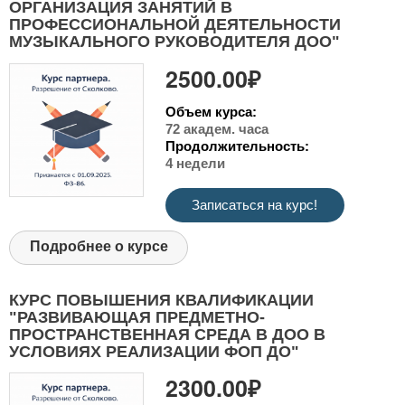
ОРГАНИЗАЦИЯ ЗАНЯТИЙ В
ПРОФЕССИОНАЛЬНОЙ ДЕЯТЕЛЬНОСТИ
МУЗЫКАЛЬНОГО РУКОВОДИТЕЛЯ ДОО"
2500.00₽
Объем курса:
72 академ. часа
Продолжительность:
4 недели
Записаться на курс!
Подробнее о курсе
КУРС ПОВЫШЕНИЯ КВАЛИФИКАЦИИ
"РАЗВИВАЮЩАЯ ПРЕДМЕТНО-
ПРОСТРАНСТВЕННАЯ СРЕДА В ДОО В
УСЛОВИЯХ РЕАЛИЗАЦИИ ФОП ДО"
2300.00₽