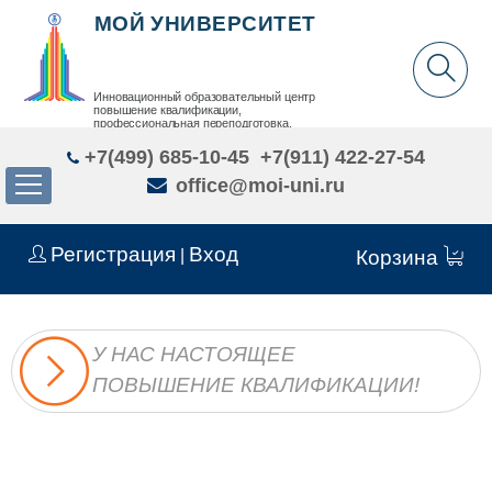
МОЙ УНИВЕРСИТЕТ
Инновационный образовательный центр
повышение квалификации,
профессиональная переподготовка,
дополнительное образование детей и взрослых
+7(499) 685-10-45
+7(911) 422-27-54
office@moi-uni.ru
Регистрация
Вход
|
Корзина
У НАС НАСТОЯЩЕЕ
ПОВЫШЕНИЕ КВАЛИФИКАЦИИ!