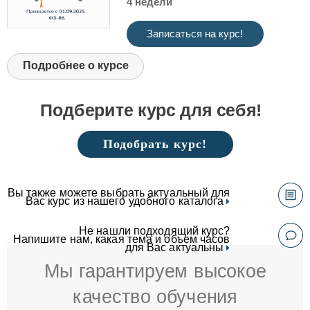
4 недели
Записаться на курс!
Подробнее о курсе
Подберите курс для себя!
Подобрать курс!
Вы также можете выбрать актуальный для
Вас курс из нашего удобного каталога
Не нашли подходящий курс?
Напишите нам, какая тема и объем часов
для Вас актуальны
Мы гарантируем высокое
качество обучения