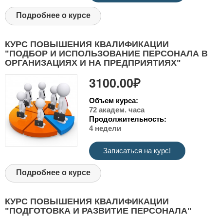
Подробнее о курсе
КУРС ПОВЫШЕНИЯ КВАЛИФИКАЦИИ
"ПОДБОР И ИСПОЛЬЗОВАНИЕ ПЕРСОНАЛА В
ОРГАНИЗАЦИЯХ И НА ПРЕДПРИЯТИЯХ"
3100.00₽
Объем курса:
72 академ. часа
Продолжительность:
4 недели
Записаться на курс!
Подробнее о курсе
КУРС ПОВЫШЕНИЯ КВАЛИФИКАЦИИ
"ПОДГОТОВКА И РАЗВИТИЕ ПЕРСОНАЛА"