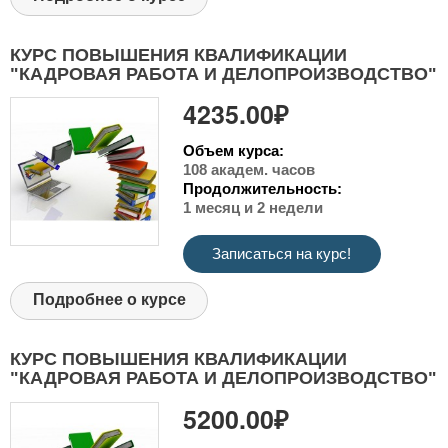
КУРС ПОВЫШЕНИЯ КВАЛИФИКАЦИИ
"КАДРОВАЯ РАБОТА И ДЕЛОПРОИЗВОДСТВО"
4235.00₽
Объем курса:
108 академ. часов
Продолжительность:
1 месяц и 2 недели
Записаться на курс!
Подробнее о курсе
КУРС ПОВЫШЕНИЯ КВАЛИФИКАЦИИ
"КАДРОВАЯ РАБОТА И ДЕЛОПРОИЗВОДСТВО"
5200.00₽