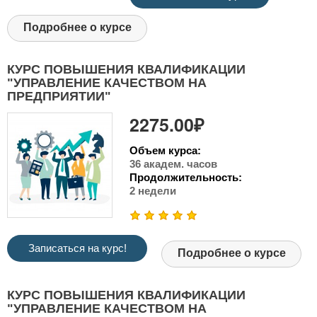
Подробнее о курсе
КУРС ПОВЫШЕНИЯ КВАЛИФИКАЦИИ
"УПРАВЛЕНИЕ КАЧЕСТВОМ НА
ПРЕДПРИЯТИИ"
2275.00₽
Объем курса:
36 академ. часов
Продолжительность:
2 недели
Записаться на курс!
Подробнее о курсе
КУРС ПОВЫШЕНИЯ КВАЛИФИКАЦИИ
"УПРАВЛЕНИЕ КАЧЕСТВОМ НА