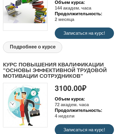
Объем курса:
144 академ. часа
Продолжительность:
2 месяца
Записаться на курс!
Подробнее о курсе
КУРС ПОВЫШЕНИЯ КВАЛИФИКАЦИИ
"ОСНОВЫ ЭФФЕКТИВНОЙ ТРУДОВОЙ
МОТИВАЦИИ СОТРУДНИКОВ"
3100.00₽
Объем курса:
72 академ. часа
Продолжительность:
4 недели
Записаться на курс!