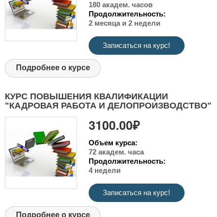
180 академ. часов
Продолжительность:
2 месяца и 2 недели
Записаться на курс!
Подробнее о курсе
КУРС ПОВЫШЕНИЯ КВАЛИФИКАЦИИ
"КАДРОВАЯ РАБОТА И ДЕЛОПРОИЗВОДСТВО"
3100.00₽
Объем курса:
72 академ. часа
Продолжительность:
4 недели
Записаться на курс!
Подробнее о курсе