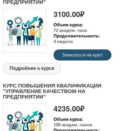
ПРЕДПРИЯТИИ"
3100.00₽
Объем курса:
72 академ. часа
Продолжительность:
4 недели
Записаться на курс!
Подробнее о курсе
КУРС ПОВЫШЕНИЯ КВАЛИФИКАЦИИ
"УПРАВЛЕНИЕ КАЧЕСТВОМ НА
ПРЕДПРИЯТИИ"
4235.00₽
Объем курса:
108 академ. часов
Продолжительность: