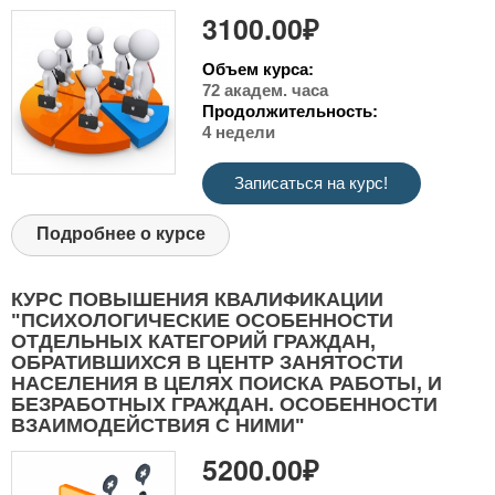
3100.00₽
Объем курса:
72 академ. часа
Продолжительность:
4 недели
Записаться на курс!
Подробнее о курсе
КУРС ПОВЫШЕНИЯ КВАЛИФИКАЦИИ
"ПСИХОЛОГИЧЕСКИЕ ОСОБЕННОСТИ
ОТДЕЛЬНЫХ КАТЕГОРИЙ ГРАЖДАН,
ОБРАТИВШИХСЯ В ЦЕНТР ЗАНЯТОСТИ
НАСЕЛЕНИЯ В ЦЕЛЯХ ПОИСКА РАБОТЫ, И
БЕЗРАБОТНЫХ ГРАЖДАН. ОСОБЕННОСТИ
ВЗАИМОДЕЙСТВИЯ С НИМИ"
5200.00₽