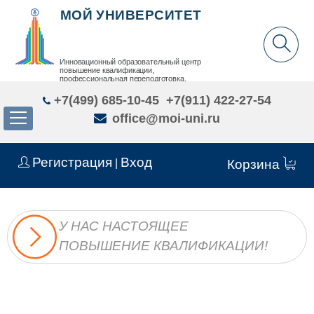
МОЙ УНИВЕРСИТЕТ
Инновационный образовательный центр
повышение квалификации,
профессиональная переподготовка,
дополнительное образование детей и взрослых
+7(499) 685-10-45
+7(911) 422-27-54
office@moi-uni.ru
Регистрация
Вход
|
Корзина
У НАС НАСТОЯЩЕЕ
ПОВЫШЕНИЕ КВАЛИФИКАЦИИ!