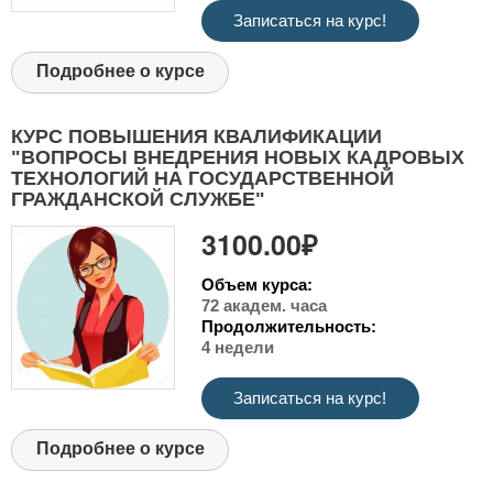
Записаться на курс!
Подробнее о курсе
КУРС ПОВЫШЕНИЯ КВАЛИФИКАЦИИ
"ВОПРОСЫ ВНЕДРЕНИЯ НОВЫХ КАДРОВЫХ
ТЕХНОЛОГИЙ НА ГОСУДАРСТВЕННОЙ
ГРАЖДАНСКОЙ СЛУЖБЕ"
3100.00₽
Объем курса:
72 академ. часа
Продолжительность:
4 недели
Записаться на курс!
Подробнее о курсе