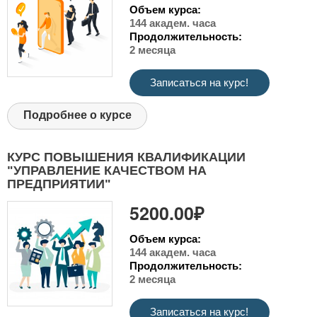
Объем курса:
144 академ. часа
Продолжительность:
2 месяца
Записаться на курс!
Подробнее о курсе
КУРС ПОВЫШЕНИЯ КВАЛИФИКАЦИИ
"УПРАВЛЕНИЕ КАЧЕСТВОМ НА
ПРЕДПРИЯТИИ"
5200.00₽
Объем курса:
144 академ. часа
Продолжительность:
2 месяца
Записаться на курс!