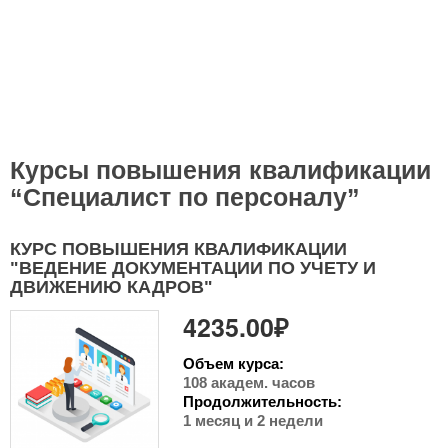
Курсы повышения квалификации
“Специалист по персоналу”
КУРС ПОВЫШЕНИЯ КВАЛИФИКАЦИИ
"ВЕДЕНИЕ ДОКУМЕНТАЦИИ ПО УЧЕТУ И
ДВИЖЕНИЮ КАДРОВ"
4235.00₽
Объем курса:
108 академ. часов
Продолжительность:
1 месяц и 2 недели