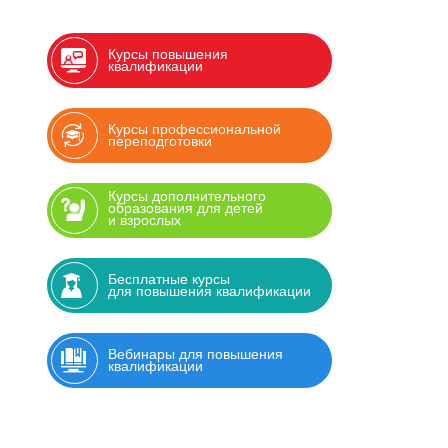
Курсы повышения
квалификации
Курсы профессиональной
переподготовки
Курсы дополнительного
образования для детей
и взрослых
Бесплатные курсы
для повышения квалификации
Вебинары для повышения
квалификации