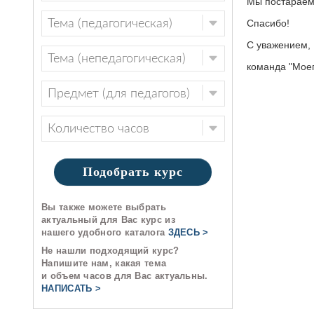
Мы постараем
Спасибо!
С уважением,
команда "Моег
Подобрать курс
Вы также можете выбрать
актуальный для Вас курс из
нашего удобного каталога
ЗДЕСЬ >
Не нашли подходящий курс?
Напишите нам, какая тема
и объем часов для Вас актуальны.
НАПИСАТЬ >