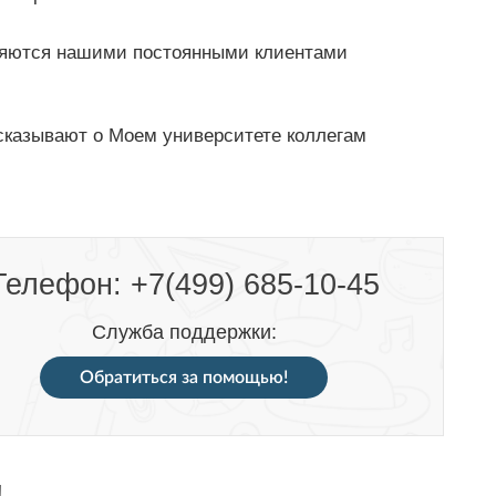
яются нашими постоянными клиентами
сказывают о Моем университете коллегам
Телефон: +7(499) 685-10-45
Служба поддержки:
Обратиться за помощью!
!