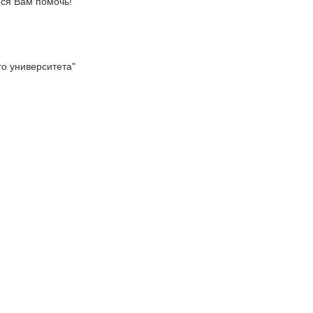
ся Вам помочь!
о университета"