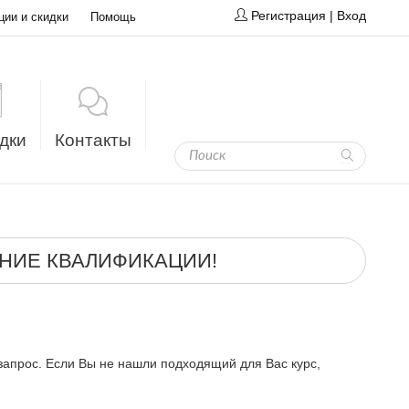
Регистрация
|
Вход
ции и скидки
Помощь
дки
Контакты
НИЕ КВАЛИФИКАЦИИ!
запрос. Если Вы не нашли подходящий для Вас курс,