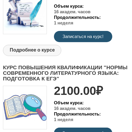
Объем курса:
16 академ. часов
Продолжительность:
1 неделя
Записаться на курс!
Подробнее о курсе
КУРС ПОВЫШЕНИЯ КВАЛИФИКАЦИИ "НОРМЫ
СОВРЕМЕННОГО ЛИТЕРАТУРНОГО ЯЗЫКА:
ПОДГОТОВКА К ЕГЭ"
2100.00₽
Объем курса:
16 академ. часов
Продолжительность:
1 неделя