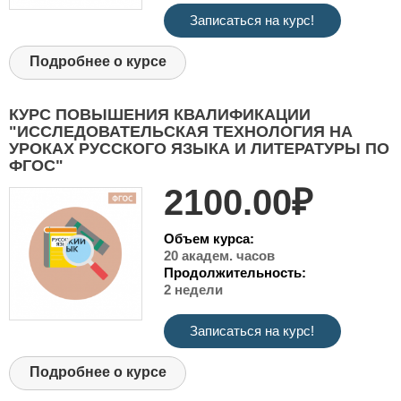
Записаться на курс!
Подробнее о курсе
КУРС ПОВЫШЕНИЯ КВАЛИФИКАЦИИ
"ИССЛЕДОВАТЕЛЬСКАЯ ТЕХНОЛОГИЯ НА
УРОКАХ РУССКОГО ЯЗЫКА И ЛИТЕРАТУРЫ ПО
ФГОС"
2100.00₽
Объем курса:
20 академ. часов
Продолжительность:
2 недели
Записаться на курс!
Подробнее о курсе