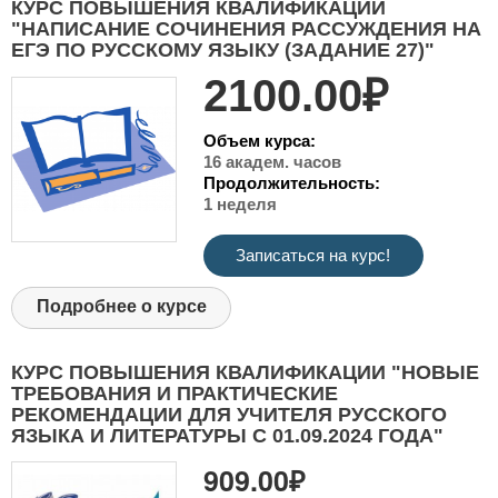
КУРС ПОВЫШЕНИЯ КВАЛИФИКАЦИИ
"НАПИСАНИЕ СОЧИНЕНИЯ РАССУЖДЕНИЯ НА
ЕГЭ ПО РУССКОМУ ЯЗЫКУ (ЗАДАНИЕ 27)"
2100.00₽
Объем курса:
16 академ. часов
Продолжительность:
1 неделя
Записаться на курс!
Подробнее о курсе
КУРС ПОВЫШЕНИЯ КВАЛИФИКАЦИИ "НОВЫЕ
ТРЕБОВАНИЯ И ПРАКТИЧЕСКИЕ
РЕКОМЕНДАЦИИ ДЛЯ УЧИТЕЛЯ РУССКОГО
ЯЗЫКА И ЛИТЕРАТУРЫ С 01.09.2024 ГОДА"
909.00₽