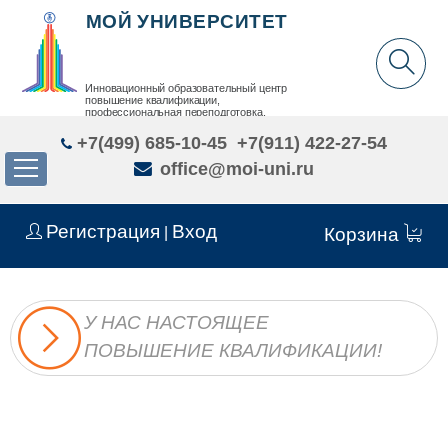
МОЙ УНИВЕРСИТЕТ
Инновационный образовательный центр
повышение квалификации,
профессиональная переподготовка,
дополнительное образование детей и взрослых
+7(499) 685-10-45
+7(911) 422-27-54
office@moi-uni.ru
Регистрация
Вход
|
Корзина
У НАС НАСТОЯЩЕЕ
ПОВЫШЕНИЕ КВАЛИФИКАЦИИ!