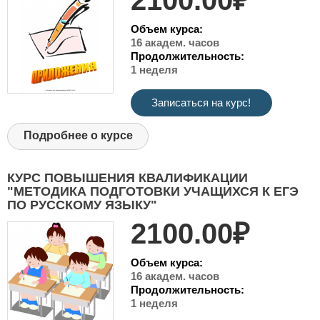
Объем курса:
16 академ. часов
Продолжительность:
1 неделя
Записаться на курс!
Подробнее о курсе
КУРС ПОВЫШЕНИЯ КВАЛИФИКАЦИИ
"МЕТОДИКА ПОДГОТОВКИ УЧАЩИХСЯ К ЕГЭ
ПО РУССКОМУ ЯЗЫКУ"
2100.00₽
Объем курса:
16 академ. часов
Продолжительность:
1 неделя