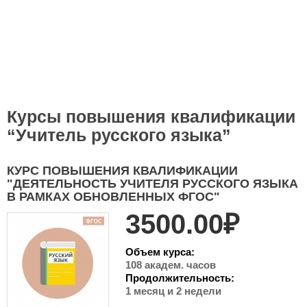
Курсы повышения квалификации
“Учитель русского языка”
КУРС ПОВЫШЕНИЯ КВАЛИФИКАЦИИ
"ДЕЯТЕЛЬНОСТЬ УЧИТЕЛЯ РУССКОГО ЯЗЫКА
В РАМКАХ ОБНОВЛЕННЫХ ФГОС"
3500.00₽
Объем курса:
108 академ. часов
Продолжительность:
1 месяц и 2 недели