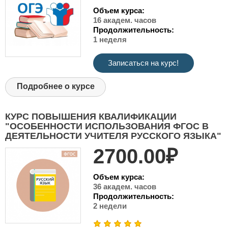
Объем курса:
16 академ. часов
Продолжительность:
1 неделя
Записаться на курс!
Подробнее о курсе
КУРС ПОВЫШЕНИЯ КВАЛИФИКАЦИИ
"ОСОБЕННОСТИ ИСПОЛЬЗОВАНИЯ ФГОС В
ДЕЯТЕЛЬНОСТИ УЧИТЕЛЯ РУССКОГО ЯЗЫКА"
2700.00₽
Объем курса:
36 академ. часов
Продолжительность:
2 недели