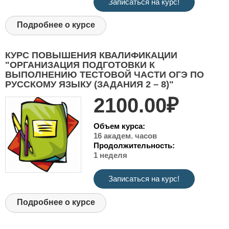
Записаться на курс!
Подробнее о курсе
КУРС ПОВЫШЕНИЯ КВАЛИФИКАЦИИ
"ОРГАНИЗАЦИЯ ПОДГОТОВКИ К
ВЫПОЛНЕНИЮ ТЕСТОВОЙ ЧАСТИ ОГЭ ПО
РУССКОМУ ЯЗЫКУ (ЗАДАНИЯ 2 – 8)"
2100.00₽
Объем курса:
16 академ. часов
Продолжительность:
1 неделя
Записаться на курс!
Подробнее о курсе