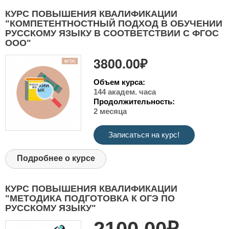
КУРС ПОВЫШЕНИЯ КВАЛИФИКАЦИИ
"КОМПЕТЕНТНОСТНЫЙ ПОДХОД В ОБУЧЕНИИ
РУССКОМУ ЯЗЫКУ В СООТВЕТСТВИИ С ФГОС
ООО"
3800.00₽
Объем курса:
144 академ. часа
Продолжительность:
2 месяца
Записаться на курс!
Подробнее о курсе
КУРС ПОВЫШЕНИЯ КВАЛИФИКАЦИИ
"МЕТОДИКА ПОДГОТОВКА К ОГЭ ПО
РУССКОМУ ЯЗЫКУ"
2100.00₽