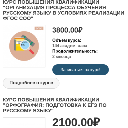
КУРС ПОВЫШЕНИЯ КВАЛИФИКАЦИИ
"ОРГАНИЗАЦИЯ ПРОЦЕССА ОБУЧЕНИЯ
РУССКОМУ ЯЗЫКУ В УСЛОВИЯХ РЕАЛИЗАЦИИ
ФГОС СОО"
3800.00₽
Объем курса:
144 академ. часа
Продолжительность:
2 месяца
Записаться на курс!
Подробнее о курсе
КУРС ПОВЫШЕНИЯ КВАЛИФИКАЦИИ
"ОРФОГРАФИЯ: ПОДГОТОВКА К ЕГЭ ПО
РУССКОМУ ЯЗЫКУ"
2100.00₽