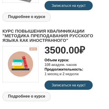
Записаться на курс!
Подробнее о курсе
КУРС ПОВЫШЕНИЯ КВАЛИФИКАЦИИ
"МЕТОДИКА ПРЕПОДАВАНИЯ РУССКОГО
ЯЗЫКА КАК ИНОСТРАННОГО"
3500.00₽
Объем курса:
108 академ. часов
Продолжительность:
1 месяц и 2 недели
Записаться на курс!
Подробнее о курсе