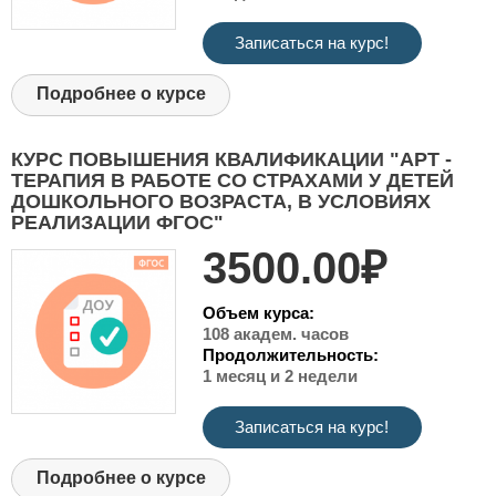
Записаться на курс!
Подробнее о курсе
КУРС ПОВЫШЕНИЯ КВАЛИФИКАЦИИ "АРТ -
ТЕРАПИЯ В РАБОТЕ СО СТРАХАМИ У ДЕТЕЙ
ДОШКОЛЬНОГО ВОЗРАСТА, В УСЛОВИЯХ
РЕАЛИЗАЦИИ ФГОС"
3500.00₽
Объем курса:
108 академ. часов
Продолжительность:
1 месяц и 2 недели
Записаться на курс!
Подробнее о курсе