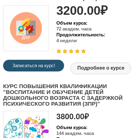
3200.00₽
Объем курса:
72 академ. часа
Продолжительность:
4 недели
Записаться на курс!
Подробнее о курсе
КУРС ПОВЫШЕНИЯ КВАЛИФИКАЦИИ
"ВОСПИТАНИЕ И ОБУЧЕНИЕ ДЕТЕЙ
ДОШКОЛЬНОГО ВОЗРАСТА С ЗАДЕРЖКОЙ
ПСИХИЧЕСКОГО РАЗВИТИЯ (ЗПР)"
3800.00₽
Объем курса:
144 академ. часа