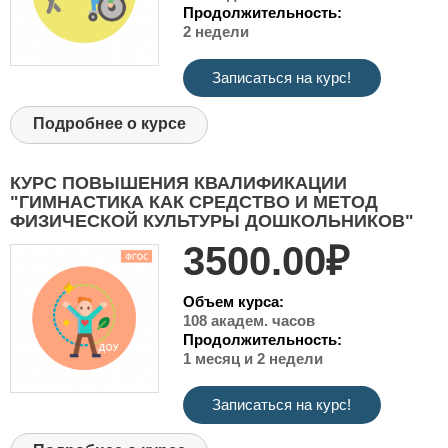
Продолжительность:
2 недели
Записаться на курс!
Подробнее о курсе
КУРС ПОВЫШЕНИЯ КВАЛИФИКАЦИИ
"ГИМНАСТИКА КАК СРЕДСТВО И МЕТОД
ФИЗИЧЕСКОЙ КУЛЬТУРЫ ДОШКОЛЬНИКОВ"
3500.00₽
Объем курса:
108 академ. часов
Продолжительность:
1 месяц и 2 недели
Записаться на курс!