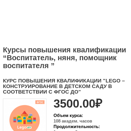
Курсы повышения квалификации
“Воспитатель, няня, помощник
воспитателя ”
КУРС ПОВЫШЕНИЯ КВАЛИФИКАЦИИ "LEGO –
КОНСТРУИРОВАНИЕ В ДЕТСКОМ САДУ В
СООТВЕТСТВИИ С ФГОС ДО"
3500.00₽
Объем курса:
108 академ. часов
Продолжительность: