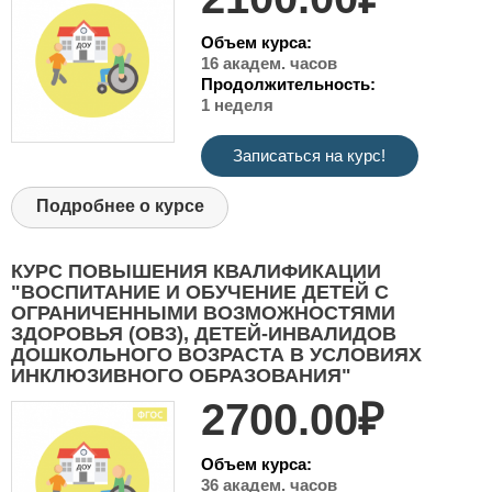
Объем курса:
16 академ. часов
Продолжительность:
1 неделя
Записаться на курс!
Подробнее о курсе
КУРС ПОВЫШЕНИЯ КВАЛИФИКАЦИИ
"ВОСПИТАНИЕ И ОБУЧЕНИЕ ДЕТЕЙ С
ОГРАНИЧЕННЫМИ ВОЗМОЖНОСТЯМИ
ЗДОРОВЬЯ (ОВЗ), ДЕТЕЙ-ИНВАЛИДОВ
ДОШКОЛЬНОГО ВОЗРАСТА В УСЛОВИЯХ
ИНКЛЮЗИВНОГО ОБРАЗОВАНИЯ"
2700.00₽
Объем курса:
36 академ. часов