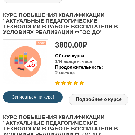
КУРС ПОВЫШЕНИЯ КВАЛИФИКАЦИИ
"АКТУАЛЬНЫЕ ПЕДАГОГИЧЕСКИЕ
ТЕХНОЛОГИИ В РАБОТЕ ВОСПИТАТЕЛЯ В
УСЛОВИЯХ РЕАЛИЗАЦИИ ФГОС ДО"
3800.00₽
Объем курса:
144 академ. часа
Продолжительность:
2 месяца
Записаться на курс!
Подробнее о курсе
КУРС ПОВЫШЕНИЯ КВАЛИФИКАЦИИ
"АКТУАЛЬНЫЕ ПЕДАГОГИЧЕСКИЕ
ТЕХНОЛОГИИ В РАБОТЕ ВОСПИТАТЕЛЯ В
УСЛОВИЯХ РЕАЛИЗАЦИИ ФГОС ДО"