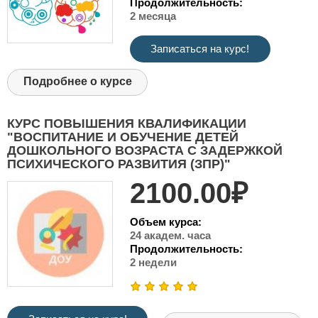
Продолжительность:
2 месяца
Записаться на курс!
Подробнее о курсе
КУРС ПОВЫШЕНИЯ КВАЛИФИКАЦИИ
"ВОСПИТАНИЕ И ОБУЧЕНИЕ ДЕТЕЙ
ДОШКОЛЬНОГО ВОЗРАСТА С ЗАДЕРЖКОЙ
ПСИХИЧЕСКОГО РАЗВИТИЯ (ЗПР)"
2100.00₽
Объем курса:
24 академ. часа
Продолжительность:
2 недели