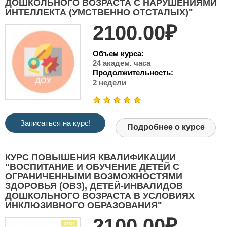
ДОШКОЛЬНОГО ВОЗРАСТА С НАРУШЕНИЯМИ
ИНТЕЛЛЕКТА (УМСТВЕННО ОТСТАЛЫХ)"
2100.00₽
Объем курса:
24 академ. часа
Продолжительность:
2 недели
Записаться на курс!
Подробнее о курсе
КУРС ПОВЫШЕНИЯ КВАЛИФИКАЦИИ
"ВОСПИТАНИЕ И ОБУЧЕНИЕ ДЕТЕЙ С
ОГРАНИЧЕННЫМИ ВОЗМОЖНОСТЯМИ
ЗДОРОВЬЯ (ОВЗ), ДЕТЕЙ-ИНВАЛИДОВ
ДОШКОЛЬНОГО ВОЗРАСТА В УСЛОВИЯХ
ИНКЛЮЗИВНОГО ОБРАЗОВАНИЯ"
2100.00₽