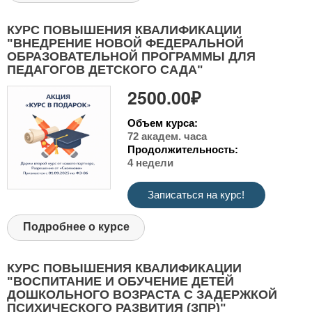
КУРС ПОВЫШЕНИЯ КВАЛИФИКАЦИИ
"ВНЕДРЕНИЕ НОВОЙ ФЕДЕРАЛЬНОЙ
ОБРАЗОВАТЕЛЬНОЙ ПРОГРАММЫ ДЛЯ
ПЕДАГОГОВ ДЕТСКОГО САДА"
2500.00₽
Объем курса:
72 академ. часа
Продолжительность:
4 недели
Записаться на курс!
Подробнее о курсе
КУРС ПОВЫШЕНИЯ КВАЛИФИКАЦИИ
"ВОСПИТАНИЕ И ОБУЧЕНИЕ ДЕТЕЙ
ДОШКОЛЬНОГО ВОЗРАСТА С ЗАДЕРЖКОЙ
ПСИХИЧЕСКОГО РАЗВИТИЯ (ЗПР)"