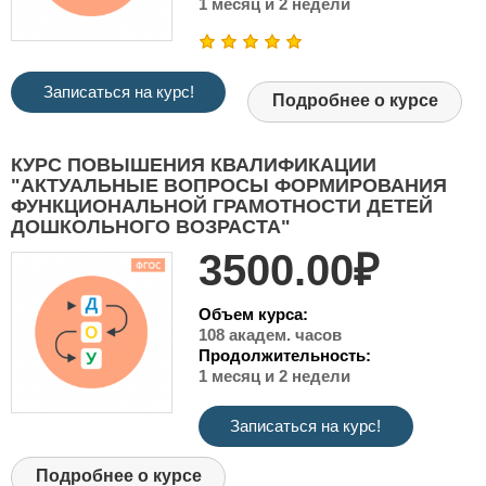
1 месяц и 2 недели
Записаться на курс!
Подробнее о курсе
КУРС ПОВЫШЕНИЯ КВАЛИФИКАЦИИ
"АКТУАЛЬНЫЕ ВОПРОСЫ ФОРМИРОВАНИЯ
ФУНКЦИОНАЛЬНОЙ ГРАМОТНОСТИ ДЕТЕЙ
ДОШКОЛЬНОГО ВОЗРАСТА"
3500.00₽
Объем курса:
108 академ. часов
Продолжительность:
1 месяц и 2 недели
Записаться на курс!
Подробнее о курсе