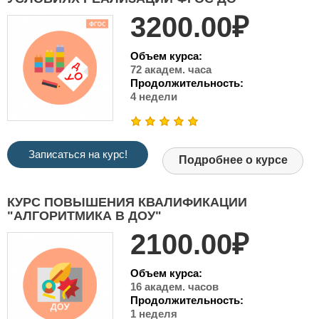
3200.00₽
Объем курса:
72 академ. часа
Продолжительность:
4 недели
Записаться на курс!
Подробнее о курсе
КУРС ПОВЫШЕНИЯ КВАЛИФИКАЦИИ
"АЛГОРИТМИКА В ДОУ"
2100.00₽
Объем курса:
16 академ. часов
Продолжительность:
1 неделя