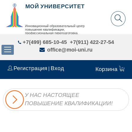
МОЙ УНИВЕРСИТЕТ
Инновационный образовательный центр
повышение квалификации,
профессиональная переподготовка,
дополнительное образование детей и взрослых
+7(499) 685-10-45
+7(911) 422-27-54
office@moi-uni.ru
Регистрация
Вход
|
Корзина
У НАС НАСТОЯЩЕЕ
ПОВЫШЕНИЕ КВАЛИФИКАЦИИ!