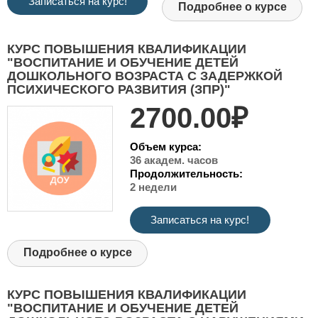
Записаться на курс!
Подробнее о курсе
КУРС ПОВЫШЕНИЯ КВАЛИФИКАЦИИ
"ВОСПИТАНИЕ И ОБУЧЕНИЕ ДЕТЕЙ
ДОШКОЛЬНОГО ВОЗРАСТА С ЗАДЕРЖКОЙ
ПСИХИЧЕСКОГО РАЗВИТИЯ (ЗПР)"
2700.00₽
Объем курса:
36 академ. часов
Продолжительность:
2 недели
Записаться на курс!
Подробнее о курсе
КУРС ПОВЫШЕНИЯ КВАЛИФИКАЦИИ
"ВОСПИТАНИЕ И ОБУЧЕНИЕ ДЕТЕЙ