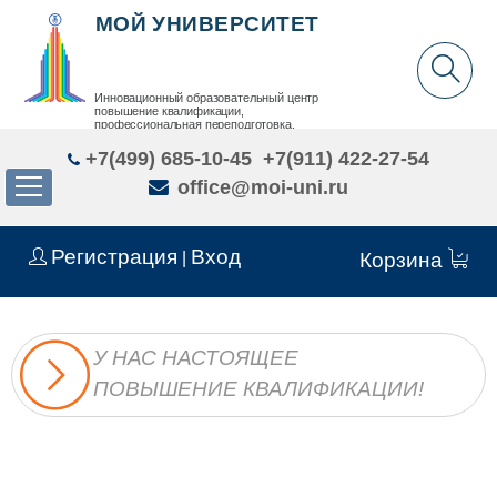
МОЙ УНИВЕРСИТЕТ
Инновационный образовательный центр
повышение квалификации,
профессиональная переподготовка,
дополнительное образование детей и взрослых
+7(499) 685-10-45
+7(911) 422-27-54
office@moi-uni.ru
Регистрация
Вход
|
Корзина
У НАС НАСТОЯЩЕЕ
ПОВЫШЕНИЕ КВАЛИФИКАЦИИ!