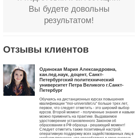
Вы будете довольны
результатом!
Отзывы клиентов
Одинокая Мария Александровна,
кан.пед.наук, доцент, Санкт-
Петербургский политехнический
университет Петра Великого г.Санкт-
Петербург
Обучаясь на дистанционных курсах повышения
квалификации "moi-universitet.ru" больше трех лет,
первое, что следует отметить - это широкий выбор
курсов. Второй момент - полученные знания и навыки
можно применить на практике. Выдаваемое
удостоверение установленного Законом об
образовании в РФ образца - решающий момент!
Следует отметить также позитивный настрой,
оперативную поддержку всех задействованных лиц в