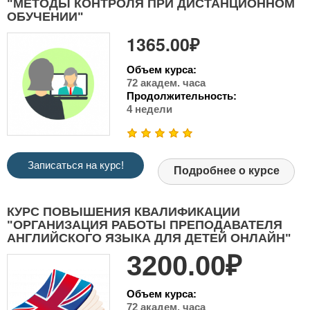
"МЕТОДЫ КОНТРОЛЯ ПРИ ДИСТАНЦИОННОМ
ОБУЧЕНИИ"
1365.00₽
Объем курса:
72 академ. часа
Продолжительность:
4 недели
Записаться на курс!
Подробнее о курсе
КУРС ПОВЫШЕНИЯ КВАЛИФИКАЦИИ
"ОРГАНИЗАЦИЯ РАБОТЫ ПРЕПОДАВАТЕЛЯ
АНГЛИЙСКОГО ЯЗЫКА ДЛЯ ДЕТЕЙ ОНЛАЙН"
3200.00₽
Объем курса:
72 академ. часа