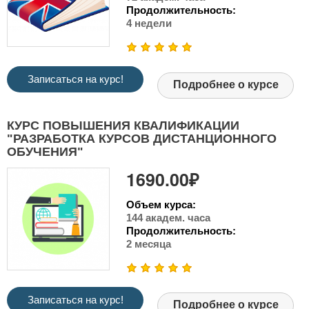
Продолжительность:
4 недели
Записаться на курс!
Подробнее о курсе
КУРС ПОВЫШЕНИЯ КВАЛИФИКАЦИИ
"РАЗРАБОТКА КУРСОВ ДИСТАНЦИОННОГО
ОБУЧЕНИЯ"
1690.00₽
Объем курса:
144 академ. часа
Продолжительность:
2 месяца
Записаться на курс!
Подробнее о курсе