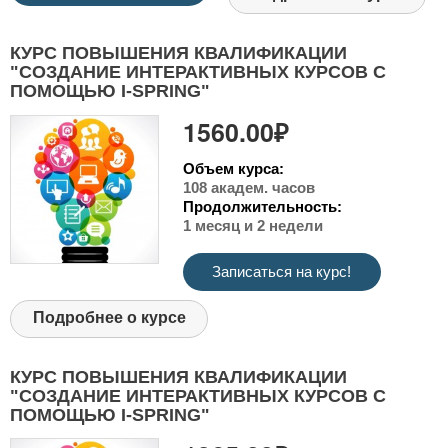
КУРС ПОВЫШЕНИЯ КВАЛИФИКАЦИИ
"СОЗДАНИЕ ИНТЕРАКТИВНЫХ КУРСОВ С
ПОМОЩЬЮ I-SPRING"
1560.00₽
Объем курса:
108 академ. часов
Продолжительность:
1 месяц и 2 недели
Записаться на курс!
Подробнее о курсе
КУРС ПОВЫШЕНИЯ КВАЛИФИКАЦИИ
"СОЗДАНИЕ ИНТЕРАКТИВНЫХ КУРСОВ С
ПОМОЩЬЮ I-SPRING"