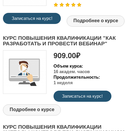
Записаться на курс!
Подробнее о курсе
КУРС ПОВЫШЕНИЯ КВАЛИФИКАЦИИ "КАК
РАЗРАБОТАТЬ И ПРОВЕСТИ ВЕБИНАР"
909.00₽
Объем курса:
16 академ. часов
Продолжительность:
1 неделя
Записаться на курс!
Подробнее о курсе
КУРС ПОВЫШЕНИЯ КВАЛИФИКАЦИИ