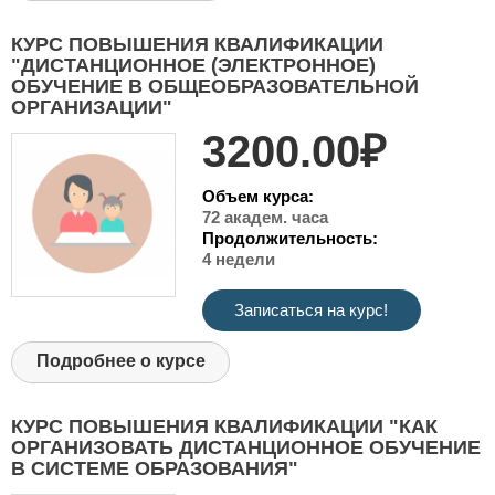
КУРС ПОВЫШЕНИЯ КВАЛИФИКАЦИИ
"ДИСТАНЦИОННОЕ (ЭЛЕКТРОННОЕ)
ОБУЧЕНИЕ В ОБЩЕОБРАЗОВАТЕЛЬНОЙ
ОРГАНИЗАЦИИ"
3200.00₽
Объем курса:
72 академ. часа
Продолжительность:
4 недели
Записаться на курс!
Подробнее о курсе
КУРС ПОВЫШЕНИЯ КВАЛИФИКАЦИИ "КАК
ОРГАНИЗОВАТЬ ДИСТАНЦИОННОЕ ОБУЧЕНИЕ
В СИСТЕМЕ ОБРАЗОВАНИЯ"