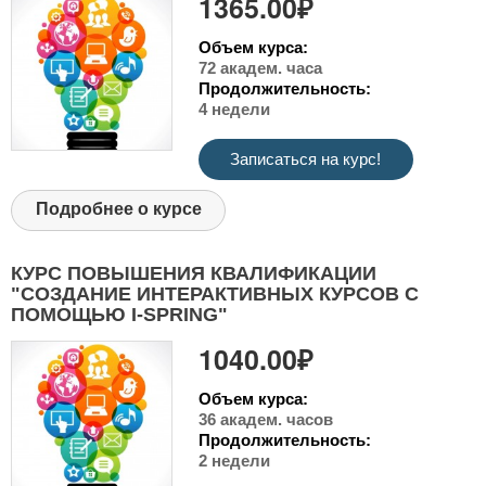
1365.00₽
Объем курса:
72 академ. часа
Продолжительность:
4 недели
Записаться на курс!
Подробнее о курсе
КУРС ПОВЫШЕНИЯ КВАЛИФИКАЦИИ
"СОЗДАНИЕ ИНТЕРАКТИВНЫХ КУРСОВ С
ПОМОЩЬЮ I-SPRING"
1040.00₽
Объем курса:
36 академ. часов
Продолжительность:
2 недели