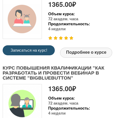
1365.00₽
Объем курса:
72 академ. часа
Продолжительность:
4 недели
Записаться на курс!
Подробнее о курсе
КУРС ПОВЫШЕНИЯ КВАЛИФИКАЦИИ "КАК
РАЗРАБОТАТЬ И ПРОВЕСТИ ВЕБИНАР В
СИСТЕМЕ "BIGBLUEBUTTON"
1365.00₽
Объем курса:
72 академ. часа
Продолжительность:
4 недели