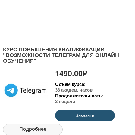
КУРС ПОВЫШЕНИЯ КВАЛИФИКАЦИИ
"ВОЗМОЖНОСТИ ТЕЛЕГРАМ ДЛЯ ОНЛАЙН
ОБУЧЕНИЯ"
1490.00₽
Объем курса:
36 академ. часов
Продолжительность:
2 недели
Заказать
Подробнее