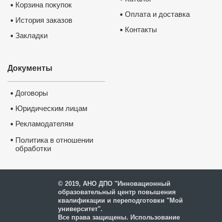
Корзина покупок
•
Оплата и доставка
•
История заказов
•
Контакты
•
Закладки
•
Документы
Договоры
•
Юридическим лицам
•
Рекламодателям
•
•
Политика в отношении
обработки
и защиты персональных
данных
© 2019, АНО ДПО "Инновационный
образовательный центр повышения
квалификации и переподготовки "Мой
университет".
Все права защищены. Использование