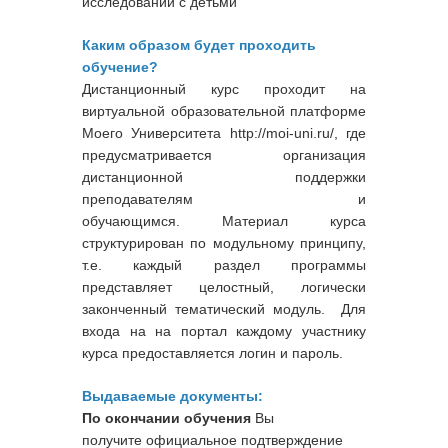
исследований с детьми
Каким образом будет проходить
обучение?
Дистанционный курс проходит на
виртуальной образовательной платформе
Моего Университета http://moi-uni.ru/, где
предусматривается организация
дистанционной поддержки
преподавателям и
обучающимся. Материал курса
структурирован по модульному принципу,
т.е. каждый раздел программы
представляет целостный, логически
законченный тематический модуль. Для
входа на на портал каждому участнику
курса предоставляется логин и пароль.
Выдаваемые документы:
По окончании обучения
Вы
получите официальное подтверждение