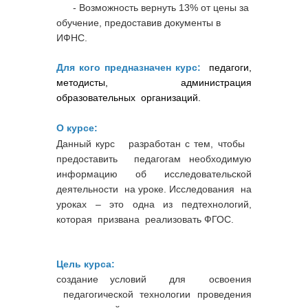
- Возможность вернуть 13% от цены за
обучение, предоставив документы в
ИФНС.
Для кого предназначен курс:
педагоги,
методисты, администрация
образовательных организаций.
О курсе:
Данный курс разработан с тем, чтобы
предоставить педагогам необходимую
информацию об исследовательской
деятельности на уроке. Исследования на
уроках – это одна из педтехнологий,
которая призвана реализовать ФГОС.
Цель курса:
создание условий для освоения
педагогической технологии проведения