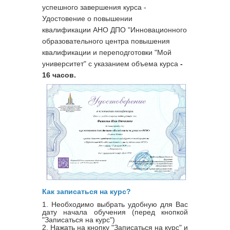
успешного завершения курса -
Удостовение о повышении
квалификации
АНО ДПО "Инновационного
образовательного центра повышения
квалификации и переподготовки "Мой
университет" с указанием объема курса
-
16 часов.
Как записаться на курс?
1. Необходимо выбрать удобную для Вас
дату начала обучения (перед кнопкой
"Записаться на курс")
2. Нажать на кнопку "Записаться на курс" и