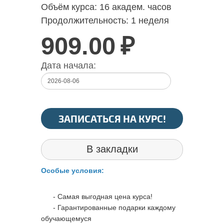
Объём курса:
16 академ. часов
Продолжительность:
1 неделя
909.00
₽
Дата начала:
ЗАПИСАТЬСЯ НА КУРС!
В закладки
Особые условия:
- Самая выгодная цена курса!
- Гарантированные подарки каждому
обучающемуся