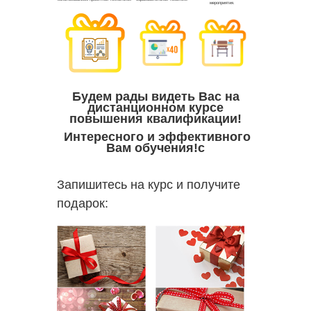
Будем рады видеть Вас на
дистанционном курсе
повышения квалификации!
Интересного и эффективного
Вам обучения!с
Запишитесь на курс и получите
подарок: