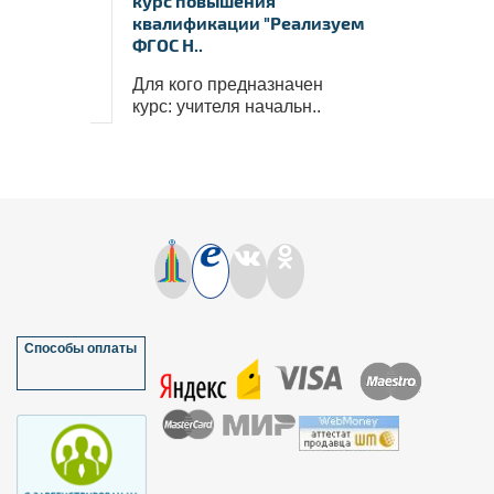
курс повышения
квалификации "Реализуем
ФГОС Н..
Для кого предназначен
курс: учителя начальн..
Способы оплаты