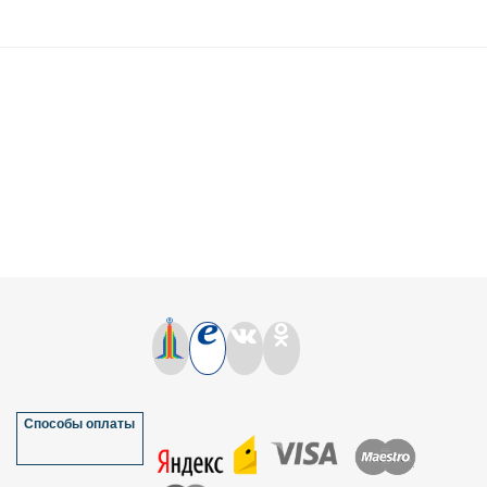
Способы оплаты