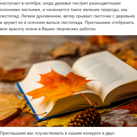
наступает в октябре, когда деревья пестрят разноцветными
осенними листьями, и начинается такое явление природы, как
лиcтопад. Легким дуновением, ветер срывает листочки с деревьев
и кружит их в осеннем вальсе листопада. Приглашаем отобразить
всю красоту осени в Ваших творческих работах.
Приглашаем вас поучаствовать в нашем конкурсе в двух