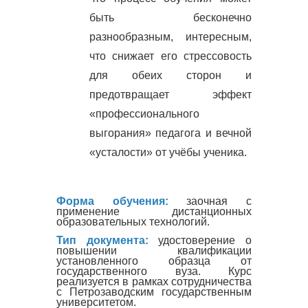
быть бесконечно
разнообразным, интересным,
что снижает его стрессовость
для обеих сторон и
предотвращает эффект
«профессионального
выгорания» педагога и вечной
«усталости» от учёбы ученика.
Форма обучения:
заочная с
применение дистанционных
образовательных технологий.
Тип документа:
удостоверение о
повышении квалификации
установленного образца от
государственного вуза. Курс
реализуется в рамках сотрудничества
с Петрозаводским государственным
университетом.