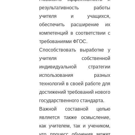
результативность работы
учителя и учащихся,
обеспечить расширение их
компетенций в соответствии с
требованиями ФГОС.
Способствовать выработке у
учителя собственной
индивидуальной стратегии
использования разных
технологий в своей работе для
достижений требований нового
государственного стандарта.
Важной составной целью
является также осмысление,
как учителем, так и учеником,
что процесс обучения может