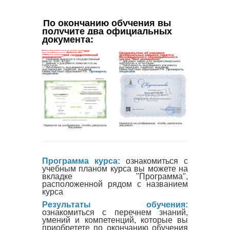
По окончанию обучения вы 
получите два официальных 
документа
:
Программа курса:
ознакомиться с
учебным планом курса вы можете на
вкладке "Программа",
расположенной рядом с названием
курса
Результаты обучения:
ознакомиться с перечнем знаний,
умений и компетенций, которые вы
приобретете по окончанию обучения