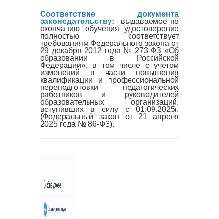
Соответствие документа
законодательству:
выдаваемое по
окончанию обучения удостоверение
полностью соответствует
требованиям Федерального закона от
29 декабря 2012 года № 273-ФЗ «Об
образовании в Российской
Федерации», в том числе с учетом
изменений в части повышения
квалификации и профессиональной
переподготовки педагогических
работников и руководителей
образовательных организаций,
вступивших в силу с 01.09.2025г.
(Федеральный закон от 21 апреля
2025 года № 86-ФЗ).