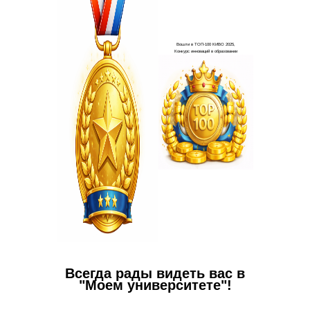
Всегда рады видеть вас в
"Моем университете"!