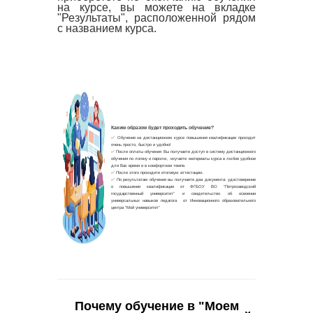
на курсе, вы можете на вкладке
"Результаты", расположенной рядом
с названием курса.
Почему обучение в "Моем