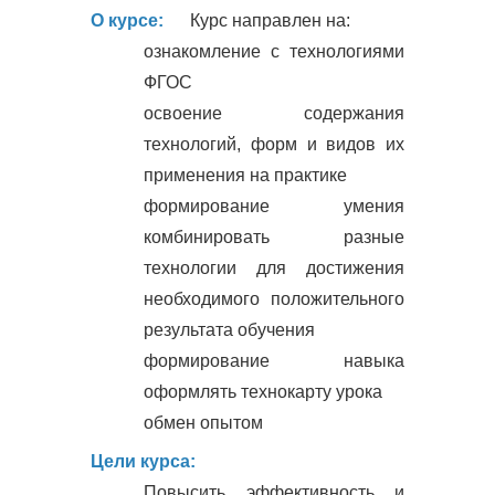
О курсе:
Курс направлен на:
ознакомление с технологиями
ФГОС
освоение содержания
технологий, форм и видов их
применения на практике
формирование умения
комбинировать разные
технологии для достижения
необходимого положительного
результата обучения
формирование навыка
оформлять технокарту урока
обмен опытом
Цели курса:
Повысить эффективность и