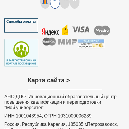
Способы оплаты
Карта сайта >
АНО ДПО "Инновационный образовательный центр
повышения квалификации и переподготовки
"Мой университет"
ИНН 1001043954, ОГРН 1031000006289
Россия, Республика Карелия, 185035 г.Петрозаводск,