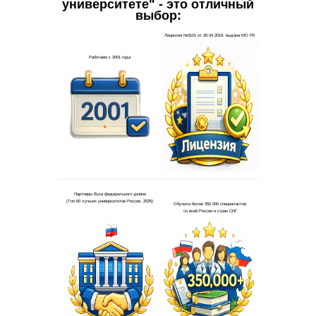
университете" - это отличный
выбор: