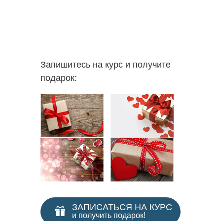
Запишитесь на курс и получите
подарок:
ЗАПИСАТЬСЯ НА КУРС
и получить подарок!